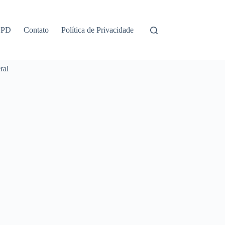
GPD
Contato
Política de Privacidade
ral