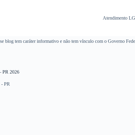
Atendimento L
se blog tem caráter informativo e não tem vínculo com o Governo Fede
 PR 2026
 - PR