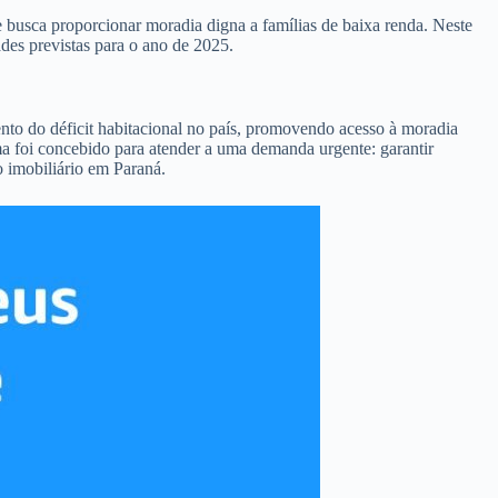
 busca proporcionar moradia digna a famílias de baixa renda. Neste
des previstas para o ano de 2025.
nto do déficit habitacional no país, promovendo acesso à moradia
ma foi concebido para atender a uma demanda urgente: garantir
o imobiliário em Paraná.