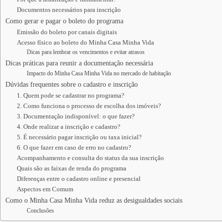
Documentos necessários para inscrição
Como gerar e pagar o boleto do programa
Emissão do boleto por canais digitais
Acesso físico ao boleto do Minha Casa Minha Vida
Dicas para lembrar os vencimentos e evitar atrasos
Dicas práticas para reunir a documentação necessária
Impacto do Minha Casa Minha Vida no mercado de habitação
Dúvidas frequentes sobre o cadastro e inscrição
1. Quem pode se cadastrar no programa?
2. Como funciona o processo de escolha dos imóveis?
3. Documentação indisponível: o que fazer?
4. Onde realizar a inscrição e cadastro?
5. É necessário pagar inscrição ou taxa inicial?
6. O que fazer em caso de erro no cadastro?
Acompanhamento e consulta do status da sua inscrição
Quais são as faixas de renda do programa
Diferenças entre o cadastro online e presencial
Aspectos em Comum
Como o Minha Casa Minha Vida reduz as desigualdades sociais
Conclusões