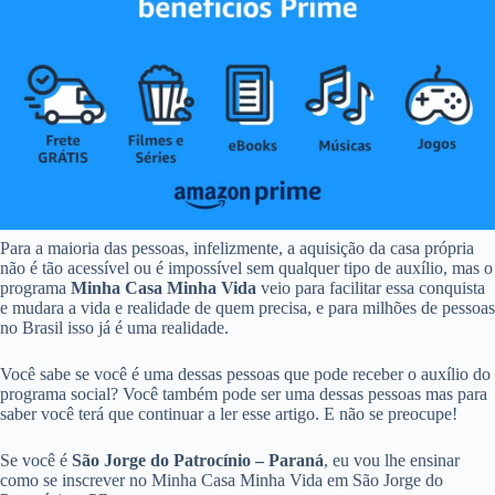
Para a maioria das pessoas, infelizmente, a aquisição da casa própria
não é tão acessível ou é impossível sem qualquer tipo de auxílio, mas o
programa
Minha Casa Minha Vida
veio para facilitar essa conquista
e mudara a vida e realidade de quem precisa, e para milhões de pessoas
no Brasil isso já é uma realidade.
Você sabe se você é uma dessas pessoas que pode receber o auxílio do
programa social? Você também pode ser uma dessas pessoas mas para
saber você terá que continuar a ler esse artigo. E não se preocupe!
Se você é
São Jorge do Patrocínio – Paraná
, eu vou lhe ensinar
como se inscrever no Minha Casa Minha Vida em São Jorge do