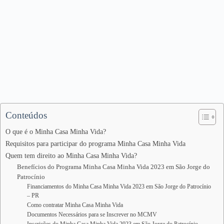
Conteúdos
O que é o Minha Casa Minha Vida?
Requisitos para participar do programa Minha Casa Minha Vida
Quem tem direito ao Minha Casa Minha Vida?
Benefícios do Programa Minha Casa Minha Vida 2023 em São Jorge do
Patrocínio
Financiamentos do Minha Casa Minha Vida 2023 em São Jorge do Patrocínio
– PR
Como contratar Minha Casa Minha Vida
Documentos Necessários para se Inscrever no MCMV