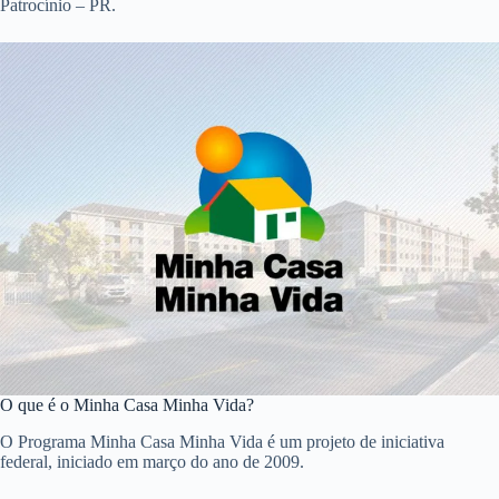
Patrocínio – PR.
O que é o Minha Casa Minha Vida?
O Programa Minha Casa Minha Vida é um projeto de iniciativa
federal, iniciado em março do ano de 2009.