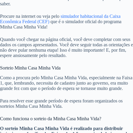
saber.
Procure na internet ou veja pelo
simulador habitacional da Caixa
Econômica Federal (CEF)
que é o simulador oficial do programa
Minha Casa Minha Vida!
Quando você chegar na página oficial, você deve completar com seus
dados os campos apresentados. Você deve seguir todas as orientações e
não deve pular nenhuma etapa! Isso é muito importante! E, por fim,
espere ansiosamente pelo resultado.
Sorteio Minha Casa Minha Vida
Como a procura pelo Minha Casa Minha Vida, especialmente na Faixa
1, que, lembrando, necessita de cadastro junto ao governo, era muito
grande fez com que o período de espera se tornasse muito grande.
Para resolver esse grande período de espera foram organizados os
sorteios Minha Casa Minha Vida.
Como funciona o sorteio da Minha Casa Minha Vida?
O sorteio Minha Casa Minha Vida é realizado para distribuir