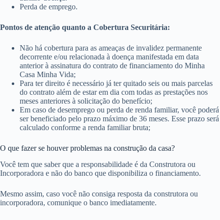
Perda de emprego.
Pontos de atenção quanto a Cobertura Securitária:
Não há cobertura para as ameaças de invalidez permanente
decorrente e/ou relacionada à doença manifestada em data
anterior à assinatura do contrato de financiamento do Minha
Casa Minha Vida;
Para ter direito é necessário já ter quitado seis ou mais parcelas
do contrato além de estar em dia com todas as prestações nos
meses anteriores à solicitação do benefício;
Em caso de desemprego ou perda de renda familiar, você poderá
ser beneficiado pelo prazo máximo de 36 meses. Esse prazo será
calculado conforme a renda familiar bruta;
O que fazer se houver problemas na construção da casa?
Você tem que saber que a responsabilidade é da Construtora ou
Incorporadora e não do banco que disponibiliza o financiamento.
Mesmo assim, caso você não consiga resposta da construtora ou
incorporadora, comunique o banco imediatamente.