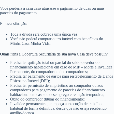
Você perderia a casa caso atrasasse o pagamento de duas ou mais
parcelas do pagamento
E nessa situação:
Toda a dívida será cobrada uma única vez;
Você não poderá comprar outro imóvel com benefícios do
Minha Casa Minha Vida.
Quais itens a Cobertura Securitária de sua nova Casa deve possuir?
Precisa ter quitação total ou parcial do saldo devedor do
financiamento habitacional em caso de MIP – Morte e Invalidez
Permanente, do comprador ou dos compradores;
Precisa ter pagamento de gastos para restabelecimento de Danos
Físicos no Imóvel (DFI);
Precisa ter permissão de empréstimo ao comprador ou aos
compradores para pagamento de parcelas do financiamento
habitacional em caso de desemprego e redução temporária;
Óbito do comprador (titular do financiamento);
Invalidez permanente que impeça a execução de trabalho
habitual de forma definitiva, desde que não esteja recebendo
auxílio-doença.