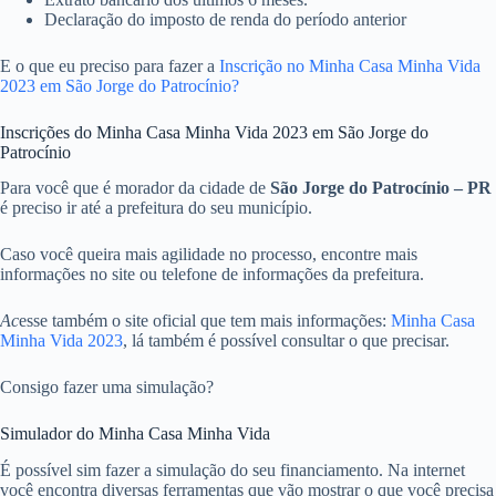
Declaração do imposto de renda do período anterior
E o que eu preciso para fazer a
Inscrição no Minha Casa Minha Vida
2023 em São Jorge do Patrocínio?
Inscrições do Minha Casa Minha Vida 2023 em São Jorge do
Patrocínio
Para você que é morador da cidade de
São Jorge do Patrocínio – PR
é preciso ir até a prefeitura do seu município.
Caso você queira mais agilidade no processo, encontre mais
informações no site ou telefone de informações da prefeitura.
Ac
esse também o site oficial que tem mais informações:
Minha Casa
Minha Vida 2023
, lá também é possível consultar o que precisar.
Consigo fazer uma simulação?
Simulador do Minha Casa Minha Vida
É possível sim fazer a simulação do seu financiamento. Na internet
você encontra diversas ferramentas que vão mostrar o que você precisa