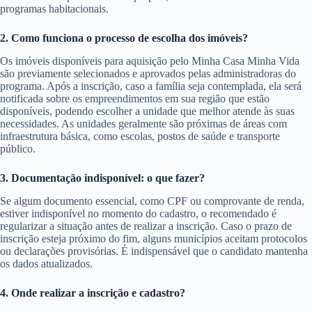
programas habitacionais.
2. Como funciona o processo de escolha dos imóveis?
Os imóveis disponíveis para aquisição pelo Minha Casa Minha Vida
são previamente selecionados e aprovados pelas administradoras do
programa. Após a inscrição, caso a família seja contemplada, ela será
notificada sobre os empreendimentos em sua região que estão
disponíveis, podendo escolher a unidade que melhor atende às suas
necessidades. As unidades geralmente são próximas de áreas com
infraestrutura básica, como escolas, postos de saúde e transporte
público.
3. Documentação indisponível: o que fazer?
Se algum documento essencial, como CPF ou comprovante de renda,
estiver indisponível no momento do cadastro, o recomendado é
regularizar a situação antes de realizar a inscrição. Caso o prazo de
inscrição esteja próximo do fim, alguns municípios aceitam protocolos
ou declarações provisórias. É indispensável que o candidato mantenha
os dados atualizados.
4. Onde realizar a inscrição e cadastro?