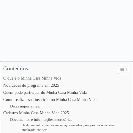
Conteúdos
O que é o Minha Casa Minha Vida
Novidades do programa em 2025
Quem pode participar do Minha Casa Minha Vida
Como realizar sua inscrição no Minha Casa Minha Vida
Dicas importantes:
Cadastro Minha Casa Minha Vida 2025
Documentos e informações necessárias
Os documentos que devem ser apresentados para garantir o cadastro
atualizado incluem: