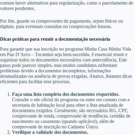
comum haver alternativas para regularização, como o parcelamento de
valores pendentes.
Por fim, guarde os comprovantes de pagamento, sejam físicos ou
digitais, para eventuais consultas ou comprovações futuras.
Dicas práticas para reunir a documentação necessária
Para garantir que sua inscrição no programa Minha Casa Minha Vida
em Pau D’Arco – Tocantins seja bem-sucedida, é essencial reunir e
organizar todos os documentos necessários com antecedência. Este
passo pode parecer simples, mas muitos candidatos enfrentam
problemas devido a documentos incompletos, informações
desatualizadas ou ausência de provas exigidas. Abaixo, listamos dicas
eficientes para facilitar esse processo.
Faça uma lista completa dos documentos requeridos.
Consulte o site oficial do programa ou entre em contato com a
secretaria de habitação local para obter a lista atualizada de
documentos exigidos. Geralmente, são necessários RG, CPF,
comprovante de renda, comprovante de residência, certidão de
nascimento ou casamento (quando aplicável), além de
comprovante de inscrição no Cadastro Único.
Verifique a validade dos documentos.