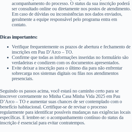
acompanhamento do processo. O status da sua inscrição poderá
ser consultado online ou diretamente nos postos de atendimento.
Em caso de dúvidas ou inconsistências nos dados enviados,
geralmente a equipe responsável pelo programa entra em
contato.
Dicas importantes:
Verifique frequentemente os prazos de abertura e fechamento de
inscrições em Pau D’Arco – TO.
Confirme que todas as informações inseridas no formulário são
verdadeiras e condizem com os documentos apresentados.
Evite deixar a inscrição para o último dia para não enfrentar
sobrecarga nos sistemas digitais ou filas nos atendimentos
presenciais.
Seguindo os passos acima, você estará no caminho certo para se
inscrever corretamente no Minha Casa Minha Vida 2025 em Pau
D’Arco – TO e aumentar suas chances de ser contemplado com o
benefício habitacional. Certifique-se de revisar o processo
regularmente para identificar possíveis mudanças nas exigências locais
específicas. E lembre-se: o acompanhamento contínuo do status da
inscrição é essencial para evitar contratempos.