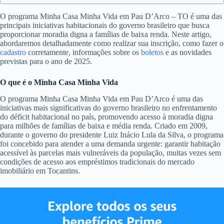
O programa Minha Casa Minha Vida em Pau D’Arco – TO é uma das
principais iniciativas habitacionais do governo brasileiro que busca
proporcionar moradia digna a famílias de baixa renda. Neste artigo,
abordaremos detalhadamente como realizar sua inscrição, como fazer o
cadastro
corretamente, informações sobre os
boletos
e as novidades
previstas para o ano de 2025.
O que é o Minha Casa Minha Vida
O programa Minha Casa Minha Vida em Pau D’Arco é uma das
iniciativas mais significativas do governo brasileiro no enfrentamento
do déficit habitacional no país, promovendo acesso à moradia digna
para milhões de famílias de baixa e média renda. Criado em 2009,
durante o governo do presidente Luiz Inácio Lula da Silva, o programa
foi concebido para atender a uma demanda urgente: garantir habitação
acessível às parcelas mais vulneráveis da população, muitas vezes sem
condições de acesso aos empréstimos tradicionais do mercado
imobiliário em Tocantins.