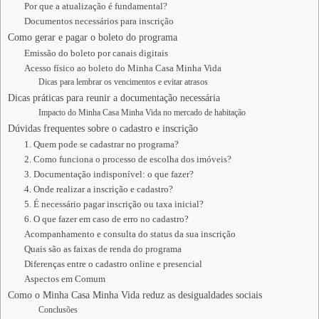
Por que a atualização é fundamental?
Documentos necessários para inscrição
Como gerar e pagar o boleto do programa
Emissão do boleto por canais digitais
Acesso físico ao boleto do Minha Casa Minha Vida
Dicas para lembrar os vencimentos e evitar atrasos
Dicas práticas para reunir a documentação necessária
Impacto do Minha Casa Minha Vida no mercado de habitação
Dúvidas frequentes sobre o cadastro e inscrição
1. Quem pode se cadastrar no programa?
2. Como funciona o processo de escolha dos imóveis?
3. Documentação indisponível: o que fazer?
4. Onde realizar a inscrição e cadastro?
5. É necessário pagar inscrição ou taxa inicial?
6. O que fazer em caso de erro no cadastro?
Acompanhamento e consulta do status da sua inscrição
Quais são as faixas de renda do programa
Diferenças entre o cadastro online e presencial
Aspectos em Comum
Como o Minha Casa Minha Vida reduz as desigualdades sociais
Conclusões