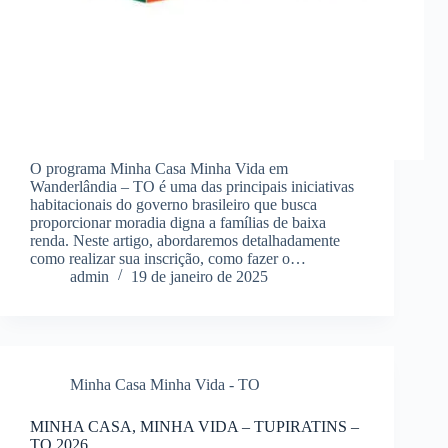
O programa Minha Casa Minha Vida em
Wanderlândia – TO é uma das principais iniciativas
habitacionais do governo brasileiro que busca
proporcionar moradia digna a famílias de baixa
renda. Neste artigo, abordaremos detalhadamente
como realizar sua inscrição, como fazer o…
admin
19 de janeiro de 2025
Minha Casa Minha Vida - TO
MINHA CASA, MINHA VIDA – TUPIRATINS –
TO 2026