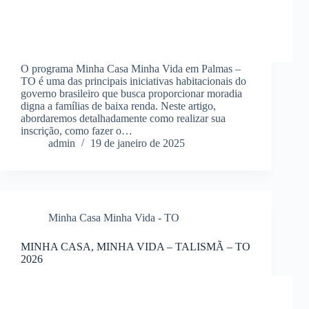
O programa Minha Casa Minha Vida em Palmas –
TO é uma das principais iniciativas habitacionais do
governo brasileiro que busca proporcionar moradia
digna a famílias de baixa renda. Neste artigo,
abordaremos detalhadamente como realizar sua
inscrição, como fazer o…
admin
19 de janeiro de 2025
Minha Casa Minha Vida - TO
MINHA CASA, MINHA VIDA – TALISMÃ – TO
2026