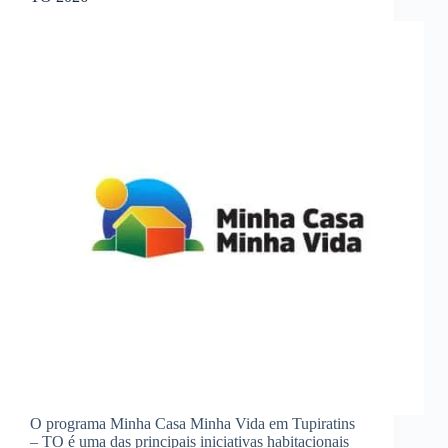
O programa Minha Casa Minha Vida em Tupiratins
– TO é uma das principais iniciativas habitacionais