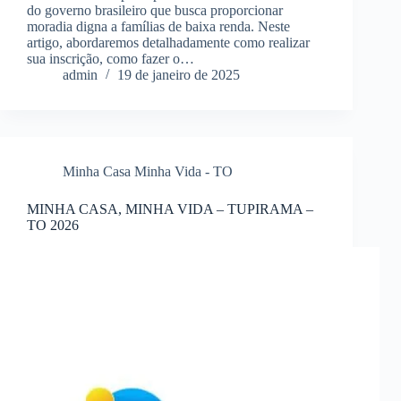
do governo brasileiro que busca proporcionar
moradia digna a famílias de baixa renda. Neste
artigo, abordaremos detalhadamente como realizar
sua inscrição, como fazer o…
admin
19 de janeiro de 2025
Minha Casa Minha Vida - TO
MINHA CASA, MINHA VIDA – TUPIRAMA –
TO 2026