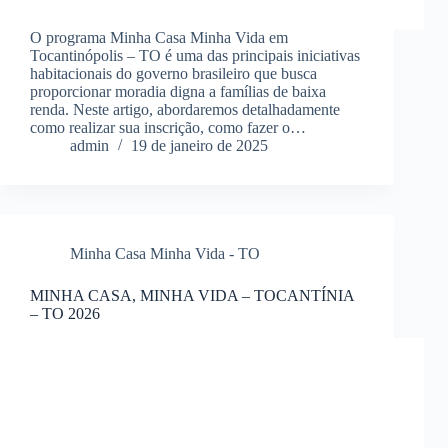
O programa Minha Casa Minha Vida em
Tocantinópolis – TO é uma das principais iniciativas
habitacionais do governo brasileiro que busca
proporcionar moradia digna a famílias de baixa
renda. Neste artigo, abordaremos detalhadamente
como realizar sua inscrição, como fazer o…
admin
19 de janeiro de 2025
Minha Casa Minha Vida - TO
MINHA CASA, MINHA VIDA – TOCANTÍNIA
– TO 2026