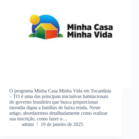
O programa Minha Casa Minha Vida em Tocantínia
– TO é uma das principais iniciativas habitacionais
do governo brasileiro que busca proporcionar
moradia digna a famílias de baixa renda. Neste
artigo, abordaremos detalhadamente como realizar
sua inscrição, como fazer o…
admin
19 de janeiro de 2025