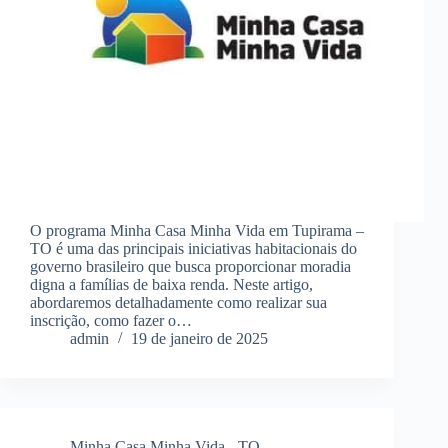
O programa Minha Casa Minha Vida em Tupirama –
TO é uma das principais iniciativas habitacionais do
governo brasileiro que busca proporcionar moradia
digna a famílias de baixa renda. Neste artigo,
abordaremos detalhadamente como realizar sua
inscrição, como fazer o…
admin
19 de janeiro de 2025
Minha Casa Minha Vida - TO