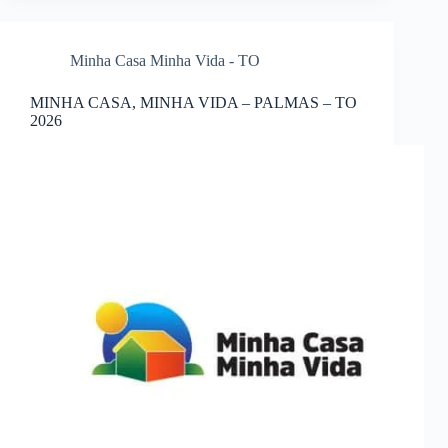
Minha Casa Minha Vida - TO
MINHA CASA, MINHA VIDA – PALMAS – TO
2026