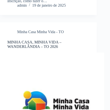
inscrição, como fazer o…
admin
19 de janeiro de 2025
Minha Casa Minha Vida - TO
MINHA CASA, MINHA VIDA –
WANDERLÂNDIA – TO 2026