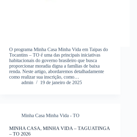
O programa Minha Casa Minha Vida em Taipas do
Tocantins – TO é uma das principais iniciativas
habitacionais do governo brasileiro que busca
proporcionar moradia digna a famílias de baixa
renda. Neste artigo, abordaremos detalhadamente
como realizar sua inscrição, como…
admin
19 de janeiro de 2025
Minha Casa Minha Vida - TO
MINHA CASA, MINHA VIDA – TAGUATINGA
– TO 2026