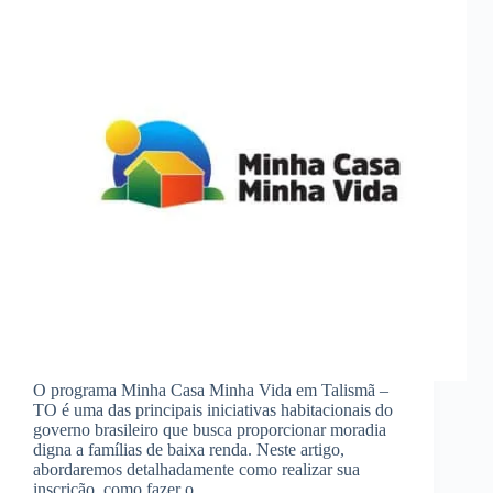
O programa Minha Casa Minha Vida em Talismã –
TO é uma das principais iniciativas habitacionais do
governo brasileiro que busca proporcionar moradia
digna a famílias de baixa renda. Neste artigo,
abordaremos detalhadamente como realizar sua
inscrição, como fazer o…