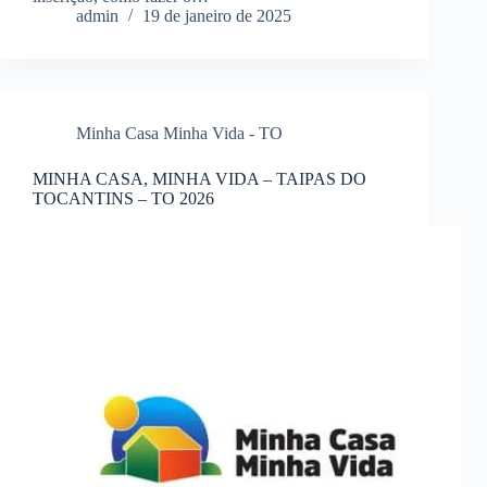
admin
19 de janeiro de 2025
Minha Casa Minha Vida - TO
MINHA CASA, MINHA VIDA – TAIPAS DO
TOCANTINS – TO 2026