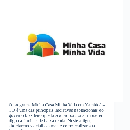
O programa Minha Casa Minha Vida em Xambioá –
TO é uma das principais iniciativas habitacionais do
governo brasileiro que busca proporcionar moradia
digna a famílias de baixa renda. Neste artigo,
abordaremos detalhadamente como realizar sua