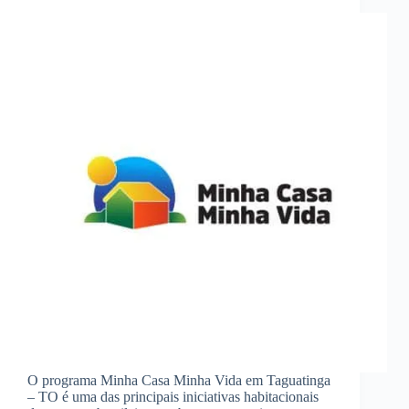
O programa Minha Casa Minha Vida em Taguatinga
– TO é uma das principais iniciativas habitacionais