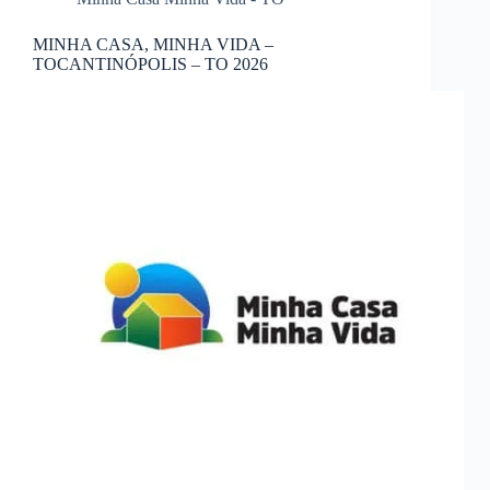
MINHA CASA, MINHA VIDA –
TOCANTINÓPOLIS – TO 2026