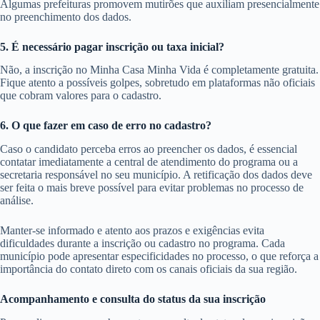
Algumas prefeituras promovem mutirões que auxiliam presencialmente
no preenchimento dos dados.
5. É necessário pagar inscrição ou taxa inicial?
Não, a inscrição no Minha Casa Minha Vida é completamente gratuita.
Fique atento a possíveis golpes, sobretudo em plataformas não oficiais
que cobram valores para o cadastro.
6. O que fazer em caso de erro no cadastro?
Caso o candidato perceba erros ao preencher os dados, é essencial
contatar imediatamente a central de atendimento do programa ou a
secretaria responsável no seu município. A retificação dos dados deve
ser feita o mais breve possível para evitar problemas no processo de
análise.
Manter-se informado e atento aos prazos e exigências evita
dificuldades durante a inscrição ou cadastro no programa. Cada
município pode apresentar especificidades no processo, o que reforça a
importância do contato direto com os canais oficiais da sua região.
Acompanhamento e consulta do status da sua inscrição