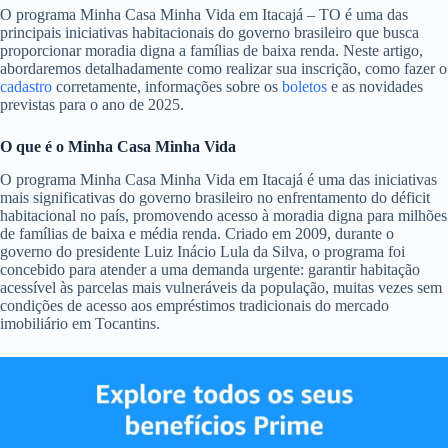
O programa Minha Casa Minha Vida em Itacajá – TO é uma das
principais iniciativas habitacionais do governo brasileiro que busca
proporcionar moradia digna a famílias de baixa renda. Neste artigo,
abordaremos detalhadamente como realizar sua inscrição, como fazer o
cadastro
corretamente, informações sobre os
boletos
e as novidades
previstas para o ano de 2025.
O que é o Minha Casa Minha Vida
O programa Minha Casa Minha Vida em Itacajá é uma das iniciativas
mais significativas do governo brasileiro no enfrentamento do déficit
habitacional no país, promovendo acesso à moradia digna para milhões
de famílias de baixa e média renda. Criado em 2009, durante o
governo do presidente Luiz Inácio Lula da Silva, o programa foi
concebido para atender a uma demanda urgente: garantir habitação
acessível às parcelas mais vulneráveis da população, muitas vezes sem
condições de acesso aos empréstimos tradicionais do mercado
imobiliário em Tocantins.