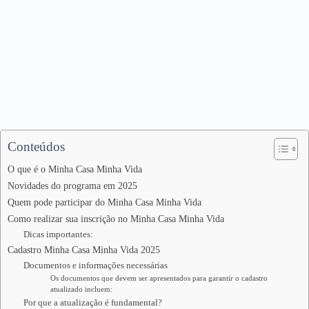
Conteúdos
O que é o Minha Casa Minha Vida
Novidades do programa em 2025
Quem pode participar do Minha Casa Minha Vida
Como realizar sua inscrição no Minha Casa Minha Vida
Dicas importantes:
Cadastro Minha Casa Minha Vida 2025
Documentos e informações necessárias
Os documentos que devem ser apresentados para garantir o cadastro
atualizado incluem:
Por que a atualização é fundamental?