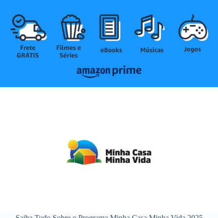
Saiba Tudo Sobre o Programa Minha Casa Minha Vida 2025