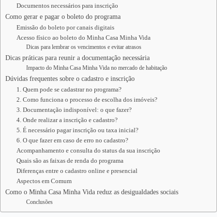
Documentos necessários para inscrição
Como gerar e pagar o boleto do programa
Emissão do boleto por canais digitais
Acesso físico ao boleto do Minha Casa Minha Vida
Dicas para lembrar os vencimentos e evitar atrasos
Dicas práticas para reunir a documentação necessária
Impacto do Minha Casa Minha Vida no mercado de habitação
Dúvidas frequentes sobre o cadastro e inscrição
1. Quem pode se cadastrar no programa?
2. Como funciona o processo de escolha dos imóveis?
3. Documentação indisponível: o que fazer?
4. Onde realizar a inscrição e cadastro?
5. É necessário pagar inscrição ou taxa inicial?
6. O que fazer em caso de erro no cadastro?
Acompanhamento e consulta do status da sua inscrição
Quais são as faixas de renda do programa
Diferenças entre o cadastro online e presencial
Aspectos em Comum
Como o Minha Casa Minha Vida reduz as desigualdades sociais
Conclusões