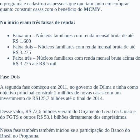
o programa e cadastrou as pessoas que queriam tanto em comprar
quanto construir casas com o benefício do
MCMV
.
No início eram três faixas de renda:
Faixa um – Núcleos familiares com renda mensal bruta de até
R$ 1.600
Faixa dois – Núcleos familiares com renda mensal bruta de até
R$ 3.275
Faixa três – Núcleos familiares com renda mensal bruta acima de
R$ 3.275 até R$ 5 mil
Fase Dois
A segunda fase começou em 2011, no governo de Dilma e tinha como
objetivo principal construir 2 milhões de novas casas com um
investimento de R$125,7 bilhões até o final de 2014.
Desse valor, R$ 72,6 bilhões vieram do Orçamento Geral da União e
do FGTS e outros R$ 53,1 bilhões diretamente dos empréstimos.
Nessa fase também também iniciou-se a participação do Banco do
Brasil no Programa.