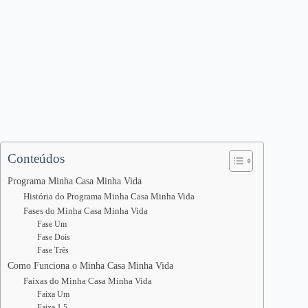
Conteúdos
Programa Minha Casa Minha Vida
História do Programa Minha Casa Minha Vida
Fases do Minha Casa Minha Vida
Fase Um
Fase Dois
Fase Três
Como Funciona o Minha Casa Minha Vida
Faixas do Minha Casa Minha Vida
Faixa Um
Faixa 1,5