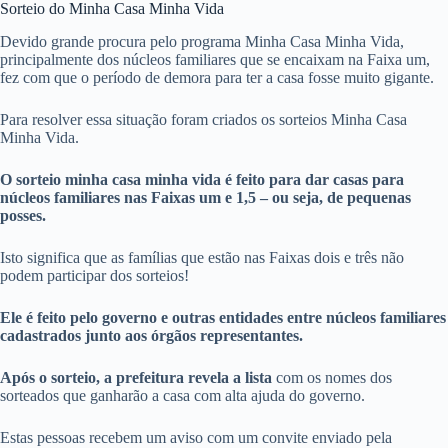
Sorteio do Minha Casa Minha Vida
Devido grande procura pelo programa Minha Casa Minha Vida,
principalmente dos núcleos familiares que se encaixam na Faixa um,
fez com que o período de demora para ter a casa fosse muito gigante.
Para resolver essa situação foram criados os sorteios Minha Casa
Minha Vida.
O sorteio minha casa minha vida é feito para dar casas para
núcleos familiares nas Faixas um e 1,5 – ou seja, de pequenas
posses.
Isto significa que as famílias que estão nas Faixas dois e três não
podem participar dos sorteios!
Ele é feito pelo governo e outras entidades entre núcleos familiares
cadastrados junto aos órgãos representantes.
Após o sorteio, a prefeitura revela a lista
com os nomes dos
sorteados que ganharão a casa com alta ajuda do governo.
Estas pessoas recebem um aviso com um convite enviado pela