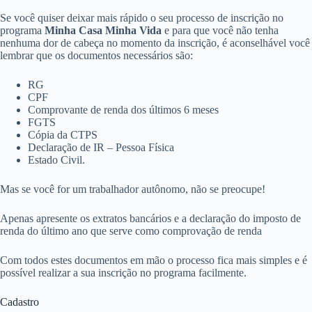
Se você quiser deixar mais rápido o seu processo de inscrição no
programa
Minha Casa Minha Vida
e para que você não tenha
nenhuma dor de cabeça no momento da inscrição, é aconselhável você
lembrar que os documentos necessários são:
RG
CPF
Comprovante de renda dos últimos 6 meses
FGTS
Cópia da CTPS
Declaração de IR – Pessoa Física
Estado Civil.
Mas se você for um trabalhador autônomo, não se preocupe!
Apenas apresente os extratos bancários e a declaração do imposto de
renda do último ano que serve como comprovação de renda
Com todos estes documentos em mão o processo fica mais simples e é
possível realizar a sua inscrição no programa facilmente.
Cadastro