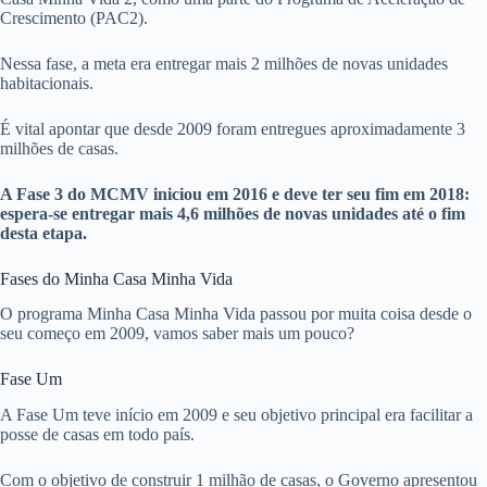
Crescimento (PAC2).
Nessa fase, a meta era entregar mais 2 milhões de novas unidades
habitacionais.
É vital apontar que desde 2009 foram entregues aproximadamente 3
milhões de casas.
A Fase 3 do MCMV iniciou em 2016 e deve ter seu fim em 2018:
espera-se entregar mais 4,6 milhões de novas unidades até o fim
desta etapa.
Fases do Minha Casa Minha Vida
O programa Minha Casa Minha Vida passou por muita coisa desde o
seu começo em 2009, vamos saber mais um pouco?
Fase Um
A Fase Um teve início em 2009 e seu objetivo principal era facilitar a
posse de casas em todo país.
Com o objetivo de construir 1 milhão de casas, o Governo apresentou