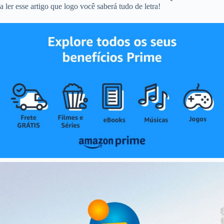
a ler esse artigo que logo você saberá tudo de letra!