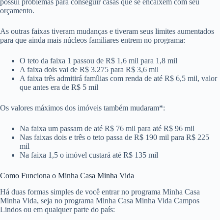
possui problemas para conseguir casas que se encaixem com seu
orçamento.
As outras faixas tiveram mudanças e tiveram seus limites aumentados
para que ainda mais núcleos familiares entrem no programa:
O teto da faixa 1 passou de R$ 1,6 mil para 1,8 mil
A faixa dois vai de R$ 3.275 para R$ 3,6 mil
A faixa três admitirá famílias com renda de até R$ 6,5 mil, valor
que antes era de R$ 5 mil
Os valores máximos dos imóveis também mudaram*:
Na faixa um passam de até R$ 76 mil para até R$ 96 mil
Nas faixas dois e três o teto passa de R$ 190 mil para R$ 225
mil
Na faixa 1,5 o imóvel custará até R$ 135 mil
Como Funciona o Minha Casa Minha Vida
Há duas formas simples de você entrar no programa Minha Casa
Minha Vida, seja no programa Minha Casa Minha Vida Campos
Lindos ou em qualquer parte do país: