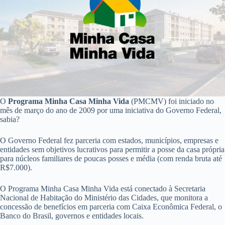
O
Programa Minha Casa Minha Vida
(PMCMV) foi iniciado no
mês de março do ano de 2009 por uma iniciativa do Governo Federal,
sabia?
O Governo Federal fez parceria com estados, municípios, empresas e
entidades sem objetivos lucrativos para permitir a posse da casa própria
para núcleos familiares de poucas posses e média (com renda bruta até
R$7.000).
O Programa Minha Casa Minha Vida está conectado à Secretaria
Nacional de Habitação do Ministério das Cidades, que monitora a
concessão de benefícios em parceria com Caixa Econômica Federal, o
Banco do Brasil, governos e entidades locais.