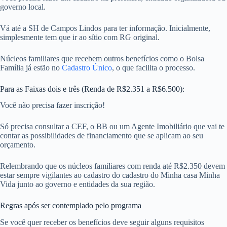
governo local.
Vá até a SH de Campos Lindos para ter informação. Inicialmente,
simplesmente tem que ir ao sítio com RG original.
Núcleos familiares que recebem outros benefícios como o Bolsa
Família já estão no
Cadastro Único
, o que facilita o processo.
Para as Faixas dois e três (Renda de R$2.351 a R$6.500):
Você não precisa fazer inscrição!
Só precisa consultar a CEF, o BB ou um Agente Imobiliário que vai te
contar as possibilidades de financiamento que se aplicam ao seu
orçamento.
Relembrando que os núcleos familiares com renda até R$2.350 devem
estar sempre vigilantes ao cadastro do cadastro do Minha casa Minha
Vida junto ao governo e entidades da sua região.
Regras após ser contemplado pelo programa
Se você quer receber os benefícios deve seguir alguns requisitos