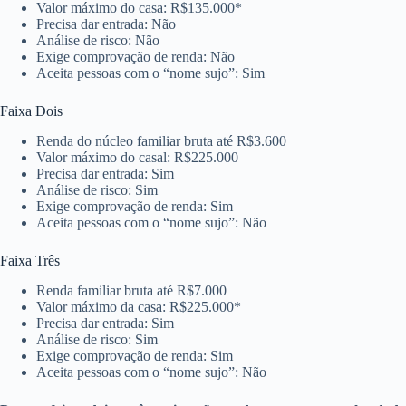
Valor máximo do casa: R$135.000*
Precisa dar entrada: Não
Análise de risco: Não
Exige comprovação de renda: Não
Aceita pessoas com o “nome sujo”: Sim
Faixa Dois
Renda do núcleo familiar bruta até R$3.600
Valor máximo do casal: R$225.000
Precisa dar entrada: Sim
Análise de risco: Sim
Exige comprovação de renda: Sim
Aceita pessoas com o “nome sujo”: Não
Faixa Três
Renda familiar bruta até R$7.000
Valor máximo da casa: R$225.000*
Precisa dar entrada: Sim
Análise de risco: Sim
Exige comprovação de renda: Sim
Aceita pessoas com o “nome sujo”: Não