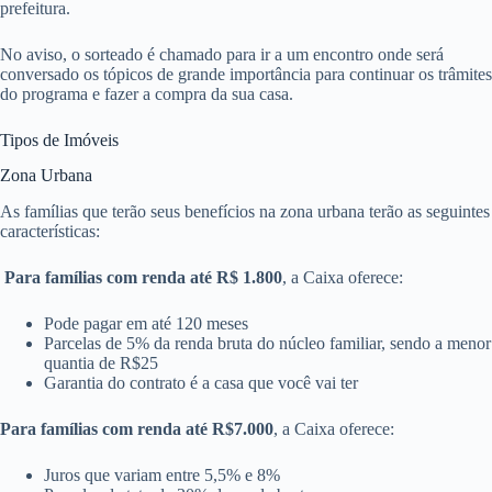
prefeitura.
No aviso, o sorteado é chamado para ir a um encontro onde será
conversado os tópicos de grande importância para continuar os trâmites
do programa e fazer a compra da sua casa.
Tipos de Imóveis
Zona Urbana
As famílias que terão seus benefícios na zona urbana terão as seguintes
características:
Para famílias com renda até R$ 1.800
, a Caixa oferece:
Pode pagar em até 120 meses
Parcelas de 5% da renda bruta do núcleo familiar, sendo a menor
quantia de R$25
Garantia do contrato é a casa que você vai ter
Para famílias com renda até R$7.000
, a Caixa oferece:
Juros que variam entre 5,5% e 8%