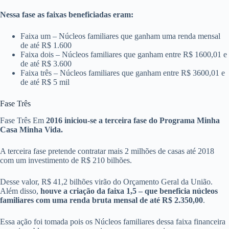
Nessa fase as faixas beneficiadas eram:
Faixa um – Núcleos familiares que ganham uma renda mensal
de até R$ 1.600
Faixa dois – Núcleos familiares que ganham entre R$ 1600,01 e
de até R$ 3.600
Faixa três – Núcleos familiares que ganham entre R$ 3600,01 e
de até R$ 5 mil
Fase Três
Fase Três Em
2016 iniciou-se a terceira fase do Programa Minha
Casa Minha Vida.
A terceira fase pretende contratar mais 2 milhões de casas até 2018
com um investimento de R$ 210 bilhões.
Desse valor, R$ 41,2 bilhões virão do Orçamento Geral da União.
Além disso,
houve a criação da faixa 1,5 – que beneficia núcleos
familiares com uma renda bruta mensal de até R$ 2.350,00
.
Essa ação foi tomada pois os Núcleos familiares dessa faixa financeira