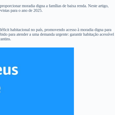
oporcionar moradia digna a famílias de baixa renda. Neste artigo,
vistas para o ano de 2025.
éficit habitacional no país, promovendo acesso à moradia digna para
bido para atender a uma demanda urgente: garantir habitação acessível
antins.