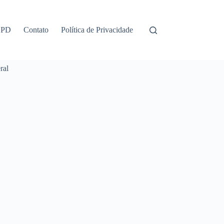
GPD
Contato
Política de Privacidade
ral