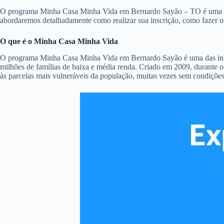
O programa Minha Casa Minha Vida em Bernardo Sayão – TO é uma das pr
abordaremos detalhadamente como realizar sua inscrição, como fazer 
O que é o Minha Casa Minha Vida
O programa Minha Casa Minha Vida em Bernardo Sayão é uma das iniciat
milhões de famílias de baixa e média renda. Criado em 2009, durante o
às parcelas mais vulneráveis da população, muitas vezes sem condições