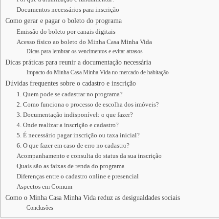
Documentos necessários para inscrição
Como gerar e pagar o boleto do programa
Emissão do boleto por canais digitais
Acesso físico ao boleto do Minha Casa Minha Vida
Dicas para lembrar os vencimentos e evitar atrasos
Dicas práticas para reunir a documentação necessária
Impacto do Minha Casa Minha Vida no mercado de habitação
Dúvidas frequentes sobre o cadastro e inscrição
1. Quem pode se cadastrar no programa?
2. Como funciona o processo de escolha dos imóveis?
3. Documentação indisponível: o que fazer?
4. Onde realizar a inscrição e cadastro?
5. É necessário pagar inscrição ou taxa inicial?
6. O que fazer em caso de erro no cadastro?
Acompanhamento e consulta do status da sua inscrição
Quais são as faixas de renda do programa
Diferenças entre o cadastro online e presencial
Aspectos em Comum
Como o Minha Casa Minha Vida reduz as desigualdades sociais
Conclusões