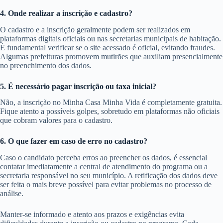
4. Onde realizar a inscrição e cadastro?
O cadastro e a inscrição geralmente podem ser realizados em
plataformas digitais oficiais ou nas secretarias municipais de habitação.
É fundamental verificar se o site acessado é oficial, evitando fraudes.
Algumas prefeituras promovem mutirões que auxiliam presencialmente
no preenchimento dos dados.
5. É necessário pagar inscrição ou taxa inicial?
Não, a inscrição no Minha Casa Minha Vida é completamente gratuita.
Fique atento a possíveis golpes, sobretudo em plataformas não oficiais
que cobram valores para o cadastro.
6. O que fazer em caso de erro no cadastro?
Caso o candidato perceba erros ao preencher os dados, é essencial
contatar imediatamente a central de atendimento do programa ou a
secretaria responsável no seu município. A retificação dos dados deve
ser feita o mais breve possível para evitar problemas no processo de
análise.
Manter-se informado e atento aos prazos e exigências evita