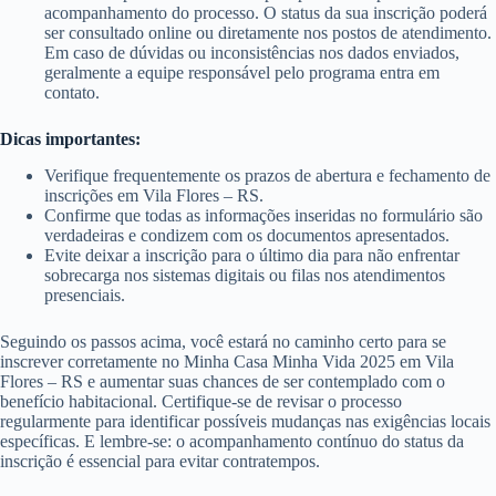
acompanhamento do processo. O status da sua inscrição poderá
ser consultado online ou diretamente nos postos de atendimento.
Em caso de dúvidas ou inconsistências nos dados enviados,
geralmente a equipe responsável pelo programa entra em
contato.
Dicas importantes:
Verifique frequentemente os prazos de abertura e fechamento de
inscrições em Vila Flores – RS.
Confirme que todas as informações inseridas no formulário são
verdadeiras e condizem com os documentos apresentados.
Evite deixar a inscrição para o último dia para não enfrentar
sobrecarga nos sistemas digitais ou filas nos atendimentos
presenciais.
Seguindo os passos acima, você estará no caminho certo para se
inscrever corretamente no Minha Casa Minha Vida 2025 em Vila
Flores – RS e aumentar suas chances de ser contemplado com o
benefício habitacional. Certifique-se de revisar o processo
regularmente para identificar possíveis mudanças nas exigências locais
específicas. E lembre-se: o acompanhamento contínuo do status da
inscrição é essencial para evitar contratempos.