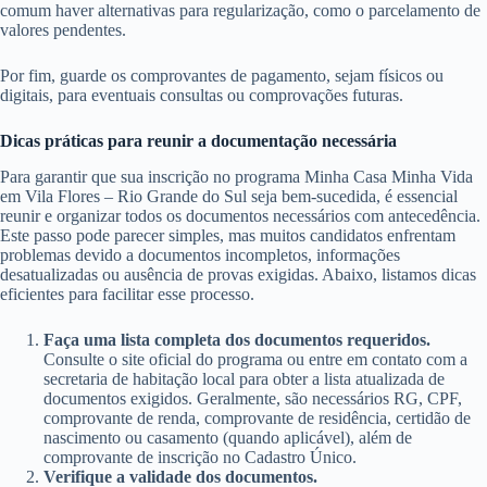
comum haver alternativas para regularização, como o parcelamento de
valores pendentes.
Por fim, guarde os comprovantes de pagamento, sejam físicos ou
digitais, para eventuais consultas ou comprovações futuras.
Dicas práticas para reunir a documentação necessária
Para garantir que sua inscrição no programa Minha Casa Minha Vida
em Vila Flores – Rio Grande do Sul seja bem-sucedida, é essencial
reunir e organizar todos os documentos necessários com antecedência.
Este passo pode parecer simples, mas muitos candidatos enfrentam
problemas devido a documentos incompletos, informações
desatualizadas ou ausência de provas exigidas. Abaixo, listamos dicas
eficientes para facilitar esse processo.
Faça uma lista completa dos documentos requeridos.
Consulte o site oficial do programa ou entre em contato com a
secretaria de habitação local para obter a lista atualizada de
documentos exigidos. Geralmente, são necessários RG, CPF,
comprovante de renda, comprovante de residência, certidão de
nascimento ou casamento (quando aplicável), além de
comprovante de inscrição no Cadastro Único.
Verifique a validade dos documentos.