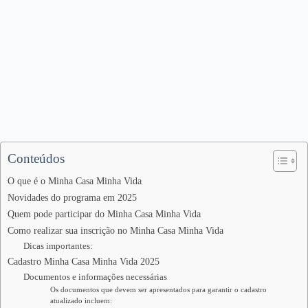
Conteúdos
O que é o Minha Casa Minha Vida
Novidades do programa em 2025
Quem pode participar do Minha Casa Minha Vida
Como realizar sua inscrição no Minha Casa Minha Vida
Dicas importantes:
Cadastro Minha Casa Minha Vida 2025
Documentos e informações necessárias
Os documentos que devem ser apresentados para garantir o cadastro
atualizado incluem: