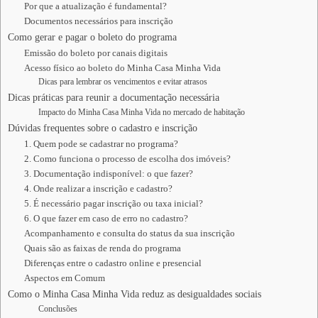
Por que a atualização é fundamental?
Documentos necessários para inscrição
Como gerar e pagar o boleto do programa
Emissão do boleto por canais digitais
Acesso físico ao boleto do Minha Casa Minha Vida
Dicas para lembrar os vencimentos e evitar atrasos
Dicas práticas para reunir a documentação necessária
Impacto do Minha Casa Minha Vida no mercado de habitação
Dúvidas frequentes sobre o cadastro e inscrição
1. Quem pode se cadastrar no programa?
2. Como funciona o processo de escolha dos imóveis?
3. Documentação indisponível: o que fazer?
4. Onde realizar a inscrição e cadastro?
5. É necessário pagar inscrição ou taxa inicial?
6. O que fazer em caso de erro no cadastro?
Acompanhamento e consulta do status da sua inscrição
Quais são as faixas de renda do programa
Diferenças entre o cadastro online e presencial
Aspectos em Comum
Como o Minha Casa Minha Vida reduz as desigualdades sociais
Conclusões