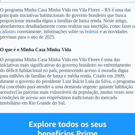
O programa Minha Casa Minha Vida em Vila Flores – RS é uma das
principais iniciativas habitacionais do governo brasileiro que busca
proporcionar moradia digna a famílias de baixa renda. Neste artigo,
abordaremos detalhadamente como realizar sua inscrição, como fazer o
cadastro
corretamente, informações sobre os
boletos
e as novidades
previstas para o ano de 2025.
O que é o Minha Casa Minha Vida
O programa Minha Casa Minha Vida em Vila Flores é uma das
iniciativas mais significativas do governo brasileiro no enfrentamento
do déficit habitacional no país, promovendo acesso à moradia digna
para milhões de famílias de baixa e média renda. Criado em 2009,
durante o governo do presidente Luiz Inácio Lula da Silva, o programa
foi concebido para atender a uma demanda urgente: garantir habitação
acessível às parcelas mais vulneráveis da população, muitas vezes sem
condições de acesso aos empréstimos tradicionais do mercado
imobiliário em Rio Grande do Sul.