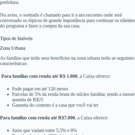
prefeitura.
No aviso, o sorteado é chamado para ir a um encontro onde será
conversado os tópicos de grande importância para continuar os trâmites
do programa e fazer a compra da sua casa.
Tipos de Imóveis
Zona Urbana
As famílias que terão seus benefícios na zona urbana terão as seguintes
características:
Para famílias com renda até R$ 1.800
, a Caixa oferece:
Pode pagar em até 120 meses
Parcelas de 5% da renda bruta do núcleo familiar, sendo a menor
quantia de R$25
Garantia do contrato é a casa que você vai ter
Para famílias com renda até R$7.000
, a Caixa oferece:
Juros que variam entre 5,5% e 8%