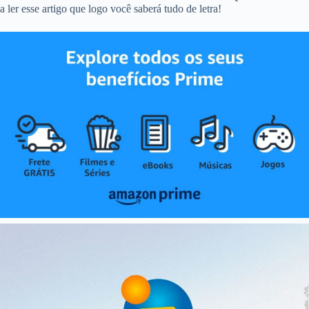
a ler esse artigo que logo você saberá tudo de letra!