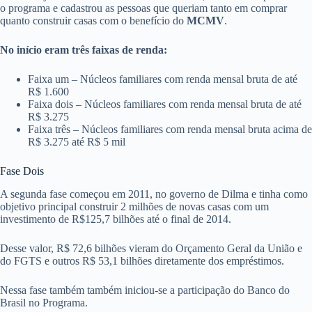
o programa e cadastrou as pessoas que queriam tanto em comprar
quanto construir casas com o benefício do
MCMV
.
No início eram três faixas de renda:
Faixa um – Núcleos familiares com renda mensal bruta de até
R$ 1.600
Faixa dois – Núcleos familiares com renda mensal bruta de até
R$ 3.275
Faixa três – Núcleos familiares com renda mensal bruta acima de
R$ 3.275 até R$ 5 mil
Fase Dois
A segunda fase começou em 2011, no governo de Dilma e tinha como
objetivo principal construir 2 milhões de novas casas com um
investimento de R$125,7 bilhões até o final de 2014.
Desse valor, R$ 72,6 bilhões vieram do Orçamento Geral da União e
do FGTS e outros R$ 53,1 bilhões diretamente dos empréstimos.
Nessa fase também também iniciou-se a participação do Banco do
Brasil no Programa.