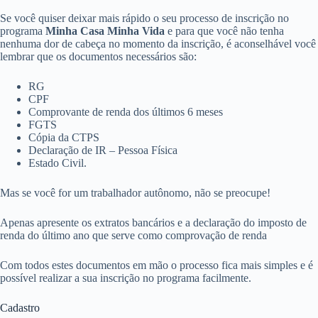
Se você quiser deixar mais rápido o seu processo de inscrição no
programa
Minha Casa Minha Vida
e para que você não tenha
nenhuma dor de cabeça no momento da inscrição, é aconselhável você
lembrar que os documentos necessários são:
RG
CPF
Comprovante de renda dos últimos 6 meses
FGTS
Cópia da CTPS
Declaração de IR – Pessoa Física
Estado Civil.
Mas se você for um trabalhador autônomo, não se preocupe!
Apenas apresente os extratos bancários e a declaração do imposto de
renda do último ano que serve como comprovação de renda
Com todos estes documentos em mão o processo fica mais simples e é
possível realizar a sua inscrição no programa facilmente.
Cadastro