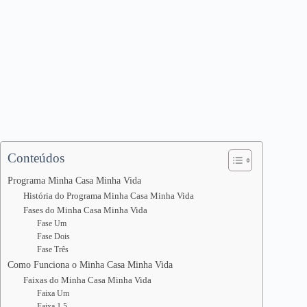
Conteúdos
Programa Minha Casa Minha Vida
História do Programa Minha Casa Minha Vida
Fases do Minha Casa Minha Vida
Fase Um
Fase Dois
Fase Três
Como Funciona o Minha Casa Minha Vida
Faixas do Minha Casa Minha Vida
Faixa Um
Faixa 1,5