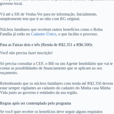
governo local.
Vá até a SH de Venha-Ver para ter informação. Inicialmente,
simplesmente tem que ir ao sítio com RG original.
Núcleos familiares que recebem outros benefícios como o Bolsa
Família já estão no
Cadastro Único
, o que facilita o processo.
Para as Faixas dois e três (Renda de R$2.351 a R$6.500):
Você não precisa fazer inscrição!
Só precisa consultar a CEF, o BB ou um Agente Imobiliário que vai te
contar as possibilidades de financiamento que se aplicam ao seu
orçamento.
Relembrando que os núcleos familiares com renda até R$2.350 devem
estar sempre vigilantes ao cadastro do cadastro do Minha casa Minha
Vida junto ao governo e entidades da sua região.
Regras após ser contemplado pelo programa
Se você quer receber os benefícios deve seguir alguns requisitos