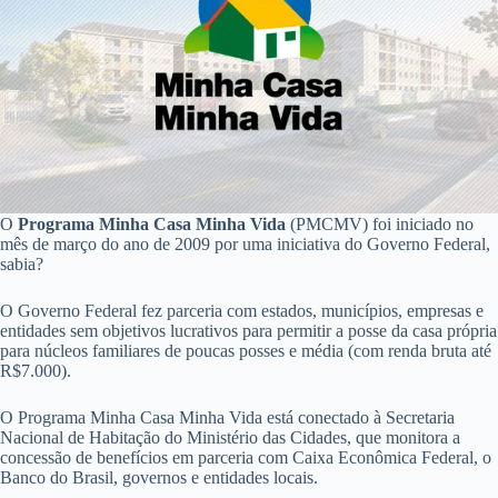
O
Programa Minha Casa Minha Vida
(PMCMV) foi iniciado no
mês de março do ano de 2009 por uma iniciativa do Governo Federal,
sabia?
O Governo Federal fez parceria com estados, municípios, empresas e
entidades sem objetivos lucrativos para permitir a posse da casa própria
para núcleos familiares de poucas posses e média (com renda bruta até
R$7.000).
O Programa Minha Casa Minha Vida está conectado à Secretaria
Nacional de Habitação do Ministério das Cidades, que monitora a
concessão de benefícios em parceria com Caixa Econômica Federal, o
Banco do Brasil, governos e entidades locais.