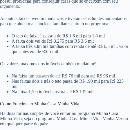
possui problemas para conseguir casas que se encaixem com seu
orçamento.
As outras faixas tiveram mudanças e tiveram seus limites aumentados
para que ainda mais núcleos familiares entrem no programa:
O teto da faixa 1 passou de R$ 1,6 mil para 1,8 mil
A faixa dois vai de R$ 3.275 para R$ 3,6 mil
A faixa três admitirá famílias com renda de até R$ 6,5 mil, valor
que antes era de R$ 5 mil
Os valores máximos dos imóveis também mudaram*:
Na faixa um passam de até R$ 76 mil para até R$ 96 mil
Nas faixas dois e três o teto passa de R$ 190 mil para R$ 225
mil
Na faixa 1,5 o imóvel custará até R$ 135 mil
Como Funciona o Minha Casa Minha Vida
Há duas formas simples de você entrar no programa Minha Casa
Minha Vida, seja no programa Minha Casa Minha Vida Venha-Ver ou
em qualquer parte do país: