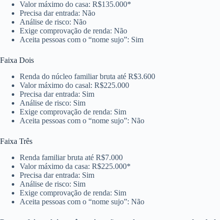
Valor máximo do casa: R$135.000*
Precisa dar entrada: Não
Análise de risco: Não
Exige comprovação de renda: Não
Aceita pessoas com o “nome sujo”: Sim
Faixa Dois
Renda do núcleo familiar bruta até R$3.600
Valor máximo do casal: R$225.000
Precisa dar entrada: Sim
Análise de risco: Sim
Exige comprovação de renda: Sim
Aceita pessoas com o “nome sujo”: Não
Faixa Três
Renda familiar bruta até R$7.000
Valor máximo da casa: R$225.000*
Precisa dar entrada: Sim
Análise de risco: Sim
Exige comprovação de renda: Sim
Aceita pessoas com o “nome sujo”: Não