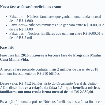
Nessa fase as faixas beneficiadas eram:
Faixa um – Núcleos familiares que ganham uma renda mensal
de até R$ 1.600
Faixa dois – Núcleos familiares que ganham entre R$ 1600,01 e
de até R$ 3.600
Faixa três – Núcleos familiares que ganham entre R$ 3600,01 e
de até R$ 5 mil
Fase Três
Fase Três Em
2016 iniciou-se a terceira fase do Programa Minha
Casa Minha Vida.
A terceira fase pretende contratar mais 2 milhões de casas até 2018
com um investimento de R$ 210 bilhões.
Desse valor, R$ 41,2 bilhões virão do Orçamento Geral da União.
Além disso,
houve a criação da faixa 1,5 – que beneficia núcleos
familiares com uma renda bruta mensal de até R$ 2.350,00
.
Essa ação foi tomada pois os Núcleos familiares dessa faixa financeira