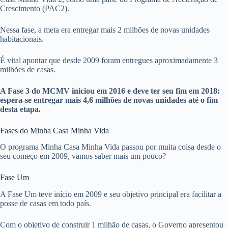
Crescimento (PAC2).
Nessa fase, a meta era entregar mais 2 milhões de novas unidades
habitacionais.
É vital apontar que desde 2009 foram entregues aproximadamente 3
milhões de casas.
A Fase 3 do MCMV iniciou em 2016 e deve ter seu fim em 2018:
espera-se entregar mais 4,6 milhões de novas unidades até o fim
desta etapa.
Fases do Minha Casa Minha Vida
O programa Minha Casa Minha Vida passou por muita coisa desde o
seu começo em 2009, vamos saber mais um pouco?
Fase Um
A Fase Um teve início em 2009 e seu objetivo principal era facilitar a
posse de casas em todo país.
Com o objetivo de construir 1 milhão de casas, o Governo apresentou