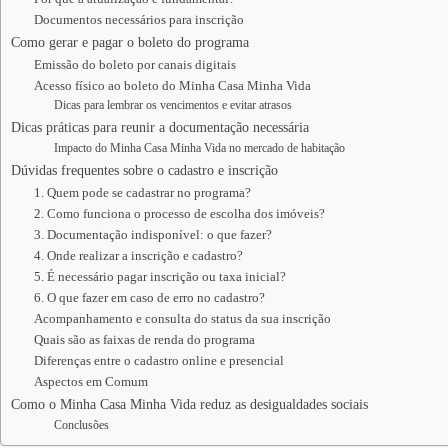
Documentos necessários para inscrição
Como gerar e pagar o boleto do programa
Emissão do boleto por canais digitais
Acesso físico ao boleto do Minha Casa Minha Vida
Dicas para lembrar os vencimentos e evitar atrasos
Dicas práticas para reunir a documentação necessária
Impacto do Minha Casa Minha Vida no mercado de habitação
Dúvidas frequentes sobre o cadastro e inscrição
1. Quem pode se cadastrar no programa?
2. Como funciona o processo de escolha dos imóveis?
3. Documentação indisponível: o que fazer?
4. Onde realizar a inscrição e cadastro?
5. É necessário pagar inscrição ou taxa inicial?
6. O que fazer em caso de erro no cadastro?
Acompanhamento e consulta do status da sua inscrição
Quais são as faixas de renda do programa
Diferenças entre o cadastro online e presencial
Aspectos em Comum
Como o Minha Casa Minha Vida reduz as desigualdades sociais
Conclusões