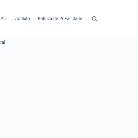
GPD
Contato
Política de Privacidade
ral