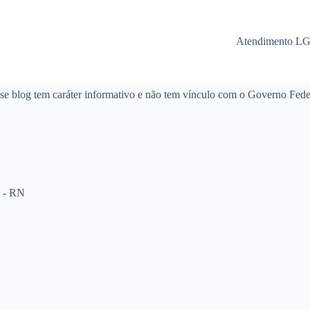
Atendimento L
se blog tem caráter informativo e não tem vínculo com o Governo Fede
 - RN