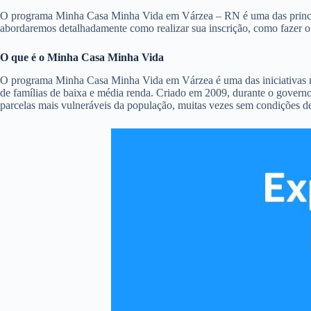
O programa Minha Casa Minha Vida em Várzea – RN é uma das principais
abordaremos detalhadamente como realizar sua inscrição, como fazer 
O que é o Minha Casa Minha Vida
O programa Minha Casa Minha Vida em Várzea é uma das iniciativas mai
de famílias de baixa e média renda. Criado em 2009, durante o governo
parcelas mais vulneráveis da população, muitas vezes sem condições d