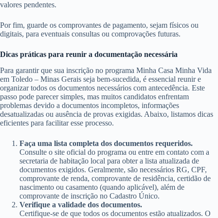
valores pendentes.
Por fim, guarde os comprovantes de pagamento, sejam físicos ou
digitais, para eventuais consultas ou comprovações futuras.
Dicas práticas para reunir a documentação necessária
Para garantir que sua inscrição no programa Minha Casa Minha Vida
em Toledo – Minas Gerais seja bem-sucedida, é essencial reunir e
organizar todos os documentos necessários com antecedência. Este
passo pode parecer simples, mas muitos candidatos enfrentam
problemas devido a documentos incompletos, informações
desatualizadas ou ausência de provas exigidas. Abaixo, listamos dicas
eficientes para facilitar esse processo.
Faça uma lista completa dos documentos requeridos.
Consulte o site oficial do programa ou entre em contato com a
secretaria de habitação local para obter a lista atualizada de
documentos exigidos. Geralmente, são necessários RG, CPF,
comprovante de renda, comprovante de residência, certidão de
nascimento ou casamento (quando aplicável), além de
comprovante de inscrição no Cadastro Único.
Verifique a validade dos documentos.
Certifique-se de que todos os documentos estão atualizados. O