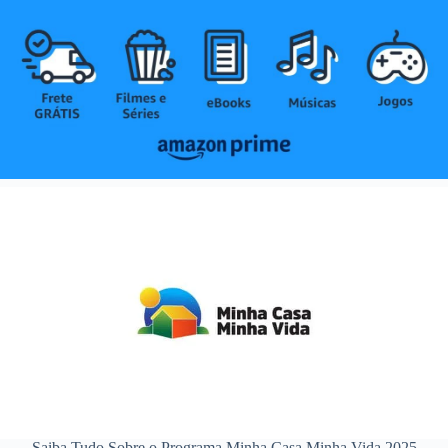
Saiba Tudo Sobre o Programa Minha Casa Minha Vida 2025