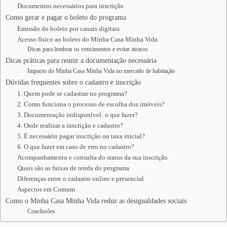
Documentos necessários para inscrição
Como gerar e pagar o boleto do programa
Emissão do boleto por canais digitais
Acesso físico ao boleto do Minha Casa Minha Vida
Dicas para lembrar os vencimentos e evitar atrasos
Dicas práticas para reunir a documentação necessária
Impacto do Minha Casa Minha Vida no mercado de habitação
Dúvidas frequentes sobre o cadastro e inscrição
1. Quem pode se cadastrar no programa?
2. Como funciona o processo de escolha dos imóveis?
3. Documentação indisponível: o que fazer?
4. Onde realizar a inscrição e cadastro?
5. É necessário pagar inscrição ou taxa inicial?
6. O que fazer em caso de erro no cadastro?
Acompanhamento e consulta do status da sua inscrição
Quais são as faixas de renda do programa
Diferenças entre o cadastro online e presencial
Aspectos em Comum
Como o Minha Casa Minha Vida reduz as desigualdades sociais
Conclusões