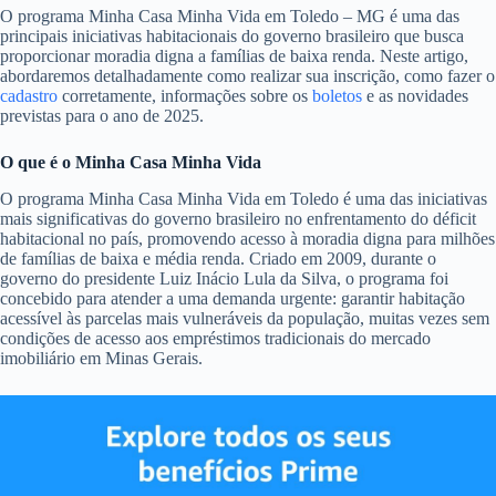
O programa Minha Casa Minha Vida em Toledo – MG é uma das
principais iniciativas habitacionais do governo brasileiro que busca
proporcionar moradia digna a famílias de baixa renda. Neste artigo,
abordaremos detalhadamente como realizar sua inscrição, como fazer o
cadastro
corretamente, informações sobre os
boletos
e as novidades
previstas para o ano de 2025.
O que é o Minha Casa Minha Vida
O programa Minha Casa Minha Vida em Toledo é uma das iniciativas
mais significativas do governo brasileiro no enfrentamento do déficit
habitacional no país, promovendo acesso à moradia digna para milhões
de famílias de baixa e média renda. Criado em 2009, durante o
governo do presidente Luiz Inácio Lula da Silva, o programa foi
concebido para atender a uma demanda urgente: garantir habitação
acessível às parcelas mais vulneráveis da população, muitas vezes sem
condições de acesso aos empréstimos tradicionais do mercado
imobiliário em Minas Gerais.