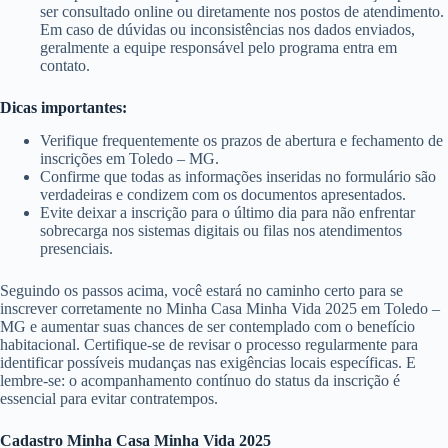
ser consultado online ou diretamente nos postos de atendimento.
Em caso de dúvidas ou inconsistências nos dados enviados,
geralmente a equipe responsável pelo programa entra em
contato.
Dicas importantes:
Verifique frequentemente os prazos de abertura e fechamento de
inscrições em Toledo – MG.
Confirme que todas as informações inseridas no formulário são
verdadeiras e condizem com os documentos apresentados.
Evite deixar a inscrição para o último dia para não enfrentar
sobrecarga nos sistemas digitais ou filas nos atendimentos
presenciais.
Seguindo os passos acima, você estará no caminho certo para se
inscrever corretamente no Minha Casa Minha Vida 2025 em Toledo –
MG e aumentar suas chances de ser contemplado com o benefício
habitacional. Certifique-se de revisar o processo regularmente para
identificar possíveis mudanças nas exigências locais específicas. E
lembre-se: o acompanhamento contínuo do status da inscrição é
essencial para evitar contratempos.
Cadastro Minha Casa Minha Vida 2025