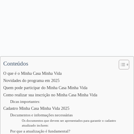
Conteúdos
O que é o Minha Casa Minha Vida
Novidades do programa em 2025
Quem pode participar do Minha Casa Minha Vida
Como realizar sua inscrição no Minha Casa Minha Vida
Dicas importantes:
Cadastro Minha Casa Minha Vida 2025
Documentos e informações necessárias
Os documentos que devem ser apresentados para garantir o cadastro
atualizado incluem:
Por que a atualização é fundamental?