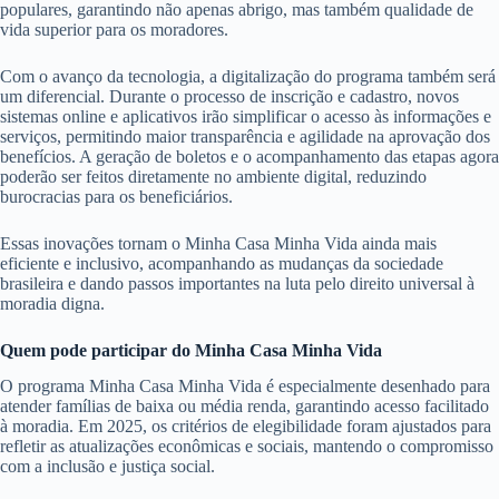
populares, garantindo não apenas abrigo, mas também qualidade de
vida superior para os moradores.
Com o avanço da tecnologia, a digitalização do programa também será
um diferencial. Durante o processo de inscrição e cadastro, novos
sistemas online e aplicativos irão simplificar o acesso às informações e
serviços, permitindo maior transparência e agilidade na aprovação dos
benefícios. A geração de boletos e o acompanhamento das etapas agora
poderão ser feitos diretamente no ambiente digital, reduzindo
burocracias para os beneficiários.
Essas inovações tornam o Minha Casa Minha Vida ainda mais
eficiente e inclusivo, acompanhando as mudanças da sociedade
brasileira e dando passos importantes na luta pelo direito universal à
moradia digna.
Quem pode participar do Minha Casa Minha Vida
O programa Minha Casa Minha Vida é especialmente desenhado para
atender famílias de baixa ou média renda, garantindo acesso facilitado
à moradia. Em 2025, os critérios de elegibilidade foram ajustados para
refletir as atualizações econômicas e sociais, mantendo o compromisso
com a inclusão e justiça social.