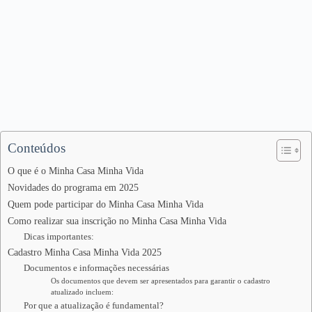
Conteúdos
O que é o Minha Casa Minha Vida
Novidades do programa em 2025
Quem pode participar do Minha Casa Minha Vida
Como realizar sua inscrição no Minha Casa Minha Vida
Dicas importantes:
Cadastro Minha Casa Minha Vida 2025
Documentos e informações necessárias
Os documentos que devem ser apresentados para garantir o cadastro
atualizado incluem:
Por que a atualização é fundamental?