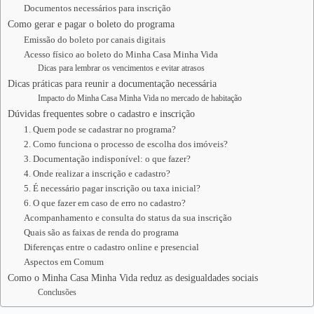
Documentos necessários para inscrição
Como gerar e pagar o boleto do programa
Emissão do boleto por canais digitais
Acesso físico ao boleto do Minha Casa Minha Vida
Dicas para lembrar os vencimentos e evitar atrasos
Dicas práticas para reunir a documentação necessária
Impacto do Minha Casa Minha Vida no mercado de habitação
Dúvidas frequentes sobre o cadastro e inscrição
1. Quem pode se cadastrar no programa?
2. Como funciona o processo de escolha dos imóveis?
3. Documentação indisponível: o que fazer?
4. Onde realizar a inscrição e cadastro?
5. É necessário pagar inscrição ou taxa inicial?
6. O que fazer em caso de erro no cadastro?
Acompanhamento e consulta do status da sua inscrição
Quais são as faixas de renda do programa
Diferenças entre o cadastro online e presencial
Aspectos em Comum
Como o Minha Casa Minha Vida reduz as desigualdades sociais
Conclusões