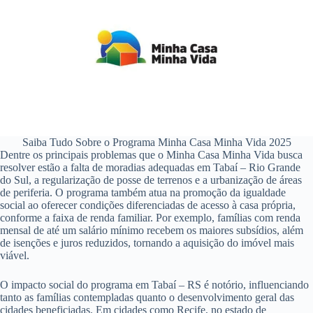
Saiba Tudo Sobre o Programa Minha Casa Minha Vida 2025
Dentre os principais problemas que o Minha Casa Minha Vida busca
resolver estão a falta de moradias adequadas em Tabaí – Rio Grande
do Sul, a regularização de posse de terrenos e a urbanização de áreas
de periferia. O programa também atua na promoção da igualdade
social ao oferecer condições diferenciadas de acesso à casa própria,
conforme a faixa de renda familiar. Por exemplo, famílias com renda
mensal de até um salário mínimo recebem os maiores subsídios, além
de isenções e juros reduzidos, tornando a aquisição do imóvel mais
viável.
O impacto social do programa em Tabaí – RS é notório, influenciando
tanto as famílias contempladas quanto o desenvolvimento geral das
cidades beneficiadas. Em cidades como Recife, no estado de