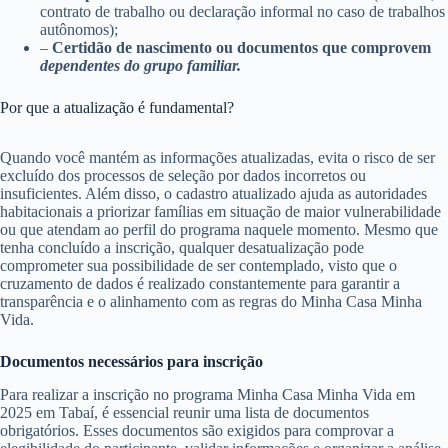
contrato de trabalho ou declaração informal no caso de trabalhos
autônomos);
–
Certidão de nascimento ou documentos que comprovem
dependentes do grupo familiar.
Por que a atualização é fundamental?
Quando você mantém as informações atualizadas, evita o risco de ser
excluído dos processos de seleção por dados incorretos ou
insuficientes. Além disso, o cadastro atualizado ajuda as autoridades
habitacionais a priorizar famílias em situação de maior vulnerabilidade
ou que atendam ao perfil do programa naquele momento. Mesmo que
tenha concluído a inscrição, qualquer desatualização pode
comprometer sua possibilidade de ser contemplado, visto que o
cruzamento de dados é realizado constantemente para garantir a
transparência e o alinhamento com as regras do Minha Casa Minha
Vida.
Documentos necessários para inscrição
Para realizar a inscrição no programa Minha Casa Minha Vida em
2025 em Tabaí, é essencial reunir uma lista de documentos
obrigatórios. Esses documentos são exigidos para comprovar a