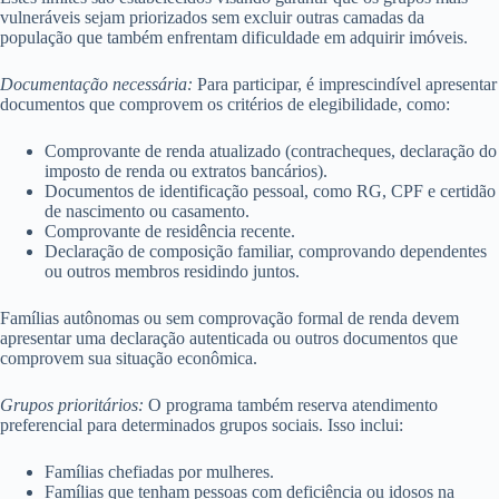
vulneráveis sejam priorizados sem excluir outras camadas da
população que também enfrentam dificuldade em adquirir imóveis.
Documentação necessária:
Para participar, é imprescindível apresentar
documentos que comprovem os critérios de elegibilidade, como:
Comprovante de renda atualizado (contracheques, declaração do
imposto de renda ou extratos bancários).
Documentos de identificação pessoal, como RG, CPF e certidão
de nascimento ou casamento.
Comprovante de residência recente.
Declaração de composição familiar, comprovando dependentes
ou outros membros residindo juntos.
Famílias autônomas ou sem comprovação formal de renda devem
apresentar uma declaração autenticada ou outros documentos que
comprovem sua situação econômica.
Grupos prioritários:
O programa também reserva atendimento
preferencial para determinados grupos sociais. Isso inclui:
Famílias chefiadas por mulheres.
Famílias que tenham pessoas com deficiência ou idosos na