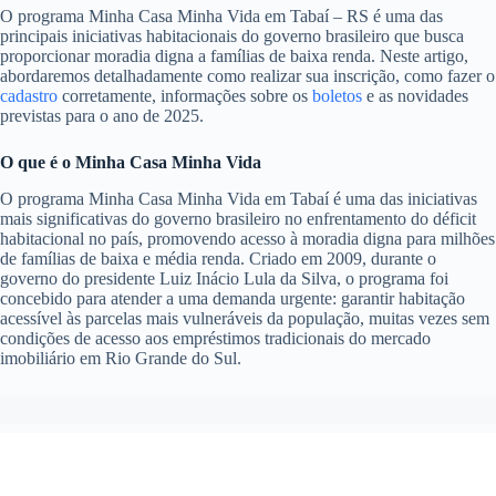
O programa Minha Casa Minha Vida em Tabaí – RS é uma das
principais iniciativas habitacionais do governo brasileiro que busca
proporcionar moradia digna a famílias de baixa renda. Neste artigo,
abordaremos detalhadamente como realizar sua inscrição, como fazer o
cadastro
corretamente, informações sobre os
boletos
e as novidades
previstas para o ano de 2025.
O que é o Minha Casa Minha Vida
O programa Minha Casa Minha Vida em Tabaí é uma das iniciativas
mais significativas do governo brasileiro no enfrentamento do déficit
habitacional no país, promovendo acesso à moradia digna para milhões
de famílias de baixa e média renda. Criado em 2009, durante o
governo do presidente Luiz Inácio Lula da Silva, o programa foi
concebido para atender a uma demanda urgente: garantir habitação
acessível às parcelas mais vulneráveis da população, muitas vezes sem
condições de acesso aos empréstimos tradicionais do mercado
imobiliário em Rio Grande do Sul.