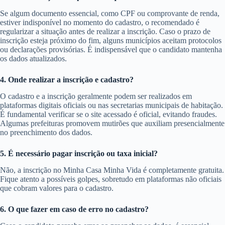
Se algum documento essencial, como CPF ou comprovante de renda,
estiver indisponível no momento do cadastro, o recomendado é
regularizar a situação antes de realizar a inscrição. Caso o prazo de
inscrição esteja próximo do fim, alguns municípios aceitam protocolos
ou declarações provisórias. É indispensável que o candidato mantenha
os dados atualizados.
4. Onde realizar a inscrição e cadastro?
O cadastro e a inscrição geralmente podem ser realizados em
plataformas digitais oficiais ou nas secretarias municipais de habitação.
É fundamental verificar se o site acessado é oficial, evitando fraudes.
Algumas prefeituras promovem mutirões que auxiliam presencialmente
no preenchimento dos dados.
5. É necessário pagar inscrição ou taxa inicial?
Não, a inscrição no Minha Casa Minha Vida é completamente gratuita.
Fique atento a possíveis golpes, sobretudo em plataformas não oficiais
que cobram valores para o cadastro.
6. O que fazer em caso de erro no cadastro?