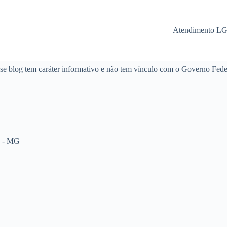
Atendimento L
se blog tem caráter informativo e não tem vínculo com o Governo Fede
a - MG