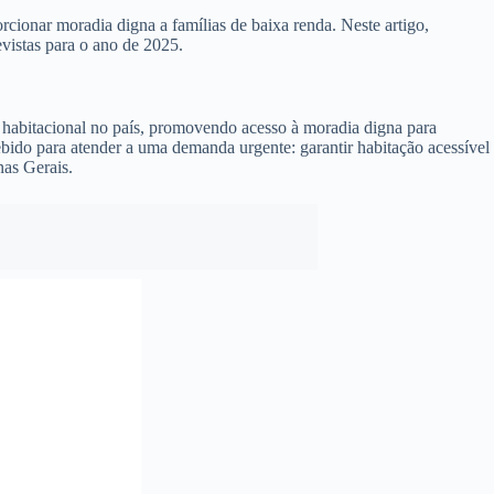
ionar moradia digna a famílias de baixa renda. Neste artigo,
vistas para o ano de 2025.
 habitacional no país, promovendo acesso à moradia digna para
bido para atender a uma demanda urgente: garantir habitação acessível
nas Gerais.