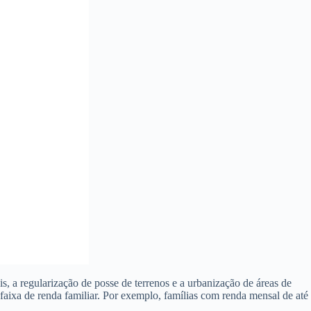
 a regularização de posse de terrenos e a urbanização de áreas de
faixa de renda familiar. Por exemplo, famílias com renda mensal de até