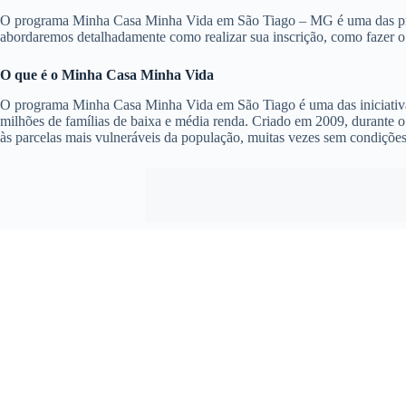
O programa Minha Casa Minha Vida em São Tiago – MG é uma das princip
abordaremos detalhadamente como realizar sua inscrição, como fazer 
O que é o Minha Casa Minha Vida
O programa Minha Casa Minha Vida em São Tiago é uma das iniciativas 
milhões de famílias de baixa e média renda. Criado em 2009, durante o
às parcelas mais vulneráveis da população, muitas vezes sem condiçõe