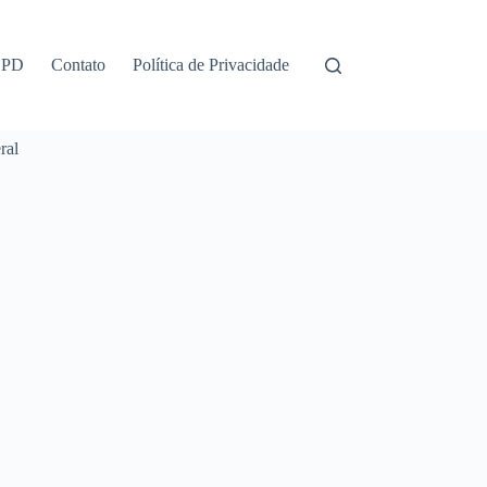
GPD
Contato
Política de Privacidade
ral