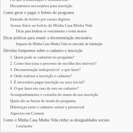
Documentos necessários para inscrição
Como gerar e pagar o boleto do programa
Emissão do boleto por canais digitais
Acesso físico ao boleto do Minha Casa Minha Vida
Dicas para lembrar os vencimentos e evitar atrasos
Dicas práticas para reunir a documentação necessária
Impacto do Minha Casa Minha Vida no mercado de habitação
Dúvidas frequentes sobre o cadastro e inscrição
1. Quem pode se cadastrar no programa?
2. Como funciona o processo de escolha dos imóveis?
3. Documentação indisponível: o que fazer?
4. Onde realizar a inscrição e cadastro?
5. É necessário pagar inscrição ou taxa inicial?
6. O que fazer em caso de erro no cadastro?
Acompanhamento e consulta do status da sua inscrição
Quais são as faixas de renda do programa
Diferenças entre o cadastro online e presencial
Aspectos em Comum
Como o Minha Casa Minha Vida reduz as desigualdades sociais
Conclusões