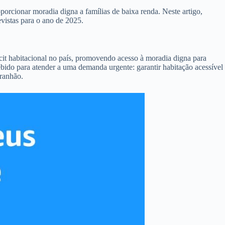
rcionar moradia digna a famílias de baixa renda. Neste artigo,
vistas para o ano de 2025.
it habitacional no país, promovendo acesso à moradia digna para
bido para atender a uma demanda urgente: garantir habitação acessível
aranhão.