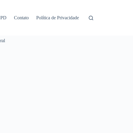
GPD
Contato
Política de Privacidade
ral