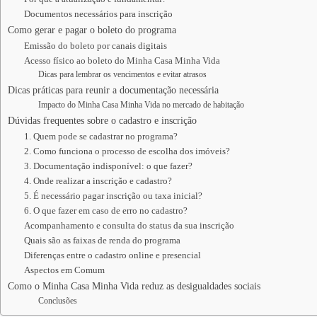
Documentos necessários para inscrição
Como gerar e pagar o boleto do programa
Emissão do boleto por canais digitais
Acesso físico ao boleto do Minha Casa Minha Vida
Dicas para lembrar os vencimentos e evitar atrasos
Dicas práticas para reunir a documentação necessária
Impacto do Minha Casa Minha Vida no mercado de habitação
Dúvidas frequentes sobre o cadastro e inscrição
1. Quem pode se cadastrar no programa?
2. Como funciona o processo de escolha dos imóveis?
3. Documentação indisponível: o que fazer?
4. Onde realizar a inscrição e cadastro?
5. É necessário pagar inscrição ou taxa inicial?
6. O que fazer em caso de erro no cadastro?
Acompanhamento e consulta do status da sua inscrição
Quais são as faixas de renda do programa
Diferenças entre o cadastro online e presencial
Aspectos em Comum
Como o Minha Casa Minha Vida reduz as desigualdades sociais
Conclusões