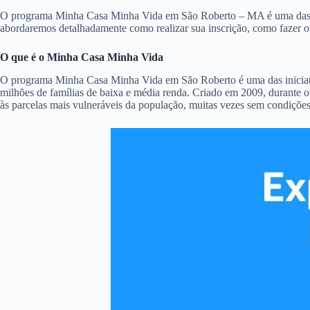
O programa Minha Casa Minha Vida em São Roberto – MA é uma das princ
abordaremos detalhadamente como realizar sua inscrição, como fazer 
O que é o Minha Casa Minha Vida
O programa Minha Casa Minha Vida em São Roberto é uma das iniciativa
milhões de famílias de baixa e média renda. Criado em 2009, durante o
às parcelas mais vulneráveis da população, muitas vezes sem condiçõe