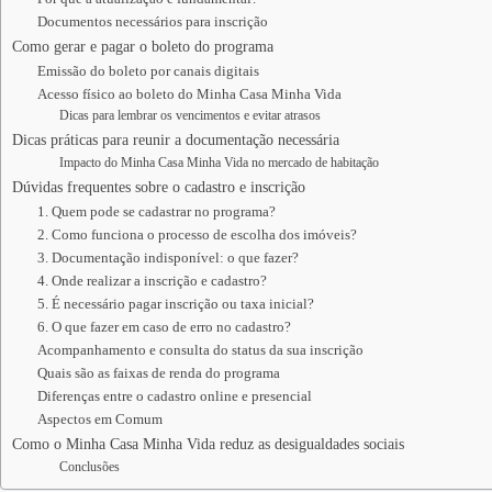
Documentos necessários para inscrição
Como gerar e pagar o boleto do programa
Emissão do boleto por canais digitais
Acesso físico ao boleto do Minha Casa Minha Vida
Dicas para lembrar os vencimentos e evitar atrasos
Dicas práticas para reunir a documentação necessária
Impacto do Minha Casa Minha Vida no mercado de habitação
Dúvidas frequentes sobre o cadastro e inscrição
1. Quem pode se cadastrar no programa?
2. Como funciona o processo de escolha dos imóveis?
3. Documentação indisponível: o que fazer?
4. Onde realizar a inscrição e cadastro?
5. É necessário pagar inscrição ou taxa inicial?
6. O que fazer em caso de erro no cadastro?
Acompanhamento e consulta do status da sua inscrição
Quais são as faixas de renda do programa
Diferenças entre o cadastro online e presencial
Aspectos em Comum
Como o Minha Casa Minha Vida reduz as desigualdades sociais
Conclusões