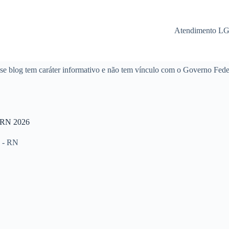
Atendimento L
se blog tem caráter informativo e não tem vínculo com o Governo Fede
RN 2026
 - RN