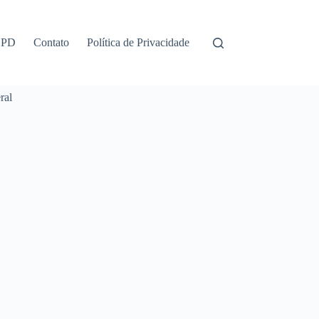
GPD
Contato
Política de Privacidade
ral