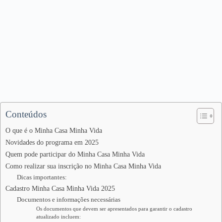
Conteúdos
O que é o Minha Casa Minha Vida
Novidades do programa em 2025
Quem pode participar do Minha Casa Minha Vida
Como realizar sua inscrição no Minha Casa Minha Vida
Dicas importantes:
Cadastro Minha Casa Minha Vida 2025
Documentos e informações necessárias
Os documentos que devem ser apresentados para garantir o cadastro
atualizado incluem: