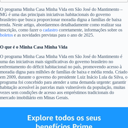
O programa Minha Casa Minha Vida em São José do Mantimento –
MG é uma das principais iniciativas habitacionais do governo
brasileiro que busca proporcionar moradia digna a famílias de baixa
renda. Neste artigo, abordaremos detalhadamente como realizar sua
inscrição, como fazer o
cadastro
corretamente, informações sobre os
boletos
e as novidades previstas para o ano de 2025.
O que é o Minha Casa Minha Vida
O programa Minha Casa Minha Vida em São José do Mantimento é
uma das iniciativas mais significativas do governo brasileiro no
enfrentamento do déficit habitacional no país, promovendo acesso à
moradia digna para milhões de famílias de baixa e média renda. Criado
em 2009, durante o governo do presidente Luiz Inácio Lula da Silva, o
programa foi concebido para atender a uma demanda urgente: garantir
habitação acessível às parcelas mais vulneráveis da população, muitas
vezes sem condições de acesso aos empréstimos tradicionais do
mercado imobiliário em Minas Gerais.