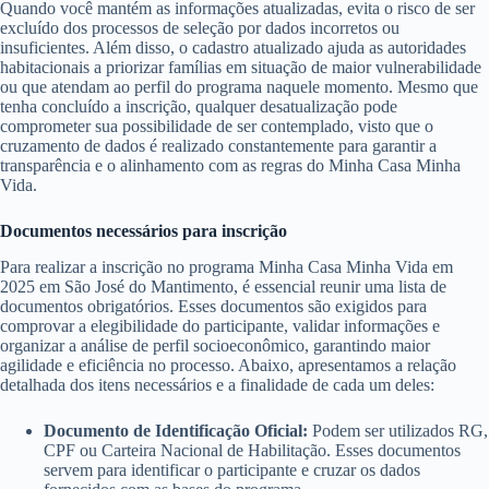
Quando você mantém as informações atualizadas, evita o risco de ser
excluído dos processos de seleção por dados incorretos ou
insuficientes. Além disso, o cadastro atualizado ajuda as autoridades
habitacionais a priorizar famílias em situação de maior vulnerabilidade
ou que atendam ao perfil do programa naquele momento. Mesmo que
tenha concluído a inscrição, qualquer desatualização pode
comprometer sua possibilidade de ser contemplado, visto que o
cruzamento de dados é realizado constantemente para garantir a
transparência e o alinhamento com as regras do Minha Casa Minha
Vida.
Documentos necessários para inscrição
Para realizar a inscrição no programa Minha Casa Minha Vida em
2025 em São José do Mantimento, é essencial reunir uma lista de
documentos obrigatórios. Esses documentos são exigidos para
comprovar a elegibilidade do participante, validar informações e
organizar a análise de perfil socioeconômico, garantindo maior
agilidade e eficiência no processo. Abaixo, apresentamos a relação
detalhada dos itens necessários e a finalidade de cada um deles:
Documento de Identificação Oficial:
Podem ser utilizados RG,
CPF ou Carteira Nacional de Habilitação. Esses documentos
servem para identificar o participante e cruzar os dados