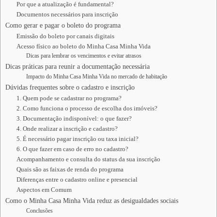
Por que a atualização é fundamental?
Documentos necessários para inscrição
Como gerar e pagar o boleto do programa
Emissão do boleto por canais digitais
Acesso físico ao boleto do Minha Casa Minha Vida
Dicas para lembrar os vencimentos e evitar atrasos
Dicas práticas para reunir a documentação necessária
Impacto do Minha Casa Minha Vida no mercado de habitação
Dúvidas frequentes sobre o cadastro e inscrição
1. Quem pode se cadastrar no programa?
2. Como funciona o processo de escolha dos imóveis?
3. Documentação indisponível: o que fazer?
4. Onde realizar a inscrição e cadastro?
5. É necessário pagar inscrição ou taxa inicial?
6. O que fazer em caso de erro no cadastro?
Acompanhamento e consulta do status da sua inscrição
Quais são as faixas de renda do programa
Diferenças entre o cadastro online e presencial
Aspectos em Comum
Como o Minha Casa Minha Vida reduz as desigualdades sociais
Conclusões