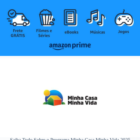
Saiba Tudo Sobre o Programa Minha Casa Minha Vida 2025