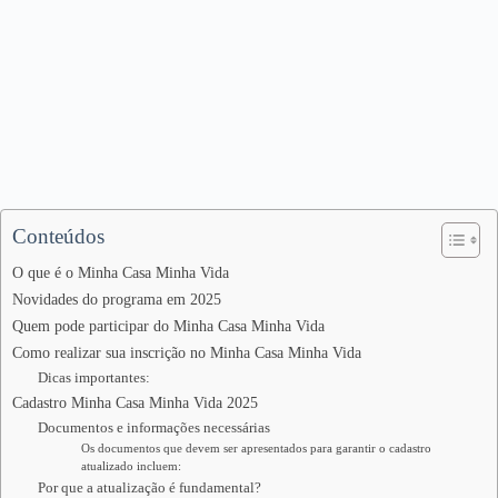
Conteúdos
O que é o Minha Casa Minha Vida
Novidades do programa em 2025
Quem pode participar do Minha Casa Minha Vida
Como realizar sua inscrição no Minha Casa Minha Vida
Dicas importantes:
Cadastro Minha Casa Minha Vida 2025
Documentos e informações necessárias
Os documentos que devem ser apresentados para garantir o cadastro
atualizado incluem:
Por que a atualização é fundamental?