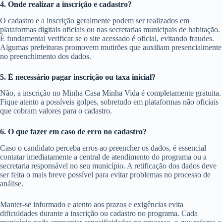
4. Onde realizar a inscrição e cadastro?
O cadastro e a inscrição geralmente podem ser realizados em
plataformas digitais oficiais ou nas secretarias municipais de habitação.
É fundamental verificar se o site acessado é oficial, evitando fraudes.
Algumas prefeituras promovem mutirões que auxiliam presencialmente
no preenchimento dos dados.
5. É necessário pagar inscrição ou taxa inicial?
Não, a inscrição no Minha Casa Minha Vida é completamente gratuita.
Fique atento a possíveis golpes, sobretudo em plataformas não oficiais
que cobram valores para o cadastro.
6. O que fazer em caso de erro no cadastro?
Caso o candidato perceba erros ao preencher os dados, é essencial
contatar imediatamente a central de atendimento do programa ou a
secretaria responsável no seu município. A retificação dos dados deve
ser feita o mais breve possível para evitar problemas no processo de
análise.
Manter-se informado e atento aos prazos e exigências evita
dificuldades durante a inscrição ou cadastro no programa. Cada