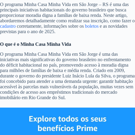
O programa Minha Casa Minha Vida em São Jorge – RS é uma das
principais iniciativas habitacionais do governo brasileiro que busca
proporcionar moradia digna a famílias de baixa renda. Neste artigo,
abordaremos detalhadamente como realizar sua inscrição, como fazer o
cadastro
corretamente, informações sobre os
boletos
e as novidades
previstas para o ano de 2025.
O que é o Minha Casa Minha Vida
O programa Minha Casa Minha Vida em São Jorge é uma das
iniciativas mais significativas do governo brasileiro no enfrentamento
do déficit habitacional no país, promovendo acesso à moradia digna
para milhões de famílias de baixa e média renda. Criado em 2009,
durante o governo do presidente Luiz Inácio Lula da Silva, o programa
foi concebido para atender a uma demanda urgente: garantir habitação
acessível às parcelas mais vulneráveis da população, muitas vezes sem
condições de acesso aos empréstimos tradicionais do mercado
imobiliário em Rio Grande do Sul.