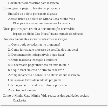
Documentos necessários para inscrição
Como gerar e pagar o boleto do programa
Emissão do boleto por canais digitais
Acesso físico ao boleto do Minha Casa Minha Vida
Dicas para lembrar os vencimentos e evitar atrasos
Dicas práticas para reunir a documentação necessária
Impacto do Minha Casa Minha Vida no mercado de habitação
Dúvidas frequentes sobre o cadastro e inscrição
1. Quem pode se cadastrar no programa?
2. Como funciona o processo de escolha dos imóveis?
3. Documentação indisponível: o que fazer?
4. Onde realizar a inscrição e cadastro?
5. É necessário pagar inscrição ou taxa inicial?
6. O que fazer em caso de erro no cadastro?
Acompanhamento e consulta do status da sua inscrição
Quais são as faixas de renda do programa
Diferenças entre o cadastro online e presencial
Aspectos em Comum
Como o Minha Casa Minha Vida reduz as desigualdades sociais
Conclusões