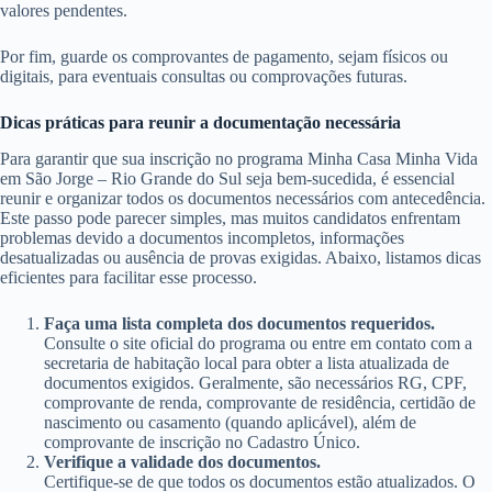
valores pendentes.
Por fim, guarde os comprovantes de pagamento, sejam físicos ou
digitais, para eventuais consultas ou comprovações futuras.
Dicas práticas para reunir a documentação necessária
Para garantir que sua inscrição no programa Minha Casa Minha Vida
em São Jorge – Rio Grande do Sul seja bem-sucedida, é essencial
reunir e organizar todos os documentos necessários com antecedência.
Este passo pode parecer simples, mas muitos candidatos enfrentam
problemas devido a documentos incompletos, informações
desatualizadas ou ausência de provas exigidas. Abaixo, listamos dicas
eficientes para facilitar esse processo.
Faça uma lista completa dos documentos requeridos.
Consulte o site oficial do programa ou entre em contato com a
secretaria de habitação local para obter a lista atualizada de
documentos exigidos. Geralmente, são necessários RG, CPF,
comprovante de renda, comprovante de residência, certidão de
nascimento ou casamento (quando aplicável), além de
comprovante de inscrição no Cadastro Único.
Verifique a validade dos documentos.
Certifique-se de que todos os documentos estão atualizados. O