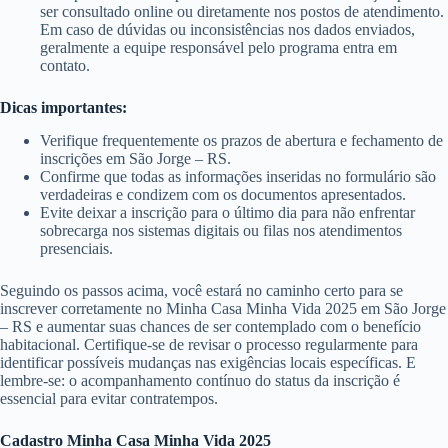
ser consultado online ou diretamente nos postos de atendimento.
Em caso de dúvidas ou inconsistências nos dados enviados,
geralmente a equipe responsável pelo programa entra em
contato.
Dicas importantes:
Verifique frequentemente os prazos de abertura e fechamento de
inscrições em São Jorge – RS.
Confirme que todas as informações inseridas no formulário são
verdadeiras e condizem com os documentos apresentados.
Evite deixar a inscrição para o último dia para não enfrentar
sobrecarga nos sistemas digitais ou filas nos atendimentos
presenciais.
Seguindo os passos acima, você estará no caminho certo para se
inscrever corretamente no Minha Casa Minha Vida 2025 em São Jorge
– RS e aumentar suas chances de ser contemplado com o benefício
habitacional. Certifique-se de revisar o processo regularmente para
identificar possíveis mudanças nas exigências locais específicas. E
lembre-se: o acompanhamento contínuo do status da inscrição é
essencial para evitar contratempos.
Cadastro Minha Casa Minha Vida 2025