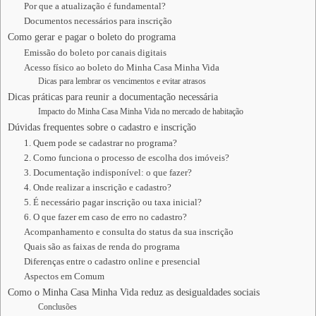
Por que a atualização é fundamental?
Documentos necessários para inscrição
Como gerar e pagar o boleto do programa
Emissão do boleto por canais digitais
Acesso físico ao boleto do Minha Casa Minha Vida
Dicas para lembrar os vencimentos e evitar atrasos
Dicas práticas para reunir a documentação necessária
Impacto do Minha Casa Minha Vida no mercado de habitação
Dúvidas frequentes sobre o cadastro e inscrição
1. Quem pode se cadastrar no programa?
2. Como funciona o processo de escolha dos imóveis?
3. Documentação indisponível: o que fazer?
4. Onde realizar a inscrição e cadastro?
5. É necessário pagar inscrição ou taxa inicial?
6. O que fazer em caso de erro no cadastro?
Acompanhamento e consulta do status da sua inscrição
Quais são as faixas de renda do programa
Diferenças entre o cadastro online e presencial
Aspectos em Comum
Como o Minha Casa Minha Vida reduz as desigualdades sociais
Conclusões