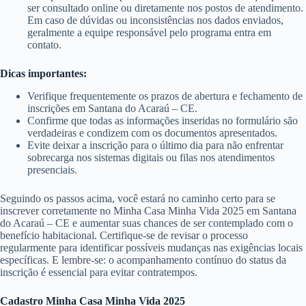
ser consultado online ou diretamente nos postos de atendimento.
Em caso de dúvidas ou inconsistências nos dados enviados,
geralmente a equipe responsável pelo programa entra em
contato.
Dicas importantes:
Verifique frequentemente os prazos de abertura e fechamento de
inscrições em Santana do Acaraú – CE.
Confirme que todas as informações inseridas no formulário são
verdadeiras e condizem com os documentos apresentados.
Evite deixar a inscrição para o último dia para não enfrentar
sobrecarga nos sistemas digitais ou filas nos atendimentos
presenciais.
Seguindo os passos acima, você estará no caminho certo para se
inscrever corretamente no Minha Casa Minha Vida 2025 em Santana
do Acaraú – CE e aumentar suas chances de ser contemplado com o
benefício habitacional. Certifique-se de revisar o processo
regularmente para identificar possíveis mudanças nas exigências locais
específicas. E lembre-se: o acompanhamento contínuo do status da
inscrição é essencial para evitar contratempos.
Cadastro Minha Casa Minha Vida 2025