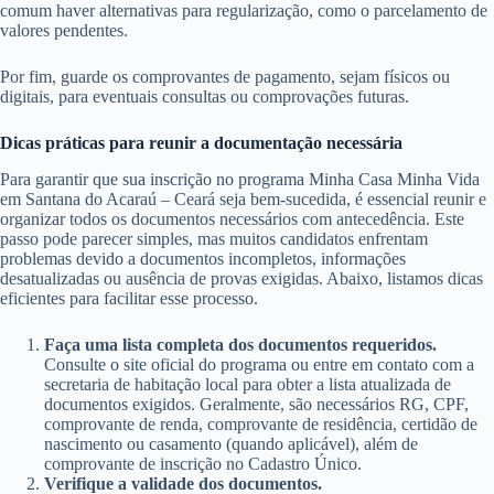
comum haver alternativas para regularização, como o parcelamento de
valores pendentes.
Por fim, guarde os comprovantes de pagamento, sejam físicos ou
digitais, para eventuais consultas ou comprovações futuras.
Dicas práticas para reunir a documentação necessária
Para garantir que sua inscrição no programa Minha Casa Minha Vida
em Santana do Acaraú – Ceará seja bem-sucedida, é essencial reunir e
organizar todos os documentos necessários com antecedência. Este
passo pode parecer simples, mas muitos candidatos enfrentam
problemas devido a documentos incompletos, informações
desatualizadas ou ausência de provas exigidas. Abaixo, listamos dicas
eficientes para facilitar esse processo.
Faça uma lista completa dos documentos requeridos.
Consulte o site oficial do programa ou entre em contato com a
secretaria de habitação local para obter a lista atualizada de
documentos exigidos. Geralmente, são necessários RG, CPF,
comprovante de renda, comprovante de residência, certidão de
nascimento ou casamento (quando aplicável), além de
comprovante de inscrição no Cadastro Único.
Verifique a validade dos documentos.