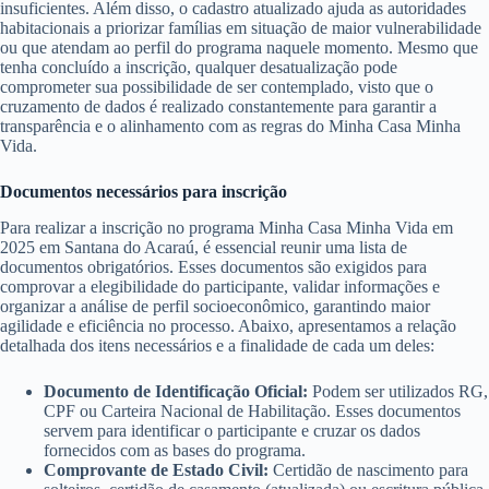
insuficientes. Além disso, o cadastro atualizado ajuda as autoridades
habitacionais a priorizar famílias em situação de maior vulnerabilidade
ou que atendam ao perfil do programa naquele momento. Mesmo que
tenha concluído a inscrição, qualquer desatualização pode
comprometer sua possibilidade de ser contemplado, visto que o
cruzamento de dados é realizado constantemente para garantir a
transparência e o alinhamento com as regras do Minha Casa Minha
Vida.
Documentos necessários para inscrição
Para realizar a inscrição no programa Minha Casa Minha Vida em
2025 em Santana do Acaraú, é essencial reunir uma lista de
documentos obrigatórios. Esses documentos são exigidos para
comprovar a elegibilidade do participante, validar informações e
organizar a análise de perfil socioeconômico, garantindo maior
agilidade e eficiência no processo. Abaixo, apresentamos a relação
detalhada dos itens necessários e a finalidade de cada um deles:
Documento de Identificação Oficial:
Podem ser utilizados RG,
CPF ou Carteira Nacional de Habilitação. Esses documentos
servem para identificar o participante e cruzar os dados
fornecidos com as bases do programa.
Comprovante de Estado Civil:
Certidão de nascimento para