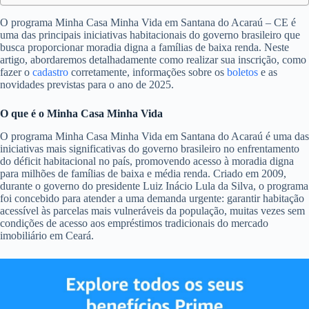
O programa Minha Casa Minha Vida em Santana do Acaraú – CE é
uma das principais iniciativas habitacionais do governo brasileiro que
busca proporcionar moradia digna a famílias de baixa renda. Neste
artigo, abordaremos detalhadamente como realizar sua inscrição, como
fazer o
cadastro
corretamente, informações sobre os
boletos
e as
novidades previstas para o ano de 2025.
O que é o Minha Casa Minha Vida
O programa Minha Casa Minha Vida em Santana do Acaraú é uma das
iniciativas mais significativas do governo brasileiro no enfrentamento
do déficit habitacional no país, promovendo acesso à moradia digna
para milhões de famílias de baixa e média renda. Criado em 2009,
durante o governo do presidente Luiz Inácio Lula da Silva, o programa
foi concebido para atender a uma demanda urgente: garantir habitação
acessível às parcelas mais vulneráveis da população, muitas vezes sem
condições de acesso aos empréstimos tradicionais do mercado
imobiliário em Ceará.