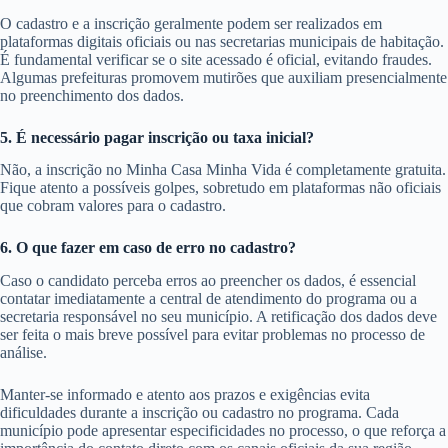
O cadastro e a inscrição geralmente podem ser realizados em
plataformas digitais oficiais ou nas secretarias municipais de habitação.
É fundamental verificar se o site acessado é oficial, evitando fraudes.
Algumas prefeituras promovem mutirões que auxiliam presencialmente
no preenchimento dos dados.
5. É necessário pagar inscrição ou taxa inicial?
Não, a inscrição no Minha Casa Minha Vida é completamente gratuita.
Fique atento a possíveis golpes, sobretudo em plataformas não oficiais
que cobram valores para o cadastro.
6. O que fazer em caso de erro no cadastro?
Caso o candidato perceba erros ao preencher os dados, é essencial
contatar imediatamente a central de atendimento do programa ou a
secretaria responsável no seu município. A retificação dos dados deve
ser feita o mais breve possível para evitar problemas no processo de
análise.
Manter-se informado e atento aos prazos e exigências evita
dificuldades durante a inscrição ou cadastro no programa. Cada
município pode apresentar especificidades no processo, o que reforça a