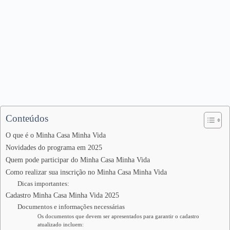
Conteúdos
O que é o Minha Casa Minha Vida
Novidades do programa em 2025
Quem pode participar do Minha Casa Minha Vida
Como realizar sua inscrição no Minha Casa Minha Vida
Dicas importantes:
Cadastro Minha Casa Minha Vida 2025
Documentos e informações necessárias
Os documentos que devem ser apresentados para garantir o cadastro
atualizado incluem: