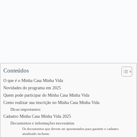
Conteúdos
O que é o Minha Casa Minha Vida
Novidades do programa em 2025
Quem pode participar do Minha Casa Minha Vida
Como realizar sua inscrição no Minha Casa Minha Vida
Dicas importantes:
Cadastro Minha Casa Minha Vida 2025
Documentos e informações necessárias
Os documentos que devem ser apresentados para garantir o cadastro
atualizado incluem: