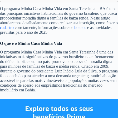
O programa Minha Casa Minha Vida em Santa Teresinha – BA é uma
das principais iniciativas habitacionais do governo brasileiro que busca
proporcionar moradia digna a famílias de baixa renda. Neste artigo,
abordaremos detalhadamente como realizar sua inscrição, como fazer o
cadastro
corretamente, informações sobre os
boletos
e as novidades
previstas para o ano de 2025.
O que é o Minha Casa Minha Vida
O programa Minha Casa Minha Vida em Santa Teresinha é uma das
iniciativas mais significativas do governo brasileiro no enfrentamento
do déficit habitacional no país, promovendo acesso à moradia digna
para milhões de famílias de baixa e média renda. Criado em 2009,
durante o governo do presidente Luiz Inácio Lula da Silva, o programa
foi concebido para atender a uma demanda urgente: garantir habitação
acessível às parcelas mais vulneráveis da população, muitas vezes sem
condições de acesso aos empréstimos tradicionais do mercado
imobiliário em Bahia.