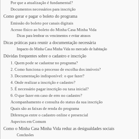
Por que a atualização é fundamental?
Documentos necessários para inscrição
Como gerar e pagar o boleto do programa
Emissão do boleto por canais digitais
Acesso físico ao boleto do Minha Casa Minha Vida
Dicas para lembrar os vencimentos e evitar atrasos
Dicas práticas para reunir a documentação necessária
Impacto do Minha Casa Minha Vida no mercado de habitação
Dúvidas frequentes sobre o cadastro e inscrição
1. Quem pode se cadastrar no programa?
2. Como funciona o processo de escolha dos imóveis?
3. Documentação indisponível: o que fazer?
4. Onde realizar a inscrição e cadastro?
5. É necessário pagar inscrição ou taxa inicial?
6. O que fazer em caso de erro no cadastro?
Acompanhamento e consulta do status da sua inscrição
Quais são as faixas de renda do programa
Diferenças entre o cadastro online e presencial
Aspectos em Comum
Como o Minha Casa Minha Vida reduz as desigualdades sociais
Conclusões