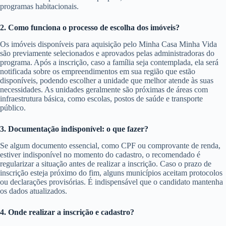
programas habitacionais.
2. Como funciona o processo de escolha dos imóveis?
Os imóveis disponíveis para aquisição pelo Minha Casa Minha Vida
são previamente selecionados e aprovados pelas administradoras do
programa. Após a inscrição, caso a família seja contemplada, ela será
notificada sobre os empreendimentos em sua região que estão
disponíveis, podendo escolher a unidade que melhor atende às suas
necessidades. As unidades geralmente são próximas de áreas com
infraestrutura básica, como escolas, postos de saúde e transporte
público.
3. Documentação indisponível: o que fazer?
Se algum documento essencial, como CPF ou comprovante de renda,
estiver indisponível no momento do cadastro, o recomendado é
regularizar a situação antes de realizar a inscrição. Caso o prazo de
inscrição esteja próximo do fim, alguns municípios aceitam protocolos
ou declarações provisórias. É indispensável que o candidato mantenha
os dados atualizados.
4. Onde realizar a inscrição e cadastro?