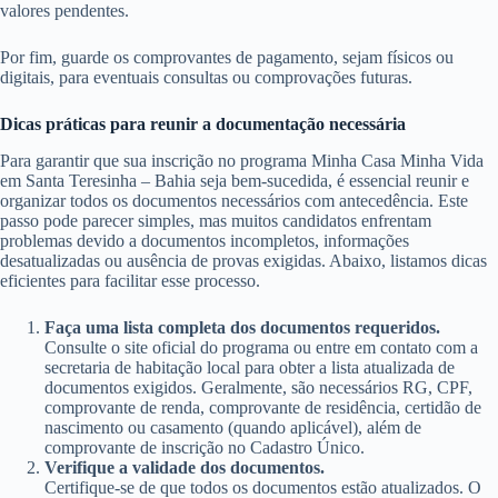
valores pendentes.
Por fim, guarde os comprovantes de pagamento, sejam físicos ou
digitais, para eventuais consultas ou comprovações futuras.
Dicas práticas para reunir a documentação necessária
Para garantir que sua inscrição no programa Minha Casa Minha Vida
em Santa Teresinha – Bahia seja bem-sucedida, é essencial reunir e
organizar todos os documentos necessários com antecedência. Este
passo pode parecer simples, mas muitos candidatos enfrentam
problemas devido a documentos incompletos, informações
desatualizadas ou ausência de provas exigidas. Abaixo, listamos dicas
eficientes para facilitar esse processo.
Faça uma lista completa dos documentos requeridos.
Consulte o site oficial do programa ou entre em contato com a
secretaria de habitação local para obter a lista atualizada de
documentos exigidos. Geralmente, são necessários RG, CPF,
comprovante de renda, comprovante de residência, certidão de
nascimento ou casamento (quando aplicável), além de
comprovante de inscrição no Cadastro Único.
Verifique a validade dos documentos.
Certifique-se de que todos os documentos estão atualizados. O