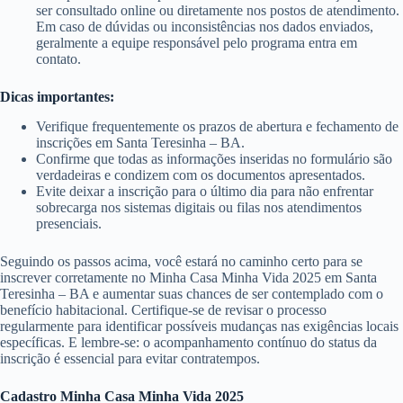
ser consultado online ou diretamente nos postos de atendimento.
Em caso de dúvidas ou inconsistências nos dados enviados,
geralmente a equipe responsável pelo programa entra em
contato.
Dicas importantes:
Verifique frequentemente os prazos de abertura e fechamento de
inscrições em Santa Teresinha – BA.
Confirme que todas as informações inseridas no formulário são
verdadeiras e condizem com os documentos apresentados.
Evite deixar a inscrição para o último dia para não enfrentar
sobrecarga nos sistemas digitais ou filas nos atendimentos
presenciais.
Seguindo os passos acima, você estará no caminho certo para se
inscrever corretamente no Minha Casa Minha Vida 2025 em Santa
Teresinha – BA e aumentar suas chances de ser contemplado com o
benefício habitacional. Certifique-se de revisar o processo
regularmente para identificar possíveis mudanças nas exigências locais
específicas. E lembre-se: o acompanhamento contínuo do status da
inscrição é essencial para evitar contratempos.
Cadastro Minha Casa Minha Vida 2025