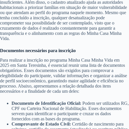
insuficientes. Além disso, o cadastro atualizado ajuda as autoridades
habitacionais a priorizar famílias em situação de maior vulnerabilidade
ou que atendam ao perfil do programa naquele momento. Mesmo que
tenha concluído a inscrição, qualquer desatualização pode
comprometer sua possibilidade de ser contemplado, visto que o
cruzamento de dados é realizado constantemente para garantir a
transparência e o alinhamento com as regras do Minha Casa Minha
Vida.
Documentos necessários para inscrição
Para realizar a inscrição no programa Minha Casa Minha Vida em
2025 em Santa Teresinha, é essencial reunir uma lista de documentos
obrigatórios. Esses documentos são exigidos para comprovar a
elegibilidade do participante, validar informações e organizar a análise
de perfil socioeconômico, garantindo maior agilidade e eficiência no
processo. Abaixo, apresentamos a relação detalhada dos itens
necessários e a finalidade de cada um deles:
Documento de Identificação Oficial:
Podem ser utilizados RG,
CPF ou Carteira Nacional de Habilitação. Esses documentos
servem para identificar o participante e cruzar os dados
fornecidos com as bases do programa.
Comprovante de Estado Civil:
Certidão de nascimento para