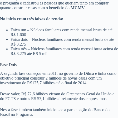
o programa e cadastrou as pessoas que queriam tanto em comprar
quanto construir casas com o benefício do
MCMV
.
No início eram três faixas de renda:
Faixa um – Núcleos familiares com renda mensal bruta de até
R$ 1.600
Faixa dois – Núcleos familiares com renda mensal bruta de até
R$ 3.275
Faixa três – Núcleos familiares com renda mensal bruta acima de
R$ 3.275 até R$ 5 mil
Fase Dois
A segunda fase começou em 2011, no governo de Dilma e tinha como
objetivo principal construir 2 milhões de novas casas com um
investimento de R$125,7 bilhões até o final de 2014.
Desse valor, R$ 72,6 bilhões vieram do Orçamento Geral da União e
do FGTS e outros R$ 53,1 bilhões diretamente dos empréstimos.
Nessa fase também também iniciou-se a participação do Banco do
Brasil no Programa.