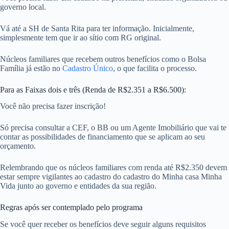
governo local.
Vá até a SH de Santa Rita para ter informação. Inicialmente,
simplesmente tem que ir ao sítio com RG original.
Núcleos familiares que recebem outros benefícios como o Bolsa
Família já estão no
Cadastro Único
, o que facilita o processo.
Para as Faixas dois e três (Renda de R$2.351 a R$6.500):
Você não precisa fazer inscrição!
Só precisa consultar a CEF, o BB ou um Agente Imobiliário que vai te
contar as possibilidades de financiamento que se aplicam ao seu
orçamento.
Relembrando que os núcleos familiares com renda até R$2.350 devem
estar sempre vigilantes ao cadastro do cadastro do Minha casa Minha
Vida junto ao governo e entidades da sua região.
Regras após ser contemplado pelo programa
Se você quer receber os benefícios deve seguir alguns requisitos