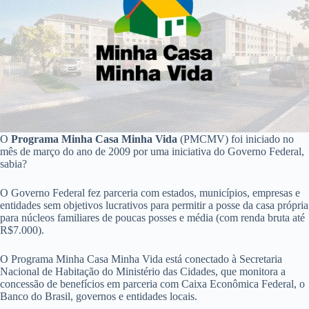
O
Programa Minha Casa Minha Vida
(PMCMV) foi iniciado no
mês de março do ano de 2009 por uma iniciativa do Governo Federal,
sabia?
O Governo Federal fez parceria com estados, municípios, empresas e
entidades sem objetivos lucrativos para permitir a posse da casa própria
para núcleos familiares de poucas posses e média (com renda bruta até
R$7.000).
O Programa Minha Casa Minha Vida está conectado à Secretaria
Nacional de Habitação do Ministério das Cidades, que monitora a
concessão de benefícios em parceria com Caixa Econômica Federal, o
Banco do Brasil, governos e entidades locais.