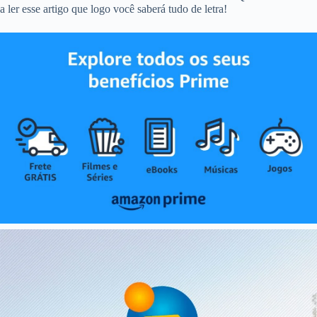
a ler esse artigo que logo você saberá tudo de letra!