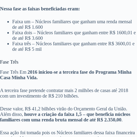
Nessa fase as faixas beneficiadas eram:
Faixa um – Núcleos familiares que ganham uma renda mensal
de até R$ 1.600
Faixa dois – Núcleos familiares que ganham entre R$ 1600,01 e
de até R$ 3.600
Faixa três – Núcleos familiares que ganham entre R$ 3600,01 e
de até R$ 5 mil
Fase Três
Fase Três Em
2016 iniciou-se a terceira fase do Programa Minha
Casa Minha Vida.
A terceira fase pretende contratar mais 2 milhões de casas até 2018
com um investimento de R$ 210 bilhões.
Desse valor, R$ 41,2 bilhões virão do Orçamento Geral da União.
Além disso,
houve a criação da faixa 1,5 – que beneficia núcleos
familiares com uma renda bruta mensal de até R$ 2.350,00
.
Essa ação foi tomada pois os Núcleos familiares dessa faixa financeira