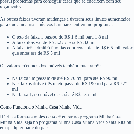
possui problemas para conseguir casas que se encaixem com seu
orçamento.
As outras faixas tiveram mudanças e tiveram seus limites aumentados
para que ainda mais núcleos familiares entrem no programa:
O teto da faixa 1 passou de R$ 1,6 mil para 1,8 mil
A faixa dois vai de R$ 3.275 para R$ 3,6 mil
A faixa três admitirá famílias com renda de até R$ 6,5 mil, valor
que antes era de R$ 5 mil
Os valores máximos dos imóveis também mudaram*:
Na faixa um passam de até R$ 76 mil para até R$ 96 mil
Nas faixas dois e três o teto passa de R$ 190 mil para R$ 225
mil
Na faixa 1,5 o imóvel custará até R$ 135 mil
Como Funciona o Minha Casa Minha Vida
Há duas formas simples de você entrar no programa Minha Casa
Minha Vida, seja no programa Minha Casa Minha Vida Santa Rita ou
em qualquer parte do país: