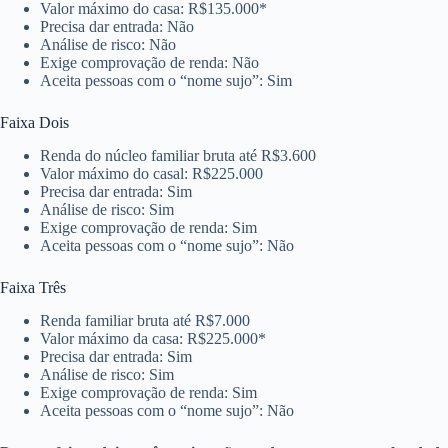
Valor máximo do casa: R$135.000*
Precisa dar entrada: Não
Análise de risco: Não
Exige comprovação de renda: Não
Aceita pessoas com o “nome sujo”: Sim
Faixa Dois
Renda do núcleo familiar bruta até R$3.600
Valor máximo do casal: R$225.000
Precisa dar entrada: Sim
Análise de risco: Sim
Exige comprovação de renda: Sim
Aceita pessoas com o “nome sujo”: Não
Faixa Três
Renda familiar bruta até R$7.000
Valor máximo da casa: R$225.000*
Precisa dar entrada: Sim
Análise de risco: Sim
Exige comprovação de renda: Sim
Aceita pessoas com o “nome sujo”: Não