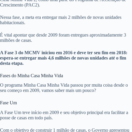
Crescimento (PAC2).
Nessa fase, a meta era entregar mais 2 milhões de novas unidades
habitacionais.
É vital apontar que desde 2009 foram entregues aproximadamente 3
milhões de casas.
A Fase 3 do MCMV iniciou em 2016 e deve ter seu fim em 2018:
espera-se entregar mais 4,6 milhões de novas unidades até o fim
desta etapa.
Fases do Minha Casa Minha Vida
O programa Minha Casa Minha Vida passou por muita coisa desde o
seu começo em 2009, vamos saber mais um pouco?
Fase Um
A Fase Um teve início em 2009 e seu objetivo principal era facilitar a
posse de casas em todo país.
Com o objetivo de construir 1 milhão de casas, o Governo apresentou