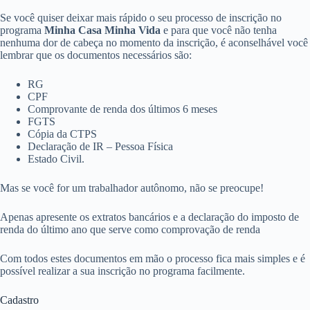
Se você quiser deixar mais rápido o seu processo de inscrição no
programa
Minha Casa Minha Vida
e para que você não tenha
nenhuma dor de cabeça no momento da inscrição, é aconselhável você
lembrar que os documentos necessários são:
RG
CPF
Comprovante de renda dos últimos 6 meses
FGTS
Cópia da CTPS
Declaração de IR – Pessoa Física
Estado Civil.
Mas se você for um trabalhador autônomo, não se preocupe!
Apenas apresente os extratos bancários e a declaração do imposto de
renda do último ano que serve como comprovação de renda
Com todos estes documentos em mão o processo fica mais simples e é
possível realizar a sua inscrição no programa facilmente.
Cadastro