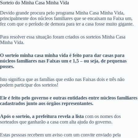
Sorteio do Minha Casa Minha Vida
Devido grande procura pelo programa Minha Casa Minha Vida,
principalmente dos núcleos familiares que se encaixam na Faixa um,
fez com que o período de demora para ter a casa fosse muito gigante.
Para resolver essa situação foram criados os sorteios Minha Casa
Minha Vida.
O sorteio minha casa minha vida é feito para dar casas para
núcleos familiares nas Faixas um e 1,5 – ou seja, de pequenas
posses.
Isto significa que as famílias que estão nas Faixas dois e três não
podem participar dos sorteios!
Ele é feito pelo governo e outras entidades entre núcleos familiares
cadastrados junto aos órgãos representantes.
Após o sorteio, a prefeitura revela a lista
com os nomes dos
sorteados que ganharão a casa com alta ajuda do governo.
Estas pessoas recebem um aviso com um convite enviado pela