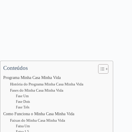
Conteúdos
Programa Minha Casa Minha Vida
História do Programa Minha Casa Minha Vida
Fases do Minha Casa Minha Vida
Fase Um
Fase Dois
Fase Três
Como Funciona o Minha Casa Minha Vida
Faixas do Minha Casa Minha Vida
Faixa Um
Faixa 1,5