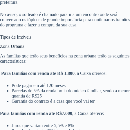
prefeitura.
No aviso, o sorteado é chamado para ir a um encontro onde será
conversado os tópicos de grande importância para continuar os trâmites
do programa e fazer a compra da sua casa.
Tipos de Imóveis
Zona Urbana
As famílias que terão seus benefícios na zona urbana terão as seguintes
características:
Para famílias com renda até R$ 1.800
, a Caixa oferece:
Pode pagar em até 120 meses
Parcelas de 5% da renda bruta do núcleo familiar, sendo a menor
quantia de R$25
Garantia do contrato é a casa que você vai ter
Para famílias com renda até R$7.000
, a Caixa oferece:
Juros que variam entre 5,5% e 8%