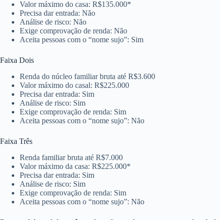
Valor máximo do casa: R$135.000*
Precisa dar entrada: Não
Análise de risco: Não
Exige comprovação de renda: Não
Aceita pessoas com o “nome sujo”: Sim
Faixa Dois
Renda do núcleo familiar bruta até R$3.600
Valor máximo do casal: R$225.000
Precisa dar entrada: Sim
Análise de risco: Sim
Exige comprovação de renda: Sim
Aceita pessoas com o “nome sujo”: Não
Faixa Três
Renda familiar bruta até R$7.000
Valor máximo da casa: R$225.000*
Precisa dar entrada: Sim
Análise de risco: Sim
Exige comprovação de renda: Sim
Aceita pessoas com o “nome sujo”: Não