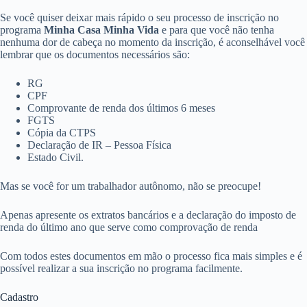
Se você quiser deixar mais rápido o seu processo de inscrição no
programa
Minha Casa Minha Vida
e para que você não tenha
nenhuma dor de cabeça no momento da inscrição, é aconselhável você
lembrar que os documentos necessários são:
RG
CPF
Comprovante de renda dos últimos 6 meses
FGTS
Cópia da CTPS
Declaração de IR – Pessoa Física
Estado Civil.
Mas se você for um trabalhador autônomo, não se preocupe!
Apenas apresente os extratos bancários e a declaração do imposto de
renda do último ano que serve como comprovação de renda
Com todos estes documentos em mão o processo fica mais simples e é
possível realizar a sua inscrição no programa facilmente.
Cadastro