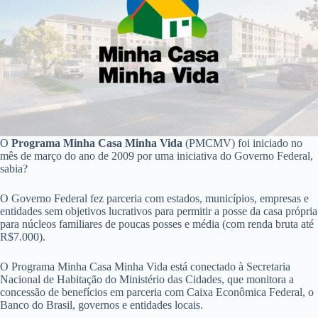
O
Programa Minha Casa Minha Vida
(PMCMV) foi iniciado no
mês de março do ano de 2009 por uma iniciativa do Governo Federal,
sabia?
O Governo Federal fez parceria com estados, municípios, empresas e
entidades sem objetivos lucrativos para permitir a posse da casa própria
para núcleos familiares de poucas posses e média (com renda bruta até
R$7.000).
O Programa Minha Casa Minha Vida está conectado à Secretaria
Nacional de Habitação do Ministério das Cidades, que monitora a
concessão de benefícios em parceria com Caixa Econômica Federal, o
Banco do Brasil, governos e entidades locais.