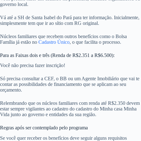
governo local.
Vá até a SH de Santa Isabel do Pará para ter informação. Inicialmente,
simplesmente tem que ir ao sítio com RG original.
Núcleos familiares que recebem outros benefícios como o Bolsa
Família já estão no
Cadastro Único
, o que facilita o processo.
Para as Faixas dois e três (Renda de R$2.351 a R$6.500):
Você não precisa fazer inscrição!
Só precisa consultar a CEF, o BB ou um Agente Imobiliário que vai te
contar as possibilidades de financiamento que se aplicam ao seu
orçamento.
Relembrando que os núcleos familiares com renda até R$2.350 devem
estar sempre vigilantes ao cadastro do cadastro do Minha casa Minha
Vida junto ao governo e entidades da sua região.
Regras após ser contemplado pelo programa
Se você quer receber os benefícios deve seguir alguns requisitos