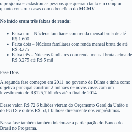
o programa e cadastrou as pessoas que queriam tanto em comprar
quanto construir casas com o benefício do
MCMV
.
No início eram três faixas de renda:
Faixa um – Núcleos familiares com renda mensal bruta de até
R$ 1.600
Faixa dois – Núcleos familiares com renda mensal bruta de até
R$ 3.275
Faixa três – Núcleos familiares com renda mensal bruta acima de
R$ 3.275 até R$ 5 mil
Fase Dois
A segunda fase começou em 2011, no governo de Dilma e tinha como
objetivo principal construir 2 milhões de novas casas com um
investimento de R$125,7 bilhões até o final de 2014.
Desse valor, R$ 72,6 bilhões vieram do Orçamento Geral da União e
do FGTS e outros R$ 53,1 bilhões diretamente dos empréstimos.
Nessa fase também também iniciou-se a participação do Banco do
Brasil no Programa.