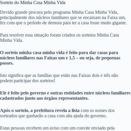
Sorteio do Minha Casa Minha Vida
Devido grande procura pelo programa Minha Casa Minha Vida,
principalmente dos núcleos familiares que se encaixam na Faixa um,
fez com que o período de demora para ter a casa fosse muito gigante.
Para resolver essa situação foram criados os sorteios Minha Casa
Minha Vida.
O sorteio minha casa minha vida é feito para dar casas para
núcleos familiares nas Faixas um e 1,5 – ou seja, de pequenas
posses.
Isto significa que as famílias que estão nas Faixas dois e três não
podem participar dos sorteios!
Ele é feito pelo governo e outras entidades entre núcleos familiares
cadastrados junto aos órgãos representantes.
Após o sorteio, a prefeitura revela a lista
com os nomes dos
sorteados que ganharão a casa com alta ajuda do governo.
Estas pessoas recebem um aviso com um convite enviado pela