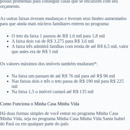
possui problemas para conseguir casas que se encaixem com seu
orçamento.
As outras faixas tiveram mudanças e tiveram seus limites aumentados
para que ainda mais núcleos familiares entrem no programa:
O teto da faixa 1 passou de R$ 1,6 mil para 1,8 mil
A faixa dois vai de R$ 3.275 para R$ 3,6 mil
A faixa três admitirá famílias com renda de até R$ 6,5 mil, valor
que antes era de R$ 5 mil
Os valores máximos dos imóveis também mudaram*:
Na faixa um passam de até R$ 76 mil para até R$ 96 mil
Nas faixas dois e três o teto passa de R$ 190 mil para R$ 225
mil
Na faixa 1,5 o imóvel custará até R$ 135 mil
Como Funciona o Minha Casa Minha Vida
Há duas formas simples de você entrar no programa Minha Casa
Minha Vida, seja no programa Minha Casa Minha Vida Santa Isabel
do Pará ou em qualquer parte do país: