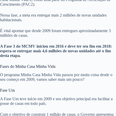
Crescimento (PAC2).
Nessa fase, a meta era entregar mais 2 milhões de novas unidades
habitacionais.
É vital apontar que desde 2009 foram entregues aproximadamente 3
milhões de casas.
A Fase 3 do MCMV iniciou em 2016 e deve ter seu fim em 2018:
espera-se entregar mais 4,6 milhões de novas unidades até o fim
desta etapa.
Fases do Minha Casa Minha Vida
O programa Minha Casa Minha Vida passou por muita coisa desde o
seu começo em 2009, vamos saber mais um pouco?
Fase Um
A Fase Um teve início em 2009 e seu objetivo principal era facilitar a
posse de casas em todo país.
Com o objetivo de construir 1 milhão de casas, o Governo apresentou