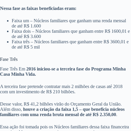
Nessa fase as faixas beneficiadas eram:
Faixa um – Núcleos familiares que ganham uma renda mensal
de até R$ 1.600
Faixa dois – Núcleos familiares que ganham entre R$ 1600,01 e
de até R$ 3.600
Faixa três – Núcleos familiares que ganham entre R$ 3600,01 e
de até R$ 5 mil
Fase Três
Fase Três Em
2016 iniciou-se a terceira fase do Programa Minha
Casa Minha Vida.
A terceira fase pretende contratar mais 2 milhões de casas até 2018
com um investimento de R$ 210 bilhões.
Desse valor, R$ 41,2 bilhões virão do Orçamento Geral da União.
Além disso,
houve a criação da faixa 1,5 – que beneficia núcleos
familiares com uma renda bruta mensal de até R$ 2.350,00
.
Essa ação foi tomada pois os Núcleos familiares dessa faixa financeira