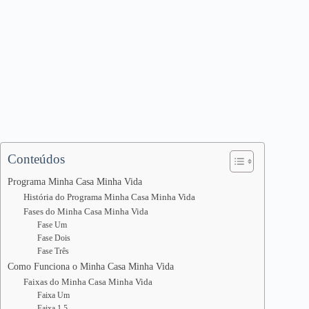
Conteúdos
Programa Minha Casa Minha Vida
História do Programa Minha Casa Minha Vida
Fases do Minha Casa Minha Vida
Fase Um
Fase Dois
Fase Três
Como Funciona o Minha Casa Minha Vida
Faixas do Minha Casa Minha Vida
Faixa Um
Faixa 1,5