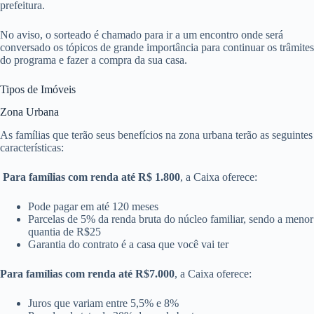
prefeitura.
No aviso, o sorteado é chamado para ir a um encontro onde será
conversado os tópicos de grande importância para continuar os trâmites
do programa e fazer a compra da sua casa.
Tipos de Imóveis
Zona Urbana
As famílias que terão seus benefícios na zona urbana terão as seguintes
características:
Para famílias com renda até R$ 1.800
, a Caixa oferece:
Pode pagar em até 120 meses
Parcelas de 5% da renda bruta do núcleo familiar, sendo a menor
quantia de R$25
Garantia do contrato é a casa que você vai ter
Para famílias com renda até R$7.000
, a Caixa oferece:
Juros que variam entre 5,5% e 8%