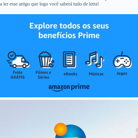
a ler esse artigo que logo você saberá tudo de letra!