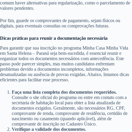
comum haver alternativas para regularização, como o parcelamento de
valores pendentes.
Por fim, guarde os comprovantes de pagamento, sejam físicos ou
digitais, para eventuais consultas ou comprovações futuras.
Dicas práticas para reunir a documentação necessária
Para garantir que sua inscrição no programa Minha Casa Minha Vida
em Santa Helena – Paraná seja bem-sucedida, é essencial reunir e
organizar todos os documentos necessários com antecedência. Este
passo pode parecer simples, mas muitos candidatos enfrentam
problemas devido a documentos incompletos, informações
desatualizadas ou ausência de provas exigidas. Abaixo, listamos dicas
eficientes para facilitar esse processo.
Faça uma lista completa dos documentos requeridos.
Consulte o site oficial do programa ou entre em contato com a
secretaria de habitação local para obter a lista atualizada de
documentos exigidos. Geralmente, são necessários RG, CPF,
comprovante de renda, comprovante de residência, certidão de
nascimento ou casamento (quando aplicável), além de
comprovante de inscrição no Cadastro Único.
Verifique a validade dos documentos.