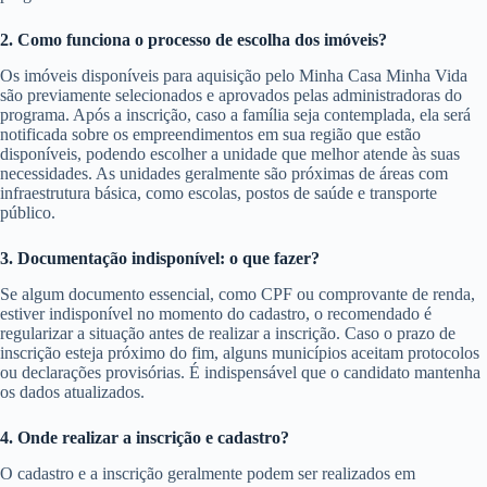
2. Como funciona o processo de escolha dos imóveis?
Os imóveis disponíveis para aquisição pelo Minha Casa Minha Vida
são previamente selecionados e aprovados pelas administradoras do
programa. Após a inscrição, caso a família seja contemplada, ela será
notificada sobre os empreendimentos em sua região que estão
disponíveis, podendo escolher a unidade que melhor atende às suas
necessidades. As unidades geralmente são próximas de áreas com
infraestrutura básica, como escolas, postos de saúde e transporte
público.
3. Documentação indisponível: o que fazer?
Se algum documento essencial, como CPF ou comprovante de renda,
estiver indisponível no momento do cadastro, o recomendado é
regularizar a situação antes de realizar a inscrição. Caso o prazo de
inscrição esteja próximo do fim, alguns municípios aceitam protocolos
ou declarações provisórias. É indispensável que o candidato mantenha
os dados atualizados.
4. Onde realizar a inscrição e cadastro?
O cadastro e a inscrição geralmente podem ser realizados em