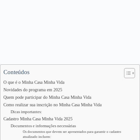
Conteúdos
O que é o Minha Casa Minha Vida
Novidades do programa em 2025
Quem pode participar do Minha Casa Minha Vida
Como realizar sua inscrição no Minha Casa Minha Vida
Dicas importantes:
Cadastro Minha Casa Minha Vida 2025
Documentos e informações necessárias
Os documentos que devem ser apresentados para garantir o cadastro
atualizado incluem: