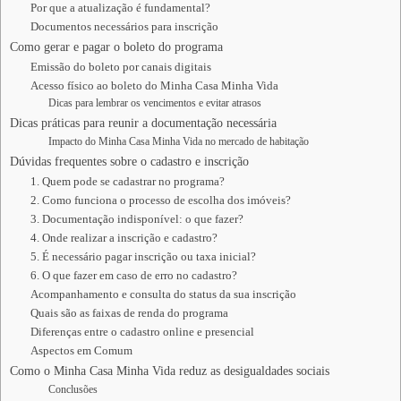
Por que a atualização é fundamental?
Documentos necessários para inscrição
Como gerar e pagar o boleto do programa
Emissão do boleto por canais digitais
Acesso físico ao boleto do Minha Casa Minha Vida
Dicas para lembrar os vencimentos e evitar atrasos
Dicas práticas para reunir a documentação necessária
Impacto do Minha Casa Minha Vida no mercado de habitação
Dúvidas frequentes sobre o cadastro e inscrição
1. Quem pode se cadastrar no programa?
2. Como funciona o processo de escolha dos imóveis?
3. Documentação indisponível: o que fazer?
4. Onde realizar a inscrição e cadastro?
5. É necessário pagar inscrição ou taxa inicial?
6. O que fazer em caso de erro no cadastro?
Acompanhamento e consulta do status da sua inscrição
Quais são as faixas de renda do programa
Diferenças entre o cadastro online e presencial
Aspectos em Comum
Como o Minha Casa Minha Vida reduz as desigualdades sociais
Conclusões