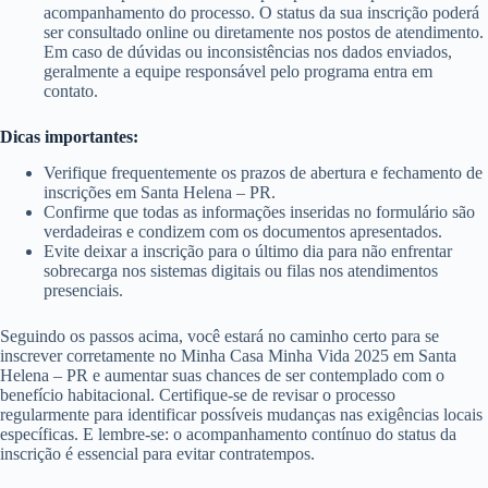
acompanhamento do processo. O status da sua inscrição poderá
ser consultado online ou diretamente nos postos de atendimento.
Em caso de dúvidas ou inconsistências nos dados enviados,
geralmente a equipe responsável pelo programa entra em
contato.
Dicas importantes:
Verifique frequentemente os prazos de abertura e fechamento de
inscrições em Santa Helena – PR.
Confirme que todas as informações inseridas no formulário são
verdadeiras e condizem com os documentos apresentados.
Evite deixar a inscrição para o último dia para não enfrentar
sobrecarga nos sistemas digitais ou filas nos atendimentos
presenciais.
Seguindo os passos acima, você estará no caminho certo para se
inscrever corretamente no Minha Casa Minha Vida 2025 em Santa
Helena – PR e aumentar suas chances de ser contemplado com o
benefício habitacional. Certifique-se de revisar o processo
regularmente para identificar possíveis mudanças nas exigências locais
específicas. E lembre-se: o acompanhamento contínuo do status da
inscrição é essencial para evitar contratempos.