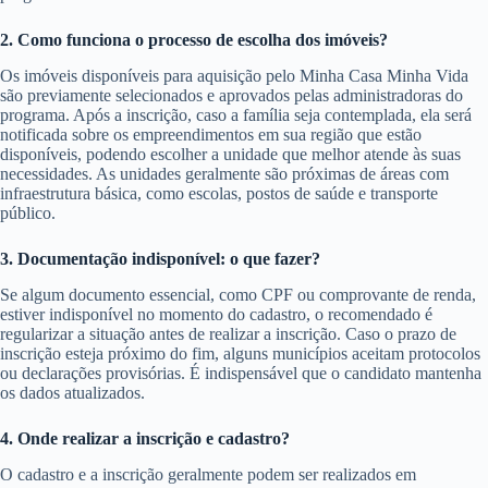
2. Como funciona o processo de escolha dos imóveis?
Os imóveis disponíveis para aquisição pelo Minha Casa Minha Vida
são previamente selecionados e aprovados pelas administradoras do
programa. Após a inscrição, caso a família seja contemplada, ela será
notificada sobre os empreendimentos em sua região que estão
disponíveis, podendo escolher a unidade que melhor atende às suas
necessidades. As unidades geralmente são próximas de áreas com
infraestrutura básica, como escolas, postos de saúde e transporte
público.
3. Documentação indisponível: o que fazer?
Se algum documento essencial, como CPF ou comprovante de renda,
estiver indisponível no momento do cadastro, o recomendado é
regularizar a situação antes de realizar a inscrição. Caso o prazo de
inscrição esteja próximo do fim, alguns municípios aceitam protocolos
ou declarações provisórias. É indispensável que o candidato mantenha
os dados atualizados.
4. Onde realizar a inscrição e cadastro?
O cadastro e a inscrição geralmente podem ser realizados em