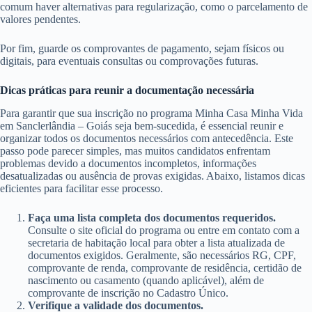
comum haver alternativas para regularização, como o parcelamento de
valores pendentes.
Por fim, guarde os comprovantes de pagamento, sejam físicos ou
digitais, para eventuais consultas ou comprovações futuras.
Dicas práticas para reunir a documentação necessária
Para garantir que sua inscrição no programa Minha Casa Minha Vida
em Sanclerlândia – Goiás seja bem-sucedida, é essencial reunir e
organizar todos os documentos necessários com antecedência. Este
passo pode parecer simples, mas muitos candidatos enfrentam
problemas devido a documentos incompletos, informações
desatualizadas ou ausência de provas exigidas. Abaixo, listamos dicas
eficientes para facilitar esse processo.
Faça uma lista completa dos documentos requeridos.
Consulte o site oficial do programa ou entre em contato com a
secretaria de habitação local para obter a lista atualizada de
documentos exigidos. Geralmente, são necessários RG, CPF,
comprovante de renda, comprovante de residência, certidão de
nascimento ou casamento (quando aplicável), além de
comprovante de inscrição no Cadastro Único.
Verifique a validade dos documentos.