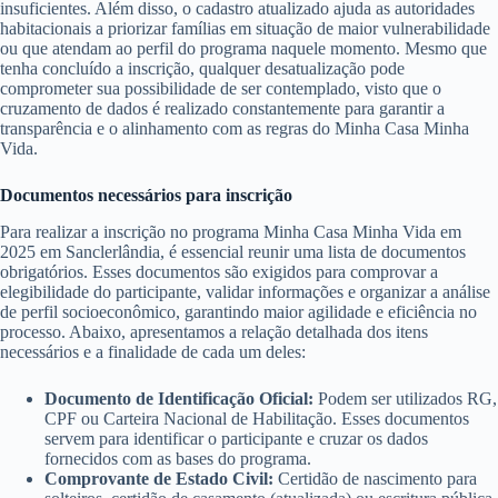
insuficientes. Além disso, o cadastro atualizado ajuda as autoridades
habitacionais a priorizar famílias em situação de maior vulnerabilidade
ou que atendam ao perfil do programa naquele momento. Mesmo que
tenha concluído a inscrição, qualquer desatualização pode
comprometer sua possibilidade de ser contemplado, visto que o
cruzamento de dados é realizado constantemente para garantir a
transparência e o alinhamento com as regras do Minha Casa Minha
Vida.
Documentos necessários para inscrição
Para realizar a inscrição no programa Minha Casa Minha Vida em
2025 em Sanclerlândia, é essencial reunir uma lista de documentos
obrigatórios. Esses documentos são exigidos para comprovar a
elegibilidade do participante, validar informações e organizar a análise
de perfil socioeconômico, garantindo maior agilidade e eficiência no
processo. Abaixo, apresentamos a relação detalhada dos itens
necessários e a finalidade de cada um deles:
Documento de Identificação Oficial:
Podem ser utilizados RG,
CPF ou Carteira Nacional de Habilitação. Esses documentos
servem para identificar o participante e cruzar os dados
fornecidos com as bases do programa.
Comprovante de Estado Civil:
Certidão de nascimento para