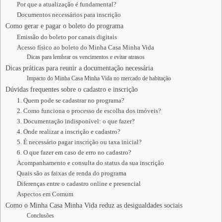
Por que a atualização é fundamental?
Documentos necessários para inscrição
Como gerar e pagar o boleto do programa
Emissão do boleto por canais digitais
Acesso físico ao boleto do Minha Casa Minha Vida
Dicas para lembrar os vencimentos e evitar atrasos
Dicas práticas para reunir a documentação necessária
Impacto do Minha Casa Minha Vida no mercado de habitação
Dúvidas frequentes sobre o cadastro e inscrição
1. Quem pode se cadastrar no programa?
2. Como funciona o processo de escolha dos imóveis?
3. Documentação indisponível: o que fazer?
4. Onde realizar a inscrição e cadastro?
5. É necessário pagar inscrição ou taxa inicial?
6. O que fazer em caso de erro no cadastro?
Acompanhamento e consulta do status da sua inscrição
Quais são as faixas de renda do programa
Diferenças entre o cadastro online e presencial
Aspectos em Comum
Como o Minha Casa Minha Vida reduz as desigualdades sociais
Conclusões