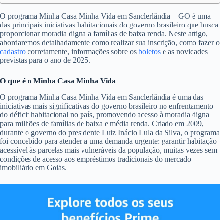
O programa Minha Casa Minha Vida em Sanclerlândia – GO é uma
das principais iniciativas habitacionais do governo brasileiro que busca
proporcionar moradia digna a famílias de baixa renda. Neste artigo,
abordaremos detalhadamente como realizar sua inscrição, como fazer o
cadastro
corretamente, informações sobre os
boletos
e as novidades
previstas para o ano de 2025.
O que é o Minha Casa Minha Vida
O programa Minha Casa Minha Vida em Sanclerlândia é uma das
iniciativas mais significativas do governo brasileiro no enfrentamento
do déficit habitacional no país, promovendo acesso à moradia digna
para milhões de famílias de baixa e média renda. Criado em 2009,
durante o governo do presidente Luiz Inácio Lula da Silva, o programa
foi concebido para atender a uma demanda urgente: garantir habitação
acessível às parcelas mais vulneráveis da população, muitas vezes sem
condições de acesso aos empréstimos tradicionais do mercado
imobiliário em Goiás.