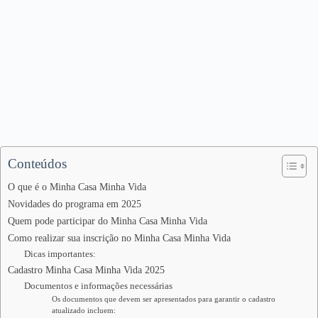
Conteúdos
O que é o Minha Casa Minha Vida
Novidades do programa em 2025
Quem pode participar do Minha Casa Minha Vida
Como realizar sua inscrição no Minha Casa Minha Vida
Dicas importantes:
Cadastro Minha Casa Minha Vida 2025
Documentos e informações necessárias
Os documentos que devem ser apresentados para garantir o cadastro
atualizado incluem: