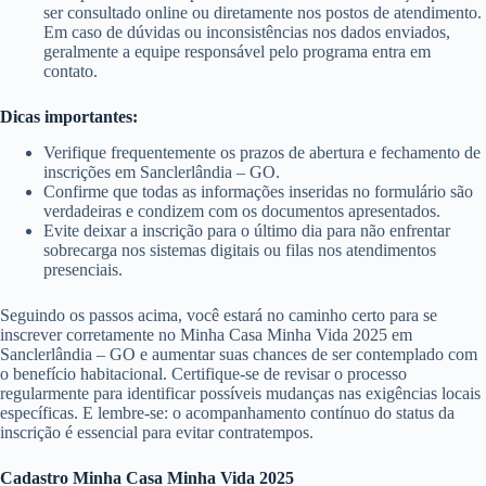
ser consultado online ou diretamente nos postos de atendimento.
Em caso de dúvidas ou inconsistências nos dados enviados,
geralmente a equipe responsável pelo programa entra em
contato.
Dicas importantes:
Verifique frequentemente os prazos de abertura e fechamento de
inscrições em Sanclerlândia – GO.
Confirme que todas as informações inseridas no formulário são
verdadeiras e condizem com os documentos apresentados.
Evite deixar a inscrição para o último dia para não enfrentar
sobrecarga nos sistemas digitais ou filas nos atendimentos
presenciais.
Seguindo os passos acima, você estará no caminho certo para se
inscrever corretamente no Minha Casa Minha Vida 2025 em
Sanclerlândia – GO e aumentar suas chances de ser contemplado com
o benefício habitacional. Certifique-se de revisar o processo
regularmente para identificar possíveis mudanças nas exigências locais
específicas. E lembre-se: o acompanhamento contínuo do status da
inscrição é essencial para evitar contratempos.
Cadastro Minha Casa Minha Vida 2025