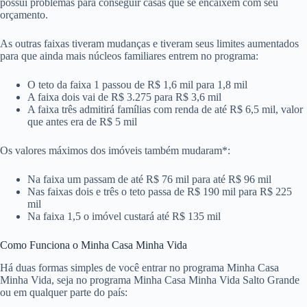
possui problemas para conseguir casas que se encaixem com seu
orçamento.
As outras faixas tiveram mudanças e tiveram seus limites aumentados
para que ainda mais núcleos familiares entrem no programa:
O teto da faixa 1 passou de R$ 1,6 mil para 1,8 mil
A faixa dois vai de R$ 3.275 para R$ 3,6 mil
A faixa três admitirá famílias com renda de até R$ 6,5 mil, valor
que antes era de R$ 5 mil
Os valores máximos dos imóveis também mudaram*:
Na faixa um passam de até R$ 76 mil para até R$ 96 mil
Nas faixas dois e três o teto passa de R$ 190 mil para R$ 225
mil
Na faixa 1,5 o imóvel custará até R$ 135 mil
Como Funciona o Minha Casa Minha Vida
Há duas formas simples de você entrar no programa Minha Casa
Minha Vida, seja no programa Minha Casa Minha Vida Salto Grande
ou em qualquer parte do país: