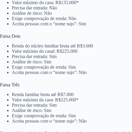
Valor máximo do casa: R$135.000*
Precisa dar entrada: Não
Análise de risco: Não
Exige comprovação de renda: Não
Aceita pessoas com o “nome sujo”: Sim
Faixa Dois
Renda do núcleo familiar bruta até R$3.600
Valor máximo do casal: R$225.000
Precisa dar entrada: Sim
Análise de risco: Sim
Exige comprovação de renda: Sim
Aceita pessoas com o “nome sujo”: Não
Faixa Três
Renda familiar bruta até R$7.000
Valor máximo da casa: R$225.000*
Precisa dar entrada: Sim
Análise de risco: Sim
Exige comprovação de renda: Sim
Aceita pessoas com o “nome sujo”: Não