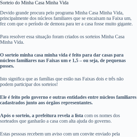
Sorteio do Minha Casa Minha Vida
Devido grande procura pelo programa Minha Casa Minha Vida,
principalmente dos núcleos familiares que se encaixam na Faixa um,
fez com que o período de demora para ter a casa fosse muito gigante.
Para resolver essa situação foram criados os sorteios Minha Casa
Minha Vida.
O sorteio minha casa minha vida é feito para dar casas para
núcleos familiares nas Faixas um e 1,5 – ou seja, de pequenas
posses.
Isto significa que as famílias que estão nas Faixas dois e três não
podem participar dos sorteios!
Ele é feito pelo governo e outras entidades entre núcleos familiares
cadastrados junto aos órgãos representantes.
Após o sorteio, a prefeitura revela a lista
com os nomes dos
sorteados que ganharão a casa com alta ajuda do governo.
Estas pessoas recebem um aviso com um convite enviado pela