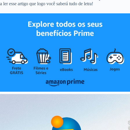
a ler esse artigo que logo você saberá tudo de letra!