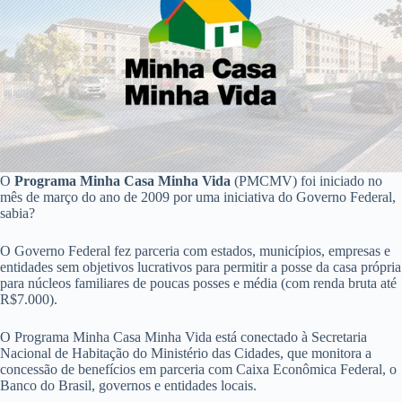
O
Programa Minha Casa Minha Vida
(PMCMV) foi iniciado no
mês de março do ano de 2009 por uma iniciativa do Governo Federal,
sabia?
O Governo Federal fez parceria com estados, municípios, empresas e
entidades sem objetivos lucrativos para permitir a posse da casa própria
para núcleos familiares de poucas posses e média (com renda bruta até
R$7.000).
O Programa Minha Casa Minha Vida está conectado à Secretaria
Nacional de Habitação do Ministério das Cidades, que monitora a
concessão de benefícios em parceria com Caixa Econômica Federal, o
Banco do Brasil, governos e entidades locais.