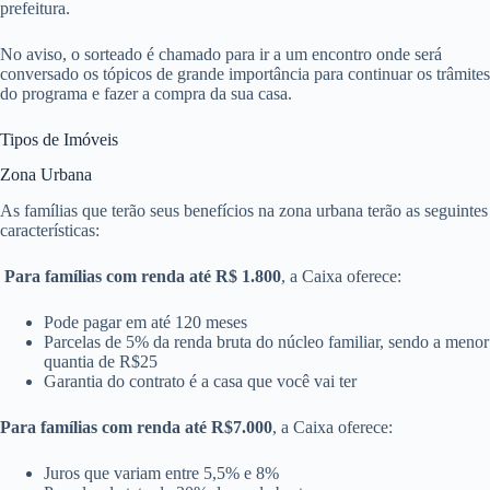
prefeitura.
No aviso, o sorteado é chamado para ir a um encontro onde será
conversado os tópicos de grande importância para continuar os trâmites
do programa e fazer a compra da sua casa.
Tipos de Imóveis
Zona Urbana
As famílias que terão seus benefícios na zona urbana terão as seguintes
características:
Para famílias com renda até R$ 1.800
, a Caixa oferece:
Pode pagar em até 120 meses
Parcelas de 5% da renda bruta do núcleo familiar, sendo a menor
quantia de R$25
Garantia do contrato é a casa que você vai ter
Para famílias com renda até R$7.000
, a Caixa oferece:
Juros que variam entre 5,5% e 8%