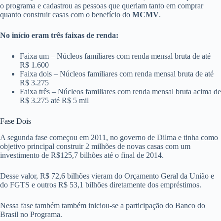
o programa e cadastrou as pessoas que queriam tanto em comprar
quanto construir casas com o benefício do
MCMV
.
No início eram três faixas de renda:
Faixa um – Núcleos familiares com renda mensal bruta de até
R$ 1.600
Faixa dois – Núcleos familiares com renda mensal bruta de até
R$ 3.275
Faixa três – Núcleos familiares com renda mensal bruta acima de
R$ 3.275 até R$ 5 mil
Fase Dois
A segunda fase começou em 2011, no governo de Dilma e tinha como
objetivo principal construir 2 milhões de novas casas com um
investimento de R$125,7 bilhões até o final de 2014.
Desse valor, R$ 72,6 bilhões vieram do Orçamento Geral da União e
do FGTS e outros R$ 53,1 bilhões diretamente dos empréstimos.
Nessa fase também também iniciou-se a participação do Banco do
Brasil no Programa.