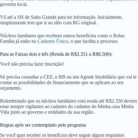
governo local.
Vá até a SH de Salto Grande para ter informação. Inicialmente,
simplesmente tem que ir ao sítio com RG original.
Núcleos familiares que recebem outros benefícios como o Bolsa
Família já estão no
Cadastro Único
, o que facilita o processo.
Para as Faixas dois e três (Renda de R$2.351 a R$6.500):
Você não precisa fazer inscrição!
Só precisa consultar a CEF, o BB ou um Agente Imobiliário que vai te
contar as possibilidades de financiamento que se aplicam ao seu
orçamento.
Relembrando que os núcleos familiares com renda até R$2.350 devem
estar sempre vigilantes ao cadastro do cadastro do Minha casa Minha
Vida junto ao governo e entidades da sua região.
Regras após ser contemplado pelo programa
Se você quer receber os benefícios deve seguir alguns requisitos