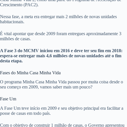
Crescimento (PAC2).
Nessa fase, a meta era entregar mais 2 milhões de novas unidades
habitacionais.
É vital apontar que desde 2009 foram entregues aproximadamente 3
milhões de casas.
A Fase 3 do MCMV iniciou em 2016 e deve ter seu fim em 2018:
espera-se entregar mais 4,6 milhões de novas unidades até o fim
desta etapa.
Fases do Minha Casa Minha Vida
O programa Minha Casa Minha Vida passou por muita coisa desde o
seu começo em 2009, vamos saber mais um pouco?
Fase Um
A Fase Um teve início em 2009 e seu objetivo principal era facilitar a
posse de casas em todo país.
Com o objetivo de construir 1 milhão de casas, o Governo apresentou