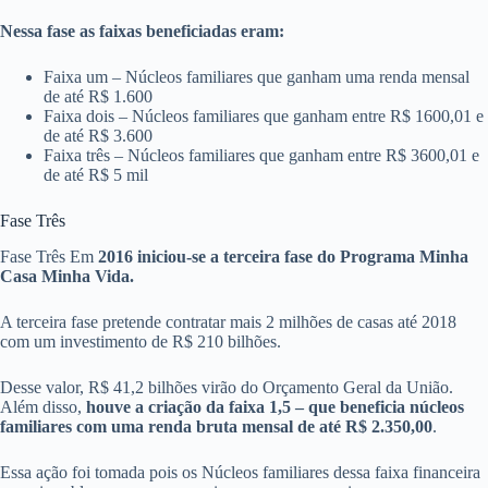
Nessa fase as faixas beneficiadas eram:
Faixa um – Núcleos familiares que ganham uma renda mensal
de até R$ 1.600
Faixa dois – Núcleos familiares que ganham entre R$ 1600,01 e
de até R$ 3.600
Faixa três – Núcleos familiares que ganham entre R$ 3600,01 e
de até R$ 5 mil
Fase Três
Fase Três Em
2016 iniciou-se a terceira fase do Programa Minha
Casa Minha Vida.
A terceira fase pretende contratar mais 2 milhões de casas até 2018
com um investimento de R$ 210 bilhões.
Desse valor, R$ 41,2 bilhões virão do Orçamento Geral da União.
Além disso,
houve a criação da faixa 1,5 – que beneficia núcleos
familiares com uma renda bruta mensal de até R$ 2.350,00
.
Essa ação foi tomada pois os Núcleos familiares dessa faixa financeira