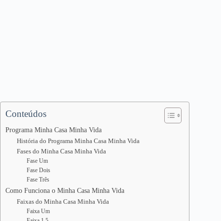
Conteúdos
Programa Minha Casa Minha Vida
História do Programa Minha Casa Minha Vida
Fases do Minha Casa Minha Vida
Fase Um
Fase Dois
Fase Três
Como Funciona o Minha Casa Minha Vida
Faixas do Minha Casa Minha Vida
Faixa Um
Faixa 1,5