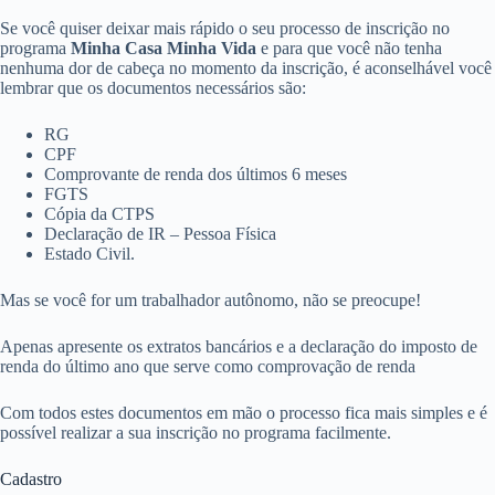
Se você quiser deixar mais rápido o seu processo de inscrição no
programa
Minha Casa Minha Vida
e para que você não tenha
nenhuma dor de cabeça no momento da inscrição, é aconselhável você
lembrar que os documentos necessários são:
RG
CPF
Comprovante de renda dos últimos 6 meses
FGTS
Cópia da CTPS
Declaração de IR – Pessoa Física
Estado Civil.
Mas se você for um trabalhador autônomo, não se preocupe!
Apenas apresente os extratos bancários e a declaração do imposto de
renda do último ano que serve como comprovação de renda
Com todos estes documentos em mão o processo fica mais simples e é
possível realizar a sua inscrição no programa facilmente.
Cadastro