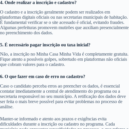
4. Onde realizar a inscrição e cadastro?
O cadastro e a inscrição geralmente podem ser realizados em
plataformas digitais oficiais ou nas secretarias municipais de habitação.
É fundamental verificar se o site acessado é oficial, evitando fraudes.
Algumas prefeituras promovem mutirões que auxiliam presencialmente
no preenchimento dos dados.
5. É necessário pagar inscrição ou taxa inicial?
Não, a inscrição no Minha Casa Minha Vida é completamente gratuita.
Fique atento a possíveis golpes, sobretudo em plataformas não oficiais
que cobram valores para o cadastro.
6. O que fazer em caso de erro no cadastro?
Caso o candidato perceba erros ao preencher os dados, é essencial
contatar imediatamente a central de atendimento do programa ou a
secretaria responsável no seu município. A retificação dos dados deve
ser feita o mais breve possível para evitar problemas no processo de
análise.
Manter-se informado e atento aos prazos e exigências evita
dificuldades durante a inscrição ou cadastro no programa. Cada