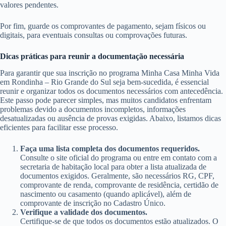
valores pendentes.
Por fim, guarde os comprovantes de pagamento, sejam físicos ou
digitais, para eventuais consultas ou comprovações futuras.
Dicas práticas para reunir a documentação necessária
Para garantir que sua inscrição no programa Minha Casa Minha Vida
em Rondinha – Rio Grande do Sul seja bem-sucedida, é essencial
reunir e organizar todos os documentos necessários com antecedência.
Este passo pode parecer simples, mas muitos candidatos enfrentam
problemas devido a documentos incompletos, informações
desatualizadas ou ausência de provas exigidas. Abaixo, listamos dicas
eficientes para facilitar esse processo.
Faça uma lista completa dos documentos requeridos.
Consulte o site oficial do programa ou entre em contato com a
secretaria de habitação local para obter a lista atualizada de
documentos exigidos. Geralmente, são necessários RG, CPF,
comprovante de renda, comprovante de residência, certidão de
nascimento ou casamento (quando aplicável), além de
comprovante de inscrição no Cadastro Único.
Verifique a validade dos documentos.
Certifique-se de que todos os documentos estão atualizados. O