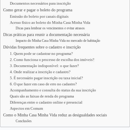
Documentos necessários para inscrição
Como gerar e pagar o boleto do programa
Emissão do boleto por canais digitais
Acesso físico ao boleto do Minha Casa Minha Vida
Dicas para lembrar os vencimentos e evitar atrasos
Dicas práticas para reunir a documentação necessária
Impacto do Minha Casa Minha Vida no mercado de habitação
Dúvidas frequentes sobre o cadastro e inscrição
1. Quem pode se cadastrar no programa?
2. Como funciona o processo de escolha dos imóveis?
3. Documentação indisponível: o que fazer?
4. Onde realizar a inscrição e cadastro?
5. É necessário pagar inscrição ou taxa inicial?
6. O que fazer em caso de erro no cadastro?
Acompanhamento e consulta do status da sua inscrição
Quais são as faixas de renda do programa
Diferenças entre o cadastro online e presencial
Aspectos em Comum
Como o Minha Casa Minha Vida reduz as desigualdades sociais
Conclusões