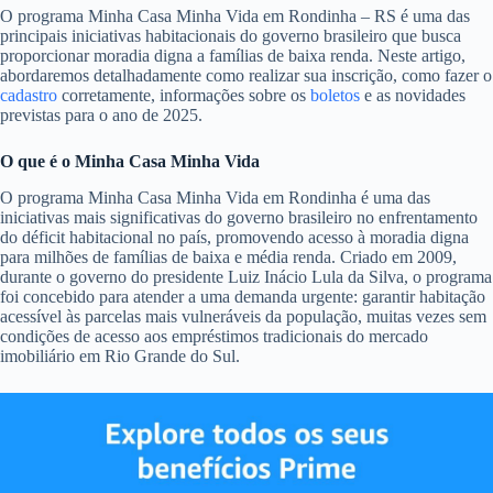
O programa Minha Casa Minha Vida em Rondinha – RS é uma das
principais iniciativas habitacionais do governo brasileiro que busca
proporcionar moradia digna a famílias de baixa renda. Neste artigo,
abordaremos detalhadamente como realizar sua inscrição, como fazer o
cadastro
corretamente, informações sobre os
boletos
e as novidades
previstas para o ano de 2025.
O que é o Minha Casa Minha Vida
O programa Minha Casa Minha Vida em Rondinha é uma das
iniciativas mais significativas do governo brasileiro no enfrentamento
do déficit habitacional no país, promovendo acesso à moradia digna
para milhões de famílias de baixa e média renda. Criado em 2009,
durante o governo do presidente Luiz Inácio Lula da Silva, o programa
foi concebido para atender a uma demanda urgente: garantir habitação
acessível às parcelas mais vulneráveis da população, muitas vezes sem
condições de acesso aos empréstimos tradicionais do mercado
imobiliário em Rio Grande do Sul.