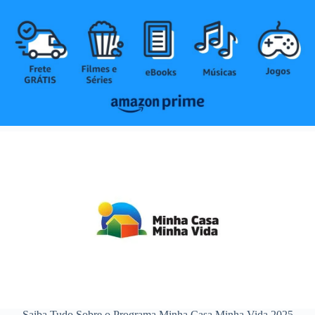
Saiba Tudo Sobre o Programa Minha Casa Minha Vida 2025