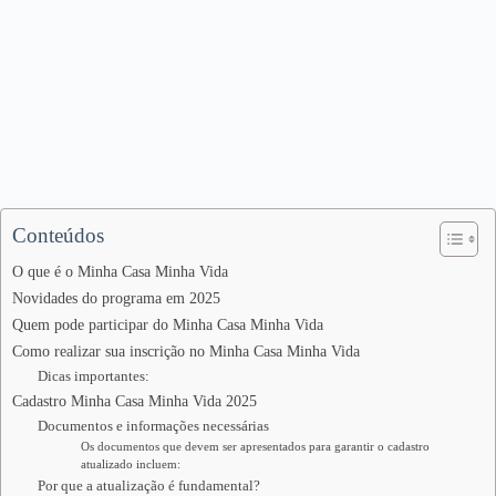
Conteúdos
O que é o Minha Casa Minha Vida
Novidades do programa em 2025
Quem pode participar do Minha Casa Minha Vida
Como realizar sua inscrição no Minha Casa Minha Vida
Dicas importantes:
Cadastro Minha Casa Minha Vida 2025
Documentos e informações necessárias
Os documentos que devem ser apresentados para garantir o cadastro
atualizado incluem:
Por que a atualização é fundamental?