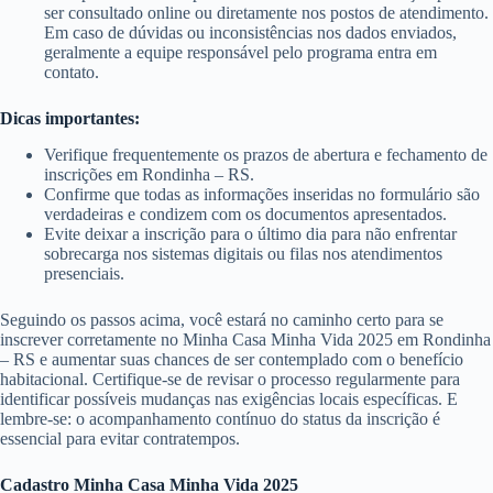
ser consultado online ou diretamente nos postos de atendimento.
Em caso de dúvidas ou inconsistências nos dados enviados,
geralmente a equipe responsável pelo programa entra em
contato.
Dicas importantes:
Verifique frequentemente os prazos de abertura e fechamento de
inscrições em Rondinha – RS.
Confirme que todas as informações inseridas no formulário são
verdadeiras e condizem com os documentos apresentados.
Evite deixar a inscrição para o último dia para não enfrentar
sobrecarga nos sistemas digitais ou filas nos atendimentos
presenciais.
Seguindo os passos acima, você estará no caminho certo para se
inscrever corretamente no Minha Casa Minha Vida 2025 em Rondinha
– RS e aumentar suas chances de ser contemplado com o benefício
habitacional. Certifique-se de revisar o processo regularmente para
identificar possíveis mudanças nas exigências locais específicas. E
lembre-se: o acompanhamento contínuo do status da inscrição é
essencial para evitar contratempos.
Cadastro Minha Casa Minha Vida 2025