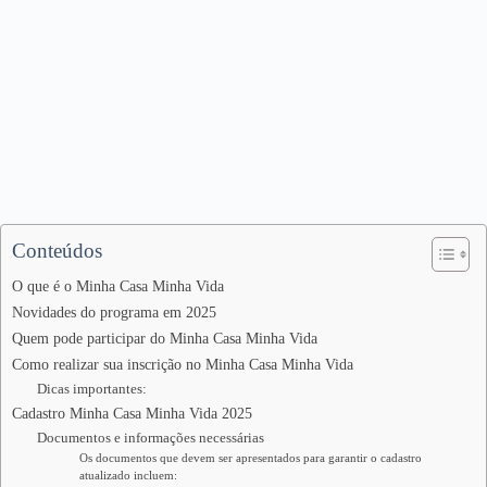
Conteúdos
O que é o Minha Casa Minha Vida
Novidades do programa em 2025
Quem pode participar do Minha Casa Minha Vida
Como realizar sua inscrição no Minha Casa Minha Vida
Dicas importantes:
Cadastro Minha Casa Minha Vida 2025
Documentos e informações necessárias
Os documentos que devem ser apresentados para garantir o cadastro
atualizado incluem: