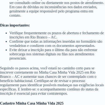
ser consultado online ou diretamente nos postos de atendimento.
Em caso de dúvidas ou inconsistências nos dados enviados,
geralmente a equipe responsável pelo programa entra em
contato.
Dicas importantes:
Verifique frequentemente os prazos de abertura e fechamento de
inscrições em Rio Branco – AC.
Confirme que todas as informações inseridas no formulário são
verdadeiras e condizem com os documentos apresentados.
Evite deixar a inscrição para o último dia para não enfrentar
sobrecarga nos sistemas digitais ou filas nos atendimentos
presenciais.
Seguindo os passos acima, você estará no caminho certo para se
inscrever corretamente no Minha Casa Minha Vida 2025 em Rio
Branco – AC e aumentar suas chances de ser contemplado com o
benefício habitacional. Certifique-se de revisar o processo
regularmente para identificar possíveis mudanças nas exigências locais
específicas. E lembre-se: o acompanhamento contínuo do status da
inscrição é essencial para evitar contratempos.
Cadastro Minha Casa Minha Vida 2025