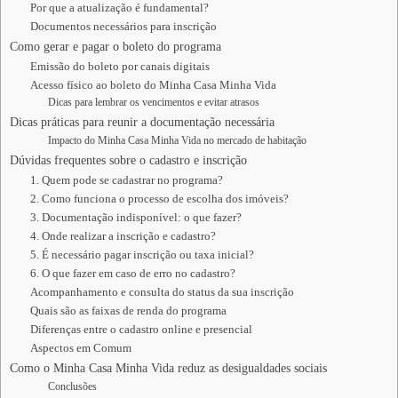
Por que a atualização é fundamental?
Documentos necessários para inscrição
Como gerar e pagar o boleto do programa
Emissão do boleto por canais digitais
Acesso físico ao boleto do Minha Casa Minha Vida
Dicas para lembrar os vencimentos e evitar atrasos
Dicas práticas para reunir a documentação necessária
Impacto do Minha Casa Minha Vida no mercado de habitação
Dúvidas frequentes sobre o cadastro e inscrição
1. Quem pode se cadastrar no programa?
2. Como funciona o processo de escolha dos imóveis?
3. Documentação indisponível: o que fazer?
4. Onde realizar a inscrição e cadastro?
5. É necessário pagar inscrição ou taxa inicial?
6. O que fazer em caso de erro no cadastro?
Acompanhamento e consulta do status da sua inscrição
Quais são as faixas de renda do programa
Diferenças entre o cadastro online e presencial
Aspectos em Comum
Como o Minha Casa Minha Vida reduz as desigualdades sociais
Conclusões