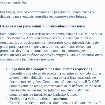
valores pendentes.
Por fim, guarde os comprovantes de pagamento, sejam físicos ou
digitais, para eventuais consultas ou comprovações futuras.
Dicas práticas para reunir a documentação necessária
Para garantir que sua inscrição no programa Minha Casa Minha Vida
em Rio Branco – Acre seja bem-sucedida, é essencial reunir e
organizar todos os documentos necessários com antecedência. Este
passo pode parecer simples, mas muitos candidatos enfrentam
problemas devido a documentos incompletos, informações
desatualizadas ou ausência de provas exigidas. Abaixo, listamos dicas
eficientes para facilitar esse processo.
Faça uma lista completa dos documentos requeridos.
Consulte o site oficial do programa ou entre em contato com a
secretaria de habitação local para obter a lista atualizada de
documentos exigidos. Geralmente, são necessários RG, CPF,
comprovante de renda, comprovante de residência, certidão de
nascimento ou casamento (quando aplicável), além de
comprovante de inscrição no Cadastro Único.
Verifique a validade dos documentos.
Certifique-se de que todos os documentos estão atualizados. O