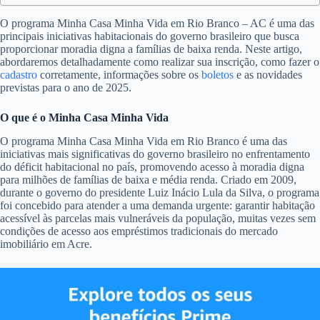
O programa Minha Casa Minha Vida em Rio Branco – AC é uma das
principais iniciativas habitacionais do governo brasileiro que busca
proporcionar moradia digna a famílias de baixa renda. Neste artigo,
abordaremos detalhadamente como realizar sua inscrição, como fazer o
cadastro
corretamente, informações sobre os
boletos
e as novidades
previstas para o ano de 2025.
O que é o Minha Casa Minha Vida
O programa Minha Casa Minha Vida em Rio Branco é uma das
iniciativas mais significativas do governo brasileiro no enfrentamento
do déficit habitacional no país, promovendo acesso à moradia digna
para milhões de famílias de baixa e média renda. Criado em 2009,
durante o governo do presidente Luiz Inácio Lula da Silva, o programa
foi concebido para atender a uma demanda urgente: garantir habitação
acessível às parcelas mais vulneráveis da população, muitas vezes sem
condições de acesso aos empréstimos tradicionais do mercado
imobiliário em Acre.