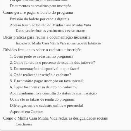
Documentos necessários para inscrição
Como gerar e pagar o boleto do programa
Emissão do boleto por canais digitais
Acesso físico ao boleto do Minha Casa Minha Vida
Dicas para lembrar os vencimentos e evitar atrasos
Dicas práticas para reunir a documentação necessária
Impacto do Minha Casa Minha Vida no mercado de habitação
Dúvidas frequentes sobre o cadastro e inscrição
1. Quem pode se cadastrar no programa?
2. Como funciona o processo de escolha dos imóveis?
3. Documentação indisponível: o que fazer?
4. Onde realizar a inscrição e cadastro?
5. É necessário pagar inscrição ou taxa inicial?
6. O que fazer em caso de erro no cadastro?
Acompanhamento e consulta do status da sua inscrição
Quais são as faixas de renda do programa
Diferenças entre o cadastro online e presencial
Aspectos em Comum
Como o Minha Casa Minha Vida reduz as desigualdades sociais
Conclusões