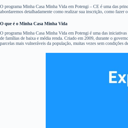
O programa Minha Casa Minha Vida em Potengi – CE é uma das principais
abordaremos detalhadamente como realizar sua inscrição, como fazer 
O que é o Minha Casa Minha Vida
O programa Minha Casa Minha Vida em Potengi é uma das iniciativas ma
de famílias de baixa e média renda. Criado em 2009, durante o governo
parcelas mais vulneráveis da população, muitas vezes sem condições d