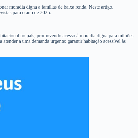
ar moradia digna a famílias de baixa renda. Neste artigo,
vistas para o ano de 2025.
abitacional no país, promovendo acesso à moradia digna para milhões
a atender a uma demanda urgente: garantir habitação acessível às
.