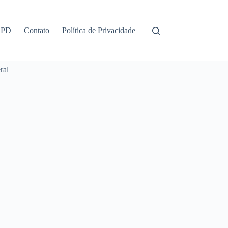
GPD
Contato
Política de Privacidade
ral