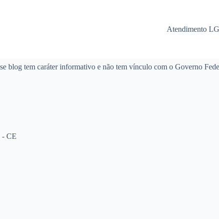
Atendimento L
se blog tem caráter informativo e não tem vínculo com o Governo Fede
 - CE