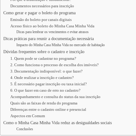
Documentos necessários para inscrição
Como gerar e pagar o boleto do programa
Emissão do boleto por canais digitais
Acesso físico ao boleto do Minha Casa Minha Vida
Dicas para lembrar os vencimentos e evitar atrasos
Dicas práticas para reunir a documentação necessária
Impacto do Minha Casa Minha Vida no mercado de habitação
Dúvidas frequentes sobre o cadastro e inscrição
1. Quem pode se cadastrar no programa?
2. Como funciona o processo de escolha dos imóveis?
3. Documentação indisponível: o que fazer?
4. Onde realizar a inscrição e cadastro?
5. É necessário pagar inscrição ou taxa inicial?
6. O que fazer em caso de erro no cadastro?
Acompanhamento e consulta do status da sua inscrição
Quais são as faixas de renda do programa
Diferenças entre o cadastro online e presencial
Aspectos em Comum
Como o Minha Casa Minha Vida reduz as desigualdades sociais
Conclusões