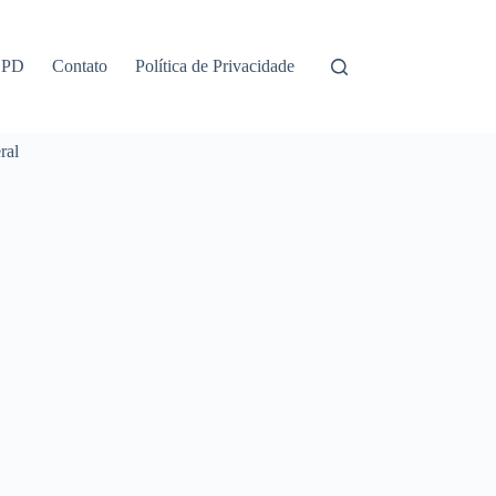
GPD
Contato
Política de Privacidade
ral