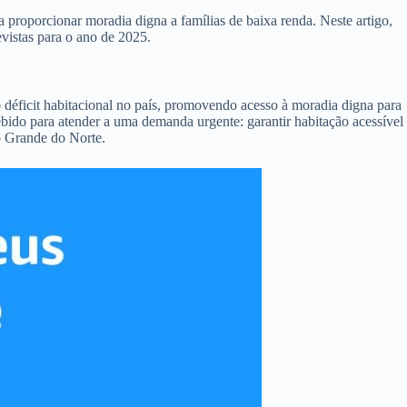
proporcionar moradia digna a famílias de baixa renda. Neste artigo,
vistas para o ano de 2025.
déficit habitacional no país, promovendo acesso à moradia digna para
bido para atender a uma demanda urgente: garantir habitação acessível
o Grande do Norte.