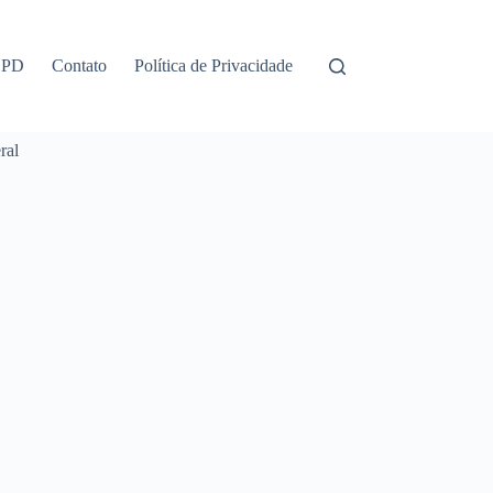
GPD
Contato
Política de Privacidade
ral