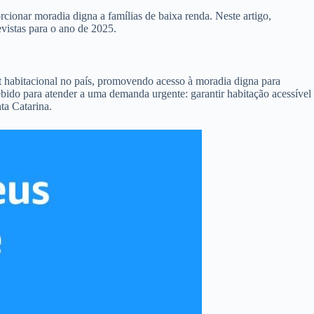
ionar moradia digna a famílias de baixa renda. Neste artigo,
vistas para o ano de 2025.
t habitacional no país, promovendo acesso à moradia digna para
bido para atender a uma demanda urgente: garantir habitação acessível
ta Catarina.