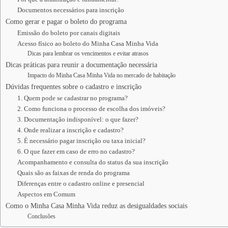
Documentos necessários para inscrição
Como gerar e pagar o boleto do programa
Emissão do boleto por canais digitais
Acesso físico ao boleto do Minha Casa Minha Vida
Dicas para lembrar os vencimentos e evitar atrasos
Dicas práticas para reunir a documentação necessária
Impacto do Minha Casa Minha Vida no mercado de habitação
Dúvidas frequentes sobre o cadastro e inscrição
1. Quem pode se cadastrar no programa?
2. Como funciona o processo de escolha dos imóveis?
3. Documentação indisponível: o que fazer?
4. Onde realizar a inscrição e cadastro?
5. É necessário pagar inscrição ou taxa inicial?
6. O que fazer em caso de erro no cadastro?
Acompanhamento e consulta do status da sua inscrição
Quais são as faixas de renda do programa
Diferenças entre o cadastro online e presencial
Aspectos em Comum
Como o Minha Casa Minha Vida reduz as desigualdades sociais
Conclusões