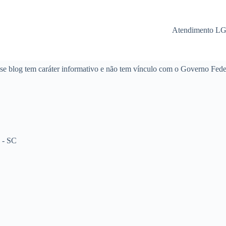
Atendimento L
se blog tem caráter informativo e não tem vínculo com o Governo Fede
 - SC