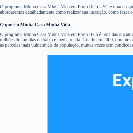
O programa Minha Casa Minha Vida em Porto Belo – SC é uma das princip
abordaremos detalhadamente como realizar sua inscrição, como fazer 
O que é o Minha Casa Minha Vida
O programa Minha Casa Minha Vida em Porto Belo é uma das iniciativas
milhões de famílias de baixa e média renda. Criado em 2009, durante o
às parcelas mais vulneráveis da população, muitas vezes sem condições