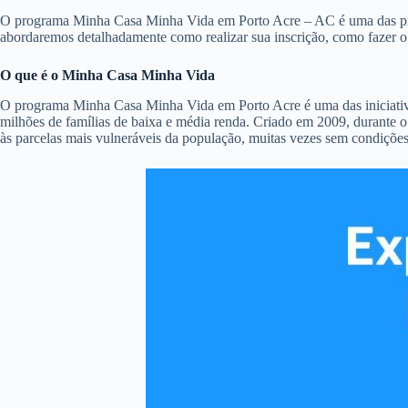
O programa Minha Casa Minha Vida em Porto Acre – AC é uma das princip
abordaremos detalhadamente como realizar sua inscrição, como fazer 
O que é o Minha Casa Minha Vida
O programa Minha Casa Minha Vida em Porto Acre é uma das iniciativas
milhões de famílias de baixa e média renda. Criado em 2009, durante o
às parcelas mais vulneráveis da população, muitas vezes sem condições