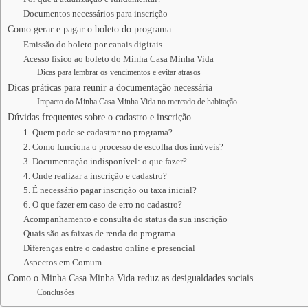
Documentos necessários para inscrição
Como gerar e pagar o boleto do programa
Emissão do boleto por canais digitais
Acesso físico ao boleto do Minha Casa Minha Vida
Dicas para lembrar os vencimentos e evitar atrasos
Dicas práticas para reunir a documentação necessária
Impacto do Minha Casa Minha Vida no mercado de habitação
Dúvidas frequentes sobre o cadastro e inscrição
1. Quem pode se cadastrar no programa?
2. Como funciona o processo de escolha dos imóveis?
3. Documentação indisponível: o que fazer?
4. Onde realizar a inscrição e cadastro?
5. É necessário pagar inscrição ou taxa inicial?
6. O que fazer em caso de erro no cadastro?
Acompanhamento e consulta do status da sua inscrição
Quais são as faixas de renda do programa
Diferenças entre o cadastro online e presencial
Aspectos em Comum
Como o Minha Casa Minha Vida reduz as desigualdades sociais
Conclusões