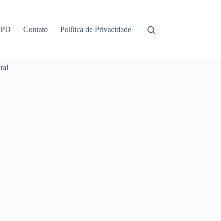
GPD
Contato
Política de Privacidade
ral