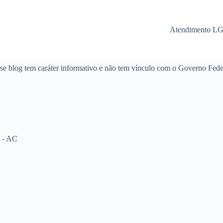
Atendimento L
se blog tem caráter informativo e não tem vínculo com o Governo Fede
 - AC