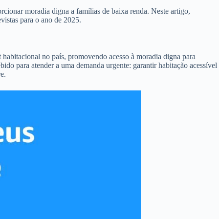
ionar moradia digna a famílias de baixa renda. Neste artigo,
vistas para o ano de 2025.
t habitacional no país, promovendo acesso à moradia digna para
bido para atender a uma demanda urgente: garantir habitação acessível
e.