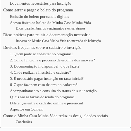
Documentos necessários para inscrição
Como gerar e pagar o boleto do programa
Emissão do boleto por canais digitais
Acesso físico ao boleto do Minha Casa Minha Vida
Dicas para lembrar os vencimentos e evitar atrasos
Dicas práticas para reunir a documentação necessária
Impacto do Minha Casa Minha Vida no mercado de habitação
Dúvidas frequentes sobre o cadastro e inscrição
1. Quem pode se cadastrar no programa?
2. Como funciona o processo de escolha dos imóveis?
3. Documentação indisponível: o que fazer?
4. Onde realizar a inscrição e cadastro?
5. É necessário pagar inscrição ou taxa inicial?
6. O que fazer em caso de erro no cadastro?
Acompanhamento e consulta do status da sua inscrição
Quais são as faixas de renda do programa
Diferenças entre o cadastro online e presencial
Aspectos em Comum
Como o Minha Casa Minha Vida reduz as desigualdades sociais
Conclusões