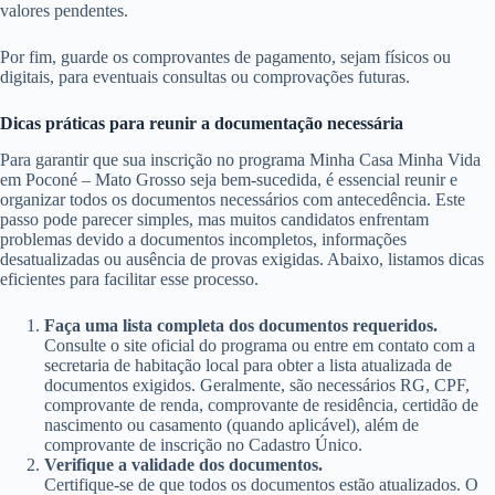
valores pendentes.
Por fim, guarde os comprovantes de pagamento, sejam físicos ou
digitais, para eventuais consultas ou comprovações futuras.
Dicas práticas para reunir a documentação necessária
Para garantir que sua inscrição no programa Minha Casa Minha Vida
em Poconé – Mato Grosso seja bem-sucedida, é essencial reunir e
organizar todos os documentos necessários com antecedência. Este
passo pode parecer simples, mas muitos candidatos enfrentam
problemas devido a documentos incompletos, informações
desatualizadas ou ausência de provas exigidas. Abaixo, listamos dicas
eficientes para facilitar esse processo.
Faça uma lista completa dos documentos requeridos.
Consulte o site oficial do programa ou entre em contato com a
secretaria de habitação local para obter a lista atualizada de
documentos exigidos. Geralmente, são necessários RG, CPF,
comprovante de renda, comprovante de residência, certidão de
nascimento ou casamento (quando aplicável), além de
comprovante de inscrição no Cadastro Único.
Verifique a validade dos documentos.
Certifique-se de que todos os documentos estão atualizados. O