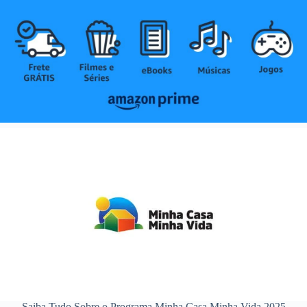
Saiba Tudo Sobre o Programa Minha Casa Minha Vida 2025