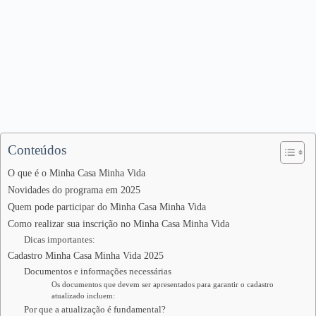
Conteúdos
O que é o Minha Casa Minha Vida
Novidades do programa em 2025
Quem pode participar do Minha Casa Minha Vida
Como realizar sua inscrição no Minha Casa Minha Vida
Dicas importantes:
Cadastro Minha Casa Minha Vida 2025
Documentos e informações necessárias
Os documentos que devem ser apresentados para garantir o cadastro
atualizado incluem:
Por que a atualização é fundamental?