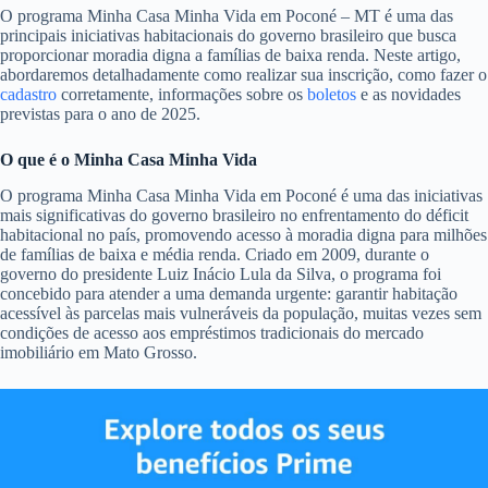
O programa Minha Casa Minha Vida em Poconé – MT é uma das
principais iniciativas habitacionais do governo brasileiro que busca
proporcionar moradia digna a famílias de baixa renda. Neste artigo,
abordaremos detalhadamente como realizar sua inscrição, como fazer o
cadastro
corretamente, informações sobre os
boletos
e as novidades
previstas para o ano de 2025.
O que é o Minha Casa Minha Vida
O programa Minha Casa Minha Vida em Poconé é uma das iniciativas
mais significativas do governo brasileiro no enfrentamento do déficit
habitacional no país, promovendo acesso à moradia digna para milhões
de famílias de baixa e média renda. Criado em 2009, durante o
governo do presidente Luiz Inácio Lula da Silva, o programa foi
concebido para atender a uma demanda urgente: garantir habitação
acessível às parcelas mais vulneráveis da população, muitas vezes sem
condições de acesso aos empréstimos tradicionais do mercado
imobiliário em Mato Grosso.