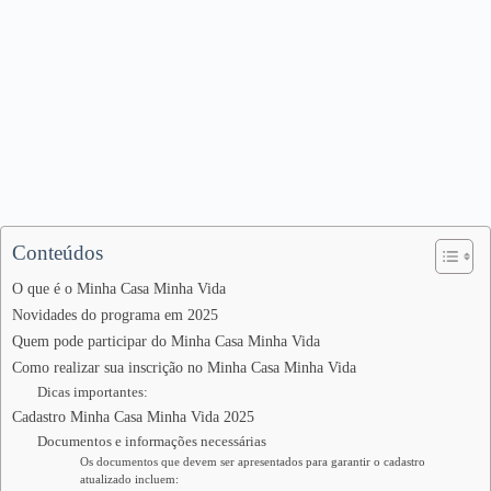
Conteúdos
O que é o Minha Casa Minha Vida
Novidades do programa em 2025
Quem pode participar do Minha Casa Minha Vida
Como realizar sua inscrição no Minha Casa Minha Vida
Dicas importantes:
Cadastro Minha Casa Minha Vida 2025
Documentos e informações necessárias
Os documentos que devem ser apresentados para garantir o cadastro
atualizado incluem: