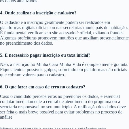
os dados atualizados.
4. Onde realizar a inscrição e cadastro?
O cadastro e a inscrição geralmente podem ser realizados em
plataformas digitais oficiais ou nas secretarias municipais de habitação.
É fundamental verificar se o site acessado é oficial, evitando fraudes.
Algumas prefeituras promovem mutirões que auxiliam presencialmente
no preenchimento dos dados.
5. É necessário pagar inscrição ou taxa inicial?
Não, a inscrição no Minha Casa Minha Vida é completamente gratuita.
Fique atento a possíveis golpes, sobretudo em plataformas não oficiais
que cobram valores para o cadastro.
6. O que fazer em caso de erro no cadastro?
Caso o candidato perceba erros ao preencher os dados, é essencial
contatar imediatamente a central de atendimento do programa ou a
secretaria responsável no seu município. A retificação dos dados deve
ser feita o mais breve possível para evitar problemas no processo de
análise.