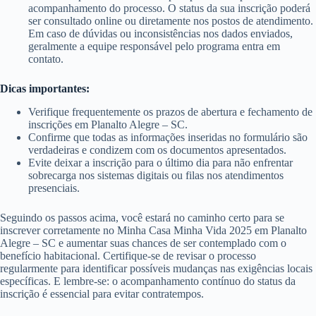
acompanhamento do processo. O status da sua inscrição poderá
ser consultado online ou diretamente nos postos de atendimento.
Em caso de dúvidas ou inconsistências nos dados enviados,
geralmente a equipe responsável pelo programa entra em
contato.
Dicas importantes:
Verifique frequentemente os prazos de abertura e fechamento de
inscrições em Planalto Alegre – SC.
Confirme que todas as informações inseridas no formulário são
verdadeiras e condizem com os documentos apresentados.
Evite deixar a inscrição para o último dia para não enfrentar
sobrecarga nos sistemas digitais ou filas nos atendimentos
presenciais.
Seguindo os passos acima, você estará no caminho certo para se
inscrever corretamente no Minha Casa Minha Vida 2025 em Planalto
Alegre – SC e aumentar suas chances de ser contemplado com o
benefício habitacional. Certifique-se de revisar o processo
regularmente para identificar possíveis mudanças nas exigências locais
específicas. E lembre-se: o acompanhamento contínuo do status da
inscrição é essencial para evitar contratempos.