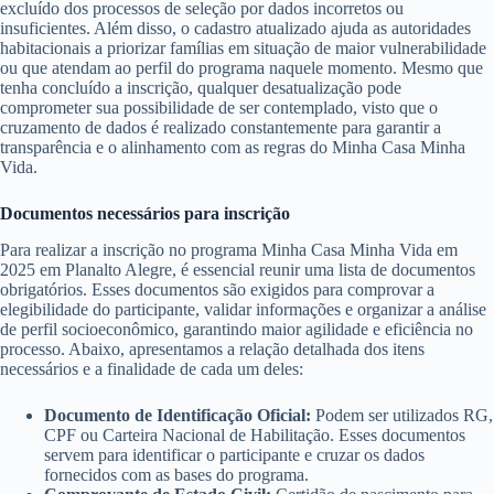
excluído dos processos de seleção por dados incorretos ou
insuficientes. Além disso, o cadastro atualizado ajuda as autoridades
habitacionais a priorizar famílias em situação de maior vulnerabilidade
ou que atendam ao perfil do programa naquele momento. Mesmo que
tenha concluído a inscrição, qualquer desatualização pode
comprometer sua possibilidade de ser contemplado, visto que o
cruzamento de dados é realizado constantemente para garantir a
transparência e o alinhamento com as regras do Minha Casa Minha
Vida.
Documentos necessários para inscrição
Para realizar a inscrição no programa Minha Casa Minha Vida em
2025 em Planalto Alegre, é essencial reunir uma lista de documentos
obrigatórios. Esses documentos são exigidos para comprovar a
elegibilidade do participante, validar informações e organizar a análise
de perfil socioeconômico, garantindo maior agilidade e eficiência no
processo. Abaixo, apresentamos a relação detalhada dos itens
necessários e a finalidade de cada um deles:
Documento de Identificação Oficial:
Podem ser utilizados RG,
CPF ou Carteira Nacional de Habilitação. Esses documentos
servem para identificar o participante e cruzar os dados
fornecidos com as bases do programa.