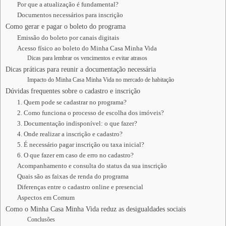
Por que a atualização é fundamental?
Documentos necessários para inscrição
Como gerar e pagar o boleto do programa
Emissão do boleto por canais digitais
Acesso físico ao boleto do Minha Casa Minha Vida
Dicas para lembrar os vencimentos e evitar atrasos
Dicas práticas para reunir a documentação necessária
Impacto do Minha Casa Minha Vida no mercado de habitação
Dúvidas frequentes sobre o cadastro e inscrição
1. Quem pode se cadastrar no programa?
2. Como funciona o processo de escolha dos imóveis?
3. Documentação indisponível: o que fazer?
4. Onde realizar a inscrição e cadastro?
5. É necessário pagar inscrição ou taxa inicial?
6. O que fazer em caso de erro no cadastro?
Acompanhamento e consulta do status da sua inscrição
Quais são as faixas de renda do programa
Diferenças entre o cadastro online e presencial
Aspectos em Comum
Como o Minha Casa Minha Vida reduz as desigualdades sociais
Conclusões