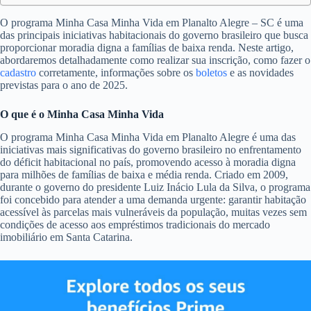
O programa Minha Casa Minha Vida em Planalto Alegre – SC é uma
das principais iniciativas habitacionais do governo brasileiro que busca
proporcionar moradia digna a famílias de baixa renda. Neste artigo,
abordaremos detalhadamente como realizar sua inscrição, como fazer o
cadastro
corretamente, informações sobre os
boletos
e as novidades
previstas para o ano de 2025.
O que é o Minha Casa Minha Vida
O programa Minha Casa Minha Vida em Planalto Alegre é uma das
iniciativas mais significativas do governo brasileiro no enfrentamento
do déficit habitacional no país, promovendo acesso à moradia digna
para milhões de famílias de baixa e média renda. Criado em 2009,
durante o governo do presidente Luiz Inácio Lula da Silva, o programa
foi concebido para atender a uma demanda urgente: garantir habitação
acessível às parcelas mais vulneráveis da população, muitas vezes sem
condições de acesso aos empréstimos tradicionais do mercado
imobiliário em Santa Catarina.