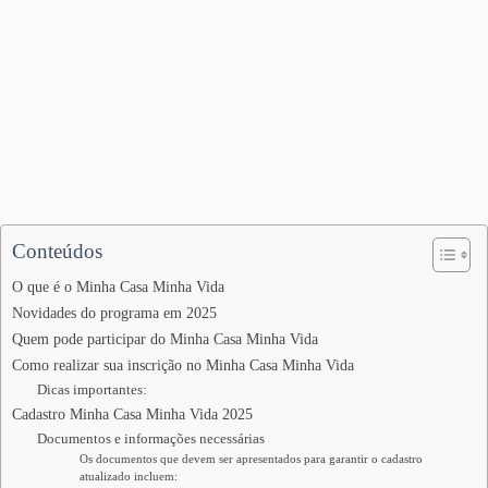
Conteúdos
O que é o Minha Casa Minha Vida
Novidades do programa em 2025
Quem pode participar do Minha Casa Minha Vida
Como realizar sua inscrição no Minha Casa Minha Vida
Dicas importantes:
Cadastro Minha Casa Minha Vida 2025
Documentos e informações necessárias
Os documentos que devem ser apresentados para garantir o cadastro
atualizado incluem: