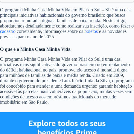
O programa Minha Casa Minha Vida em Pilar do Sul – SP é uma das
principais iniciativas habitacionais do governo brasileiro que busca
proporcionar moradia digna a famílias de baixa renda. Neste artigo,
abordaremos detalhadamente como realizar sua inscrição, como fazer o
cadastro
corretamente, informações sobre os
boletos
e as novidades
previstas para o ano de 2025.
O que é o Minha Casa Minha Vida
O programa Minha Casa Minha Vida em Pilar do Sul é uma das
iniciativas mais significativas do governo brasileiro no enfrentamento
do déficit habitacional no país, promovendo acesso à moradia digna
para milhões de famílias de baixa e média renda. Criado em 2009,
durante o governo do presidente Luiz Inácio Lula da Silva, o programa
foi concebido para atender a uma demanda urgente: garantir habitação
acessível às parcelas mais vulneráveis da população, muitas vezes sem
condições de acesso aos empréstimos tradicionais do mercado
imobiliário em São Paulo.