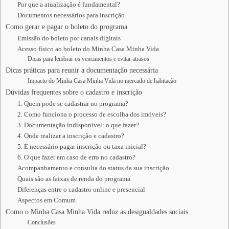
Por que a atualização é fundamental?
Documentos necessários para inscrição
Como gerar e pagar o boleto do programa
Emissão do boleto por canais digitais
Acesso físico ao boleto do Minha Casa Minha Vida
Dicas para lembrar os vencimentos e evitar atrasos
Dicas práticas para reunir a documentação necessária
Impacto do Minha Casa Minha Vida no mercado de habitação
Dúvidas frequentes sobre o cadastro e inscrição
1. Quem pode se cadastrar no programa?
2. Como funciona o processo de escolha dos imóveis?
3. Documentação indisponível: o que fazer?
4. Onde realizar a inscrição e cadastro?
5. É necessário pagar inscrição ou taxa inicial?
6. O que fazer em caso de erro no cadastro?
Acompanhamento e consulta do status da sua inscrição
Quais são as faixas de renda do programa
Diferenças entre o cadastro online e presencial
Aspectos em Comum
Como o Minha Casa Minha Vida reduz as desigualdades sociais
Conclusões