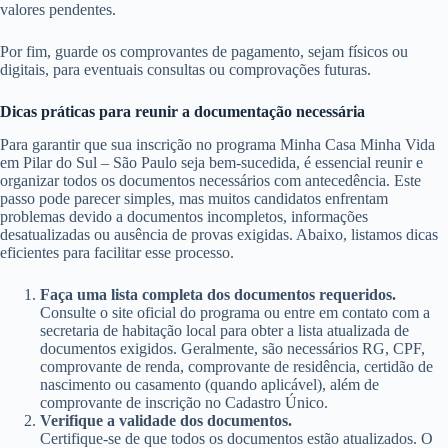
valores pendentes.
Por fim, guarde os comprovantes de pagamento, sejam físicos ou
digitais, para eventuais consultas ou comprovações futuras.
Dicas práticas para reunir a documentação necessária
Para garantir que sua inscrição no programa Minha Casa Minha Vida
em Pilar do Sul – São Paulo seja bem-sucedida, é essencial reunir e
organizar todos os documentos necessários com antecedência. Este
passo pode parecer simples, mas muitos candidatos enfrentam
problemas devido a documentos incompletos, informações
desatualizadas ou ausência de provas exigidas. Abaixo, listamos dicas
eficientes para facilitar esse processo.
Faça uma lista completa dos documentos requeridos.
Consulte o site oficial do programa ou entre em contato com a
secretaria de habitação local para obter a lista atualizada de
documentos exigidos. Geralmente, são necessários RG, CPF,
comprovante de renda, comprovante de residência, certidão de
nascimento ou casamento (quando aplicável), além de
comprovante de inscrição no Cadastro Único.
Verifique a validade dos documentos.
Certifique-se de que todos os documentos estão atualizados. O