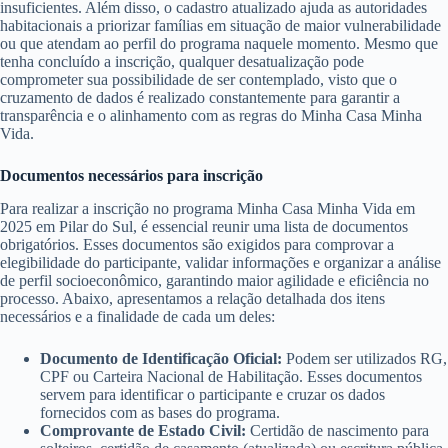
insuficientes. Além disso, o cadastro atualizado ajuda as autoridades
habitacionais a priorizar famílias em situação de maior vulnerabilidade
ou que atendam ao perfil do programa naquele momento. Mesmo que
tenha concluído a inscrição, qualquer desatualização pode
comprometer sua possibilidade de ser contemplado, visto que o
cruzamento de dados é realizado constantemente para garantir a
transparência e o alinhamento com as regras do Minha Casa Minha
Vida.
Documentos necessários para inscrição
Para realizar a inscrição no programa Minha Casa Minha Vida em
2025 em Pilar do Sul, é essencial reunir uma lista de documentos
obrigatórios. Esses documentos são exigidos para comprovar a
elegibilidade do participante, validar informações e organizar a análise
de perfil socioeconômico, garantindo maior agilidade e eficiência no
processo. Abaixo, apresentamos a relação detalhada dos itens
necessários e a finalidade de cada um deles:
Documento de Identificação Oficial:
Podem ser utilizados RG,
CPF ou Carteira Nacional de Habilitação. Esses documentos
servem para identificar o participante e cruzar os dados
fornecidos com as bases do programa.
Comprovante de Estado Civil:
Certidão de nascimento para