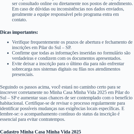
ser consultado online ou diretamente nos postos de atendimento.
Em caso de dúvidas ou inconsistências nos dados enviados,
geralmente a equipe responsável pelo programa entra em
contato.
Dicas importantes:
Verifique frequentemente os prazos de abertura e fechamento de
inscrições em Pilar do Sul – SP.
Confirme que todas as informações inseridas no formulário são
verdadeiras e condizem com os documentos apresentados.
Evite deixar a inscrição para o último dia para não enfrentar
sobrecarga nos sistemas digitais ou filas nos atendimentos
presenciais.
Seguindo os passos acima, você estará no caminho certo para se
inscrever corretamente no Minha Casa Minha Vida 2025 em Pilar do
Sul – SP e aumentar suas chances de ser contemplado com o benefício
habitacional. Certifique-se de revisar o processo regularmente para
identificar possíveis mudanças nas exigências locais específicas. E
lembre-se: o acompanhamento contínuo do status da inscrição é
essencial para evitar contratempos.
Cadastro Minha Casa Minha Vida 2025