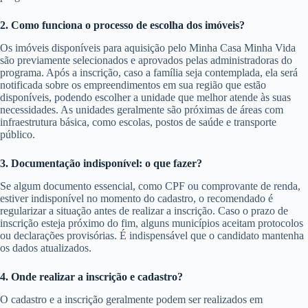
2. Como funciona o processo de escolha dos imóveis?
Os imóveis disponíveis para aquisição pelo Minha Casa Minha Vida
são previamente selecionados e aprovados pelas administradoras do
programa. Após a inscrição, caso a família seja contemplada, ela será
notificada sobre os empreendimentos em sua região que estão
disponíveis, podendo escolher a unidade que melhor atende às suas
necessidades. As unidades geralmente são próximas de áreas com
infraestrutura básica, como escolas, postos de saúde e transporte
público.
3. Documentação indisponível: o que fazer?
Se algum documento essencial, como CPF ou comprovante de renda,
estiver indisponível no momento do cadastro, o recomendado é
regularizar a situação antes de realizar a inscrição. Caso o prazo de
inscrição esteja próximo do fim, alguns municípios aceitam protocolos
ou declarações provisórias. É indispensável que o candidato mantenha
os dados atualizados.
4. Onde realizar a inscrição e cadastro?
O cadastro e a inscrição geralmente podem ser realizados em