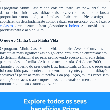
O programa Minha Casa Minha Vida em Pedro Avelino – RN é uma
das principais iniciativas habitacionais do governo brasileiro que busca
proporcionar moradia digna a famílias de baixa renda. Neste artigo,
abordaremos detalhadamente como realizar sua inscrição, como fazer o
cadastro
corretamente, informações sobre os
boletos
e as novidades
previstas para o ano de 2025.
O que é o Minha Casa Minha Vida
O programa Minha Casa Minha Vida em Pedro Avelino é uma das
iniciativas mais significativas do governo brasileiro no enfrentamento
do déficit habitacional no país, promovendo acesso à moradia digna
para milhões de famílias de baixa e média renda. Criado em 2009,
durante o governo do presidente Luiz Inácio Lula da Silva, o programa
foi concebido para atender a uma demanda urgente: garantir habitação
acessível às parcelas mais vulneráveis da população, muitas vezes sem
condições de acesso aos empréstimos tradicionais do mercado
imobiliário em Rio Grande do Norte.