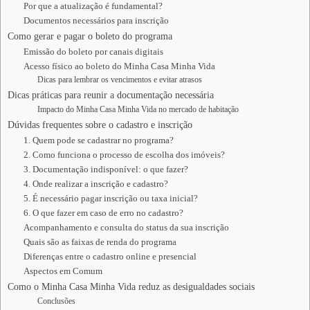
Por que a atualização é fundamental?
Documentos necessários para inscrição
Como gerar e pagar o boleto do programa
Emissão do boleto por canais digitais
Acesso físico ao boleto do Minha Casa Minha Vida
Dicas para lembrar os vencimentos e evitar atrasos
Dicas práticas para reunir a documentação necessária
Impacto do Minha Casa Minha Vida no mercado de habitação
Dúvidas frequentes sobre o cadastro e inscrição
1. Quem pode se cadastrar no programa?
2. Como funciona o processo de escolha dos imóveis?
3. Documentação indisponível: o que fazer?
4. Onde realizar a inscrição e cadastro?
5. É necessário pagar inscrição ou taxa inicial?
6. O que fazer em caso de erro no cadastro?
Acompanhamento e consulta do status da sua inscrição
Quais são as faixas de renda do programa
Diferenças entre o cadastro online e presencial
Aspectos em Comum
Como o Minha Casa Minha Vida reduz as desigualdades sociais
Conclusões