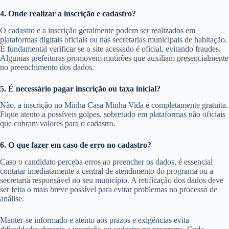
4. Onde realizar a inscrição e cadastro?
O cadastro e a inscrição geralmente podem ser realizados em
plataformas digitais oficiais ou nas secretarias municipais de habitação.
É fundamental verificar se o site acessado é oficial, evitando fraudes.
Algumas prefeituras promovem mutirões que auxiliam presencialmente
no preenchimento dos dados.
5. É necessário pagar inscrição ou taxa inicial?
Não, a inscrição no Minha Casa Minha Vida é completamente gratuita.
Fique atento a possíveis golpes, sobretudo em plataformas não oficiais
que cobram valores para o cadastro.
6. O que fazer em caso de erro no cadastro?
Caso o candidato perceba erros ao preencher os dados, é essencial
contatar imediatamente a central de atendimento do programa ou a
secretaria responsável no seu município. A retificação dos dados deve
ser feita o mais breve possível para evitar problemas no processo de
análise.
Manter-se informado e atento aos prazos e exigências evita