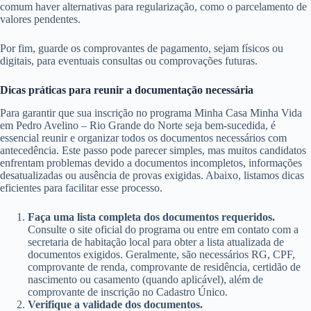
comum haver alternativas para regularização, como o parcelamento de
valores pendentes.
Por fim, guarde os comprovantes de pagamento, sejam físicos ou
digitais, para eventuais consultas ou comprovações futuras.
Dicas práticas para reunir a documentação necessária
Para garantir que sua inscrição no programa Minha Casa Minha Vida
em Pedro Avelino – Rio Grande do Norte seja bem-sucedida, é
essencial reunir e organizar todos os documentos necessários com
antecedência. Este passo pode parecer simples, mas muitos candidatos
enfrentam problemas devido a documentos incompletos, informações
desatualizadas ou ausência de provas exigidas. Abaixo, listamos dicas
eficientes para facilitar esse processo.
Faça uma lista completa dos documentos requeridos.
Consulte o site oficial do programa ou entre em contato com a
secretaria de habitação local para obter a lista atualizada de
documentos exigidos. Geralmente, são necessários RG, CPF,
comprovante de renda, comprovante de residência, certidão de
nascimento ou casamento (quando aplicável), além de
comprovante de inscrição no Cadastro Único.
Verifique a validade dos documentos.