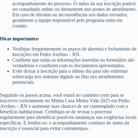
acompanhamento do processo. O status da sua inscrição poderá
ser consultado online ou diretamente nos postos de atendimento.
Em caso de dúvidas ou inconsistências nos dados enviados,
geralmente a equipe responsável pelo programa entra em
contato.
Dicas importantes:
Verifique frequentemente os prazos de abertura e fechamento de
inscrições em Pedro Avelino – RN.
Confirme que todas as informações inseridas no formulário são
verdadeiras e condizem com os documentos apresentados.
Evite deixar a inscrição para o último dia para não enfrentar
sobrecarga nos sistemas digitais ou filas nos atendimentos
presenciais.
Seguindo os passos acima, você estará no caminho certo para se
inscrever corretamente no Minha Casa Minha Vida 2025 em Pedro
Avelino – RN e aumentar suas chances de ser contemplado com o
benefício habitacional. Certifique-se de revisar o processo
regularmente para identificar possíveis mudanças nas exigências locais
específicas. E lembre-se: o acompanhamento contínuo do status da
inscrição é essencial para evitar contratempos.