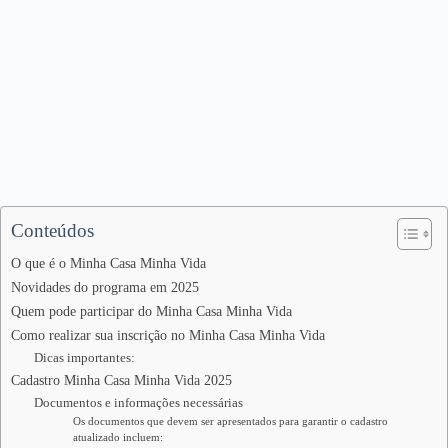
Conteúdos
O que é o Minha Casa Minha Vida
Novidades do programa em 2025
Quem pode participar do Minha Casa Minha Vida
Como realizar sua inscrição no Minha Casa Minha Vida
Dicas importantes:
Cadastro Minha Casa Minha Vida 2025
Documentos e informações necessárias
Os documentos que devem ser apresentados para garantir o cadastro
atualizado incluem: