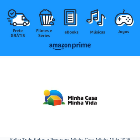
Saiba Tudo Sobre o Programa Minha Casa Minha Vida 2025