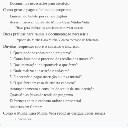
Documentos necessários para inscrição
Como gerar e pagar o boleto do programa
Emissão do boleto por canais digitais
Acesso físico ao boleto do Minha Casa Minha Vida
Dicas para lembrar os vencimentos e evitar atrasos
Dicas práticas para reunir a documentação necessária
Impacto do Minha Casa Minha Vida no mercado de habitação
Dúvidas frequentes sobre o cadastro e inscrição
1. Quem pode se cadastrar no programa?
2. Como funciona o processo de escolha dos imóveis?
3. Documentação indisponível: o que fazer?
4. Onde realizar a inscrição e cadastro?
5. É necessário pagar inscrição ou taxa inicial?
6. O que fazer em caso de erro no cadastro?
Acompanhamento e consulta do status da sua inscrição
Quais são as faixas de renda do programa
Diferenças entre o cadastro online e presencial
Aspectos em Comum
Como o Minha Casa Minha Vida reduz as desigualdades sociais
Conclusões