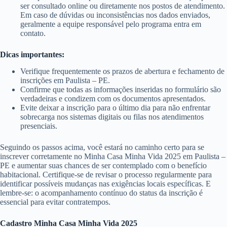
ser consultado online ou diretamente nos postos de atendimento.
Em caso de dúvidas ou inconsistências nos dados enviados,
geralmente a equipe responsável pelo programa entra em
contato.
Dicas importantes:
Verifique frequentemente os prazos de abertura e fechamento de
inscrições em Paulista – PE.
Confirme que todas as informações inseridas no formulário são
verdadeiras e condizem com os documentos apresentados.
Evite deixar a inscrição para o último dia para não enfrentar
sobrecarga nos sistemas digitais ou filas nos atendimentos
presenciais.
Seguindo os passos acima, você estará no caminho certo para se
inscrever corretamente no Minha Casa Minha Vida 2025 em Paulista –
PE e aumentar suas chances de ser contemplado com o benefício
habitacional. Certifique-se de revisar o processo regularmente para
identificar possíveis mudanças nas exigências locais específicas. E
lembre-se: o acompanhamento contínuo do status da inscrição é
essencial para evitar contratempos.
Cadastro Minha Casa Minha Vida 2025