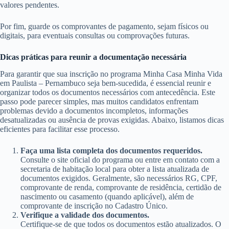
valores pendentes.
Por fim, guarde os comprovantes de pagamento, sejam físicos ou
digitais, para eventuais consultas ou comprovações futuras.
Dicas práticas para reunir a documentação necessária
Para garantir que sua inscrição no programa Minha Casa Minha Vida
em Paulista – Pernambuco seja bem-sucedida, é essencial reunir e
organizar todos os documentos necessários com antecedência. Este
passo pode parecer simples, mas muitos candidatos enfrentam
problemas devido a documentos incompletos, informações
desatualizadas ou ausência de provas exigidas. Abaixo, listamos dicas
eficientes para facilitar esse processo.
Faça uma lista completa dos documentos requeridos.
Consulte o site oficial do programa ou entre em contato com a
secretaria de habitação local para obter a lista atualizada de
documentos exigidos. Geralmente, são necessários RG, CPF,
comprovante de renda, comprovante de residência, certidão de
nascimento ou casamento (quando aplicável), além de
comprovante de inscrição no Cadastro Único.
Verifique a validade dos documentos.
Certifique-se de que todos os documentos estão atualizados. O