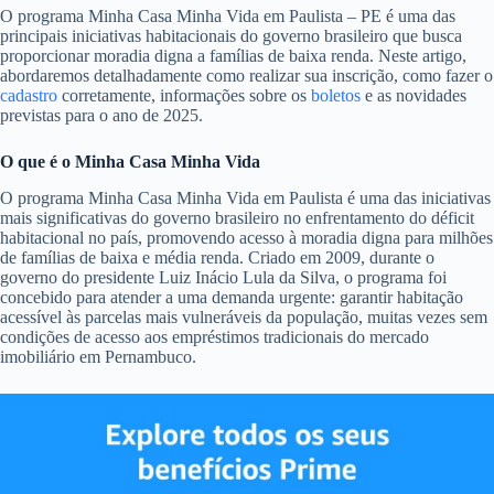
O programa Minha Casa Minha Vida em Paulista – PE é uma das
principais iniciativas habitacionais do governo brasileiro que busca
proporcionar moradia digna a famílias de baixa renda. Neste artigo,
abordaremos detalhadamente como realizar sua inscrição, como fazer o
cadastro
corretamente, informações sobre os
boletos
e as novidades
previstas para o ano de 2025.
O que é o Minha Casa Minha Vida
O programa Minha Casa Minha Vida em Paulista é uma das iniciativas
mais significativas do governo brasileiro no enfrentamento do déficit
habitacional no país, promovendo acesso à moradia digna para milhões
de famílias de baixa e média renda. Criado em 2009, durante o
governo do presidente Luiz Inácio Lula da Silva, o programa foi
concebido para atender a uma demanda urgente: garantir habitação
acessível às parcelas mais vulneráveis da população, muitas vezes sem
condições de acesso aos empréstimos tradicionais do mercado
imobiliário em Pernambuco.