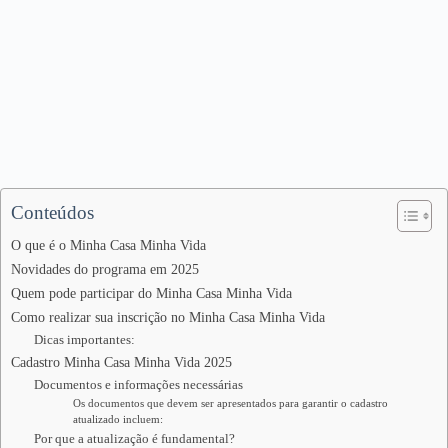
Conteúdos
O que é o Minha Casa Minha Vida
Novidades do programa em 2025
Quem pode participar do Minha Casa Minha Vida
Como realizar sua inscrição no Minha Casa Minha Vida
Dicas importantes:
Cadastro Minha Casa Minha Vida 2025
Documentos e informações necessárias
Os documentos que devem ser apresentados para garantir o cadastro
atualizado incluem:
Por que a atualização é fundamental?