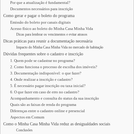
Por que a atualização é fundamental?
Documentos necessários para inscrição
Como gerar e pagar o boleto do programa
Emissão do boleto por canais digitais
Acesso físico ao boleto do Minha Casa Minha Vida
Dicas para lembrar os vencimentos e evitar atrasos
Dicas práticas para reunir a documentação necessária
Impacto do Minha Casa Minha Vida no mercado de habitação
Dúvidas frequentes sobre o cadastro e inscrição
1. Quem pode se cadastrar no programa?
2. Como funciona o processo de escolha dos imóveis?
3. Documentação indisponível: o que fazer?
4. Onde realizar a inscrição e cadastro?
5. É necessário pagar inscrição ou taxa inicial?
6. O que fazer em caso de erro no cadastro?
Acompanhamento e consulta do status da sua inscrição
Quais são as faixas de renda do programa
Diferenças entre o cadastro online e presencial
Aspectos em Comum
Como o Minha Casa Minha Vida reduz as desigualdades sociais
Conclusões