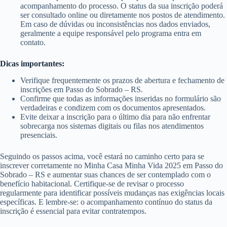
acompanhamento do processo. O status da sua inscrição poderá
ser consultado online ou diretamente nos postos de atendimento.
Em caso de dúvidas ou inconsistências nos dados enviados,
geralmente a equipe responsável pelo programa entra em
contato.
Dicas importantes:
Verifique frequentemente os prazos de abertura e fechamento de
inscrições em Passo do Sobrado – RS.
Confirme que todas as informações inseridas no formulário são
verdadeiras e condizem com os documentos apresentados.
Evite deixar a inscrição para o último dia para não enfrentar
sobrecarga nos sistemas digitais ou filas nos atendimentos
presenciais.
Seguindo os passos acima, você estará no caminho certo para se
inscrever corretamente no Minha Casa Minha Vida 2025 em Passo do
Sobrado – RS e aumentar suas chances de ser contemplado com o
benefício habitacional. Certifique-se de revisar o processo
regularmente para identificar possíveis mudanças nas exigências locais
específicas. E lembre-se: o acompanhamento contínuo do status da
inscrição é essencial para evitar contratempos.