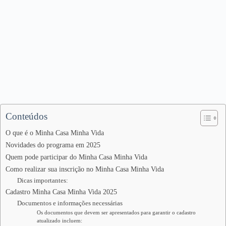
Conteúdos
O que é o Minha Casa Minha Vida
Novidades do programa em 2025
Quem pode participar do Minha Casa Minha Vida
Como realizar sua inscrição no Minha Casa Minha Vida
Dicas importantes:
Cadastro Minha Casa Minha Vida 2025
Documentos e informações necessárias
Os documentos que devem ser apresentados para garantir o cadastro
atualizado incluem: