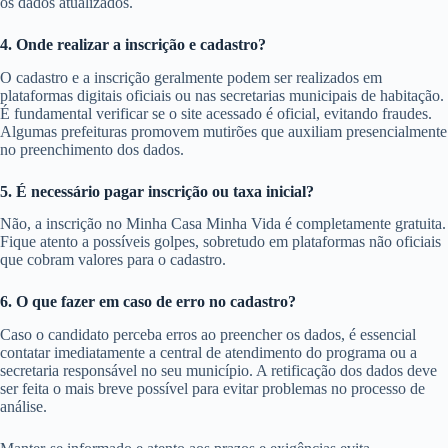
os dados atualizados.
4. Onde realizar a inscrição e cadastro?
O cadastro e a inscrição geralmente podem ser realizados em
plataformas digitais oficiais ou nas secretarias municipais de habitação.
É fundamental verificar se o site acessado é oficial, evitando fraudes.
Algumas prefeituras promovem mutirões que auxiliam presencialmente
no preenchimento dos dados.
5. É necessário pagar inscrição ou taxa inicial?
Não, a inscrição no Minha Casa Minha Vida é completamente gratuita.
Fique atento a possíveis golpes, sobretudo em plataformas não oficiais
que cobram valores para o cadastro.
6. O que fazer em caso de erro no cadastro?
Caso o candidato perceba erros ao preencher os dados, é essencial
contatar imediatamente a central de atendimento do programa ou a
secretaria responsável no seu município. A retificação dos dados deve
ser feita o mais breve possível para evitar problemas no processo de
análise.