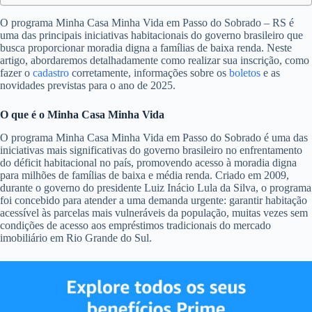
O programa Minha Casa Minha Vida em Passo do Sobrado – RS é
uma das principais iniciativas habitacionais do governo brasileiro que
busca proporcionar moradia digna a famílias de baixa renda. Neste
artigo, abordaremos detalhadamente como realizar sua inscrição, como
fazer o
cadastro
corretamente, informações sobre os
boletos
e as
novidades previstas para o ano de 2025.
O que é o Minha Casa Minha Vida
O programa Minha Casa Minha Vida em Passo do Sobrado é uma das
iniciativas mais significativas do governo brasileiro no enfrentamento
do déficit habitacional no país, promovendo acesso à moradia digna
para milhões de famílias de baixa e média renda. Criado em 2009,
durante o governo do presidente Luiz Inácio Lula da Silva, o programa
foi concebido para atender a uma demanda urgente: garantir habitação
acessível às parcelas mais vulneráveis da população, muitas vezes sem
condições de acesso aos empréstimos tradicionais do mercado
imobiliário em Rio Grande do Sul.