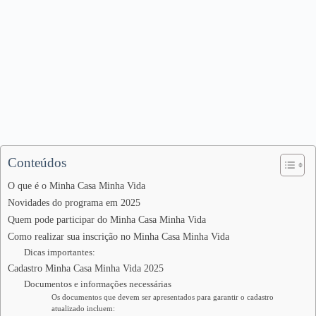
Conteúdos
O que é o Minha Casa Minha Vida
Novidades do programa em 2025
Quem pode participar do Minha Casa Minha Vida
Como realizar sua inscrição no Minha Casa Minha Vida
Dicas importantes:
Cadastro Minha Casa Minha Vida 2025
Documentos e informações necessárias
Os documentos que devem ser apresentados para garantir o cadastro
atualizado incluem: