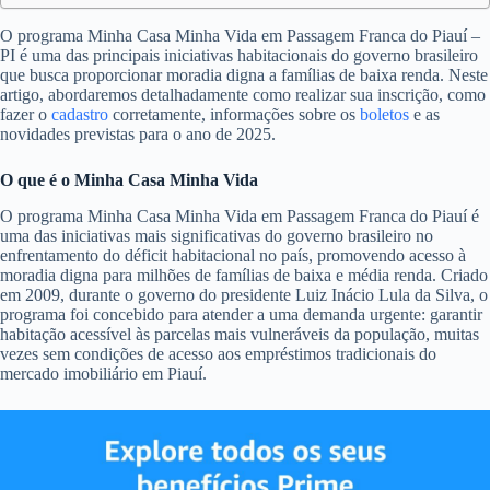
O programa Minha Casa Minha Vida em Passagem Franca do Piauí –
PI é uma das principais iniciativas habitacionais do governo brasileiro
que busca proporcionar moradia digna a famílias de baixa renda. Neste
artigo, abordaremos detalhadamente como realizar sua inscrição, como
fazer o
cadastro
corretamente, informações sobre os
boletos
e as
novidades previstas para o ano de 2025.
O que é o Minha Casa Minha Vida
O programa Minha Casa Minha Vida em Passagem Franca do Piauí é
uma das iniciativas mais significativas do governo brasileiro no
enfrentamento do déficit habitacional no país, promovendo acesso à
moradia digna para milhões de famílias de baixa e média renda. Criado
em 2009, durante o governo do presidente Luiz Inácio Lula da Silva, o
programa foi concebido para atender a uma demanda urgente: garantir
habitação acessível às parcelas mais vulneráveis da população, muitas
vezes sem condições de acesso aos empréstimos tradicionais do
mercado imobiliário em Piauí.