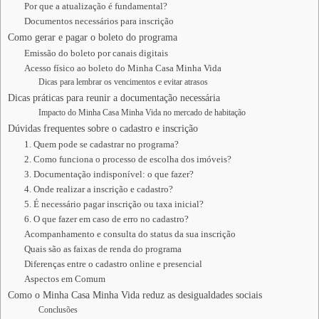
Por que a atualização é fundamental?
Documentos necessários para inscrição
Como gerar e pagar o boleto do programa
Emissão do boleto por canais digitais
Acesso físico ao boleto do Minha Casa Minha Vida
Dicas para lembrar os vencimentos e evitar atrasos
Dicas práticas para reunir a documentação necessária
Impacto do Minha Casa Minha Vida no mercado de habitação
Dúvidas frequentes sobre o cadastro e inscrição
1. Quem pode se cadastrar no programa?
2. Como funciona o processo de escolha dos imóveis?
3. Documentação indisponível: o que fazer?
4. Onde realizar a inscrição e cadastro?
5. É necessário pagar inscrição ou taxa inicial?
6. O que fazer em caso de erro no cadastro?
Acompanhamento e consulta do status da sua inscrição
Quais são as faixas de renda do programa
Diferenças entre o cadastro online e presencial
Aspectos em Comum
Como o Minha Casa Minha Vida reduz as desigualdades sociais
Conclusões