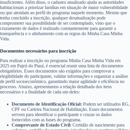
insuficientes. Além disso, o cadastro atualizado ajuda as autoridades
habitacionais a priorizar famílias em situação de maior vulnerabilidade
ou que atendam ao perfil do programa naquele momento. Mesmo que
tenha concluído a inscrição, qualquer desatualização pode
comprometer sua possibilidade de ser contemplado, visto que o
cruzamento de dados é realizado constantemente para garantir a
transparência e o alinhamento com as regras do Minha Casa Minha
Vida.
Documentos necessários para inscrição
Para realizar a inscrição no programa Minha Casa Minha Vida em
2025 em Pajeú do Piauí, é essencial reunir uma lista de documentos
obrigatórios. Esses documentos são exigidos para comprovar a
elegibilidade do participante, validar informações e organizar a análise
de perfil socioeconômico, garantindo maior agilidade e eficiência no
processo. Abaixo, apresentamos a relação detalhada dos itens
necessários e a finalidade de cada um deles:
Documento de Identificação Oficial:
Podem ser utilizados RG,
CPF ou Carteira Nacional de Habilitação. Esses documentos
servem para identificar o participante e cruzar os dados
fornecidos com as bases do programa.
Comprovante de Estado Civil:
Certidão de nascimento para