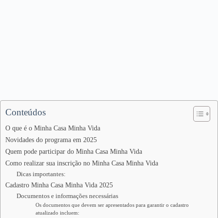
Conteúdos
O que é o Minha Casa Minha Vida
Novidades do programa em 2025
Quem pode participar do Minha Casa Minha Vida
Como realizar sua inscrição no Minha Casa Minha Vida
Dicas importantes:
Cadastro Minha Casa Minha Vida 2025
Documentos e informações necessárias
Os documentos que devem ser apresentados para garantir o cadastro
atualizado incluem: