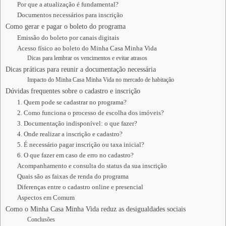
Por que a atualização é fundamental?
Documentos necessários para inscrição
Como gerar e pagar o boleto do programa
Emissão do boleto por canais digitais
Acesso físico ao boleto do Minha Casa Minha Vida
Dicas para lembrar os vencimentos e evitar atrasos
Dicas práticas para reunir a documentação necessária
Impacto do Minha Casa Minha Vida no mercado de habitação
Dúvidas frequentes sobre o cadastro e inscrição
1. Quem pode se cadastrar no programa?
2. Como funciona o processo de escolha dos imóveis?
3. Documentação indisponível: o que fazer?
4. Onde realizar a inscrição e cadastro?
5. É necessário pagar inscrição ou taxa inicial?
6. O que fazer em caso de erro no cadastro?
Acompanhamento e consulta do status da sua inscrição
Quais são as faixas de renda do programa
Diferenças entre o cadastro online e presencial
Aspectos em Comum
Como o Minha Casa Minha Vida reduz as desigualdades sociais
Conclusões