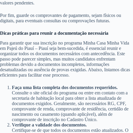
valores pendentes.
Por fim, guarde os comprovantes de pagamento, sejam físicos ou
digitais, para eventuais consultas ou comprovações futuras.
Dicas práticas para reunir a documentação necessária
Para garantir que sua inscrição no programa Minha Casa Minha Vida
em Pajeú do Piauí – Piauí seja bem-sucedida, é essencial reunir e
organizar todos os documentos necessários com antecedência. Este
passo pode parecer simples, mas muitos candidatos enfrentam
problemas devido a documentos incompletos, informações
desatualizadas ou ausência de provas exigidas. Abaixo, listamos dicas
eficientes para facilitar esse processo.
Faça uma lista completa dos documentos requeridos.
Consulte o site oficial do programa ou entre em contato com a
secretaria de habitação local para obter a lista atualizada de
documentos exigidos. Geralmente, são necessários RG, CPF,
comprovante de renda, comprovante de residência, certidão de
nascimento ou casamento (quando aplicável), além de
comprovante de inscrição no Cadastro Único.
Verifique a validade dos documentos.
Certifique-se de que todos os documentos estão atualizados. O