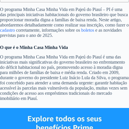
O programa Minha Casa Minha Vida em Pajeú do Piauí – PI é uma
das principais iniciativas habitacionais do governo brasileiro que busca
proporcionar moradia digna a famílias de baixa renda. Neste artigo,
abordaremos detalhadamente como realizar sua inscrição, como fazer o
cadastro
corretamente, informações sobre os
boletos
e as novidades
previstas para o ano de 2025.
O que é o Minha Casa Minha Vida
O programa Minha Casa Minha Vida em Pajeú do Piauí é uma das
iniciativas mais significativas do governo brasileiro no enfrentamento
do déficit habitacional no país, promovendo acesso à moradia digna
para milhões de famílias de baixa e média renda. Criado em 2009,
durante o governo do presidente Luiz Inácio Lula da Silva, o programa
foi concebido para atender a uma demanda urgente: garantir habitação
acessível às parcelas mais vulneráveis da população, muitas vezes sem
condições de acesso aos empréstimos tradicionais do mercado
imobiliário em Piauí.