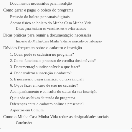
Documentos necessários para inscrição
Como gerar e pagar o boleto do programa
Emissão do boleto por canais digitais
Acesso físico ao boleto do Minha Casa Minha Vida
Dicas para lembrar os vencimentos e evitar atrasos
Dicas práticas para reunir a documentação necessária
Impacto do Minha Casa Minha Vida no mercado de habitação
Dúvidas frequentes sobre o cadastro e inscrição
1. Quem pode se cadastrar no programa?
2. Como funciona o processo de escolha dos imóveis?
3. Documentação indisponível: o que fazer?
4. Onde realizar a inscrição e cadastro?
5. É necessário pagar inscrição ou taxa inicial?
6. O que fazer em caso de erro no cadastro?
Acompanhamento e consulta do status da sua inscrição
Quais são as faixas de renda do programa
Diferenças entre o cadastro online e presencial
Aspectos em Comum
Como o Minha Casa Minha Vida reduz as desigualdades sociais
Conclusões