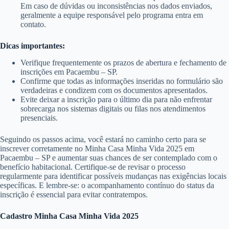
Em caso de dúvidas ou inconsistências nos dados enviados,
geralmente a equipe responsável pelo programa entra em
contato.
Dicas importantes:
Verifique frequentemente os prazos de abertura e fechamento de
inscrições em Pacaembu – SP.
Confirme que todas as informações inseridas no formulário são
verdadeiras e condizem com os documentos apresentados.
Evite deixar a inscrição para o último dia para não enfrentar
sobrecarga nos sistemas digitais ou filas nos atendimentos
presenciais.
Seguindo os passos acima, você estará no caminho certo para se
inscrever corretamente no Minha Casa Minha Vida 2025 em
Pacaembu – SP e aumentar suas chances de ser contemplado com o
benefício habitacional. Certifique-se de revisar o processo
regularmente para identificar possíveis mudanças nas exigências locais
específicas. E lembre-se: o acompanhamento contínuo do status da
inscrição é essencial para evitar contratempos.
Cadastro Minha Casa Minha Vida 2025