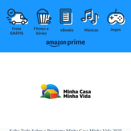
Saiba Tudo Sobre o Programa Minha Casa Minha Vida 2025