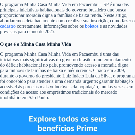
O programa Minha Casa Minha Vida em Pacaembu – SP é uma das
principais iniciativas habitacionais do governo brasileiro que busca
proporcionar moradia digna a famílias de baixa renda. Neste artigo,
abordaremos detalhadamente como realizar sua inscrição, como fazer o
cadastro
corretamente, informações sobre os
boletos
e as novidades
previstas para o ano de 2025.
O que é o Minha Casa Minha Vida
O programa Minha Casa Minha Vida em Pacaembu é uma das
iniciativas mais significativas do governo brasileiro no enfrentamento
do déficit habitacional no país, promovendo acesso à moradia digna
para milhões de famílias de baixa e média renda. Criado em 2009,
durante o governo do presidente Luiz Inácio Lula da Silva, o programa
foi concebido para atender a uma demanda urgente: garantir habitação
acessível às parcelas mais vulneráveis da população, muitas vezes sem
condições de acesso aos empréstimos tradicionais do mercado
imobiliário em São Paulo.