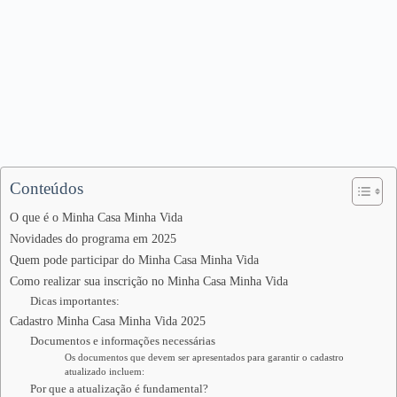
Conteúdos
O que é o Minha Casa Minha Vida
Novidades do programa em 2025
Quem pode participar do Minha Casa Minha Vida
Como realizar sua inscrição no Minha Casa Minha Vida
Dicas importantes:
Cadastro Minha Casa Minha Vida 2025
Documentos e informações necessárias
Os documentos que devem ser apresentados para garantir o cadastro
atualizado incluem:
Por que a atualização é fundamental?