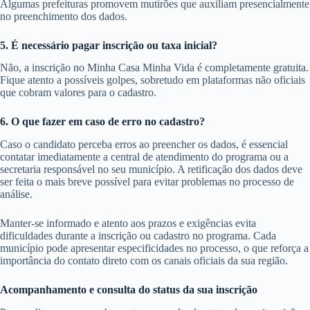
Algumas prefeituras promovem mutirões que auxiliam presencialmente
no preenchimento dos dados.
5. É necessário pagar inscrição ou taxa inicial?
Não, a inscrição no Minha Casa Minha Vida é completamente gratuita.
Fique atento a possíveis golpes, sobretudo em plataformas não oficiais
que cobram valores para o cadastro.
6. O que fazer em caso de erro no cadastro?
Caso o candidato perceba erros ao preencher os dados, é essencial
contatar imediatamente a central de atendimento do programa ou a
secretaria responsável no seu município. A retificação dos dados deve
ser feita o mais breve possível para evitar problemas no processo de
análise.
Manter-se informado e atento aos prazos e exigências evita
dificuldades durante a inscrição ou cadastro no programa. Cada
município pode apresentar especificidades no processo, o que reforça a
importância do contato direto com os canais oficiais da sua região.
Acompanhamento e consulta do status da sua inscrição