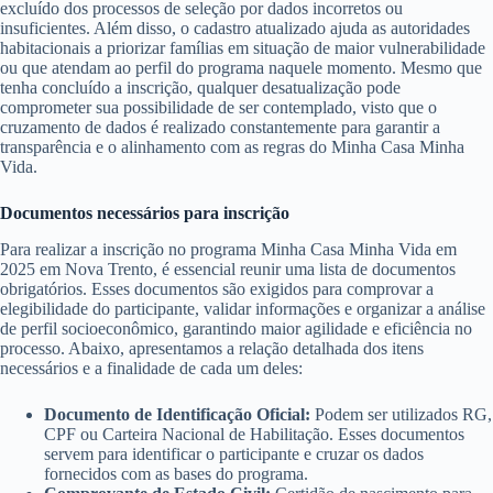
excluído dos processos de seleção por dados incorretos ou
insuficientes. Além disso, o cadastro atualizado ajuda as autoridades
habitacionais a priorizar famílias em situação de maior vulnerabilidade
ou que atendam ao perfil do programa naquele momento. Mesmo que
tenha concluído a inscrição, qualquer desatualização pode
comprometer sua possibilidade de ser contemplado, visto que o
cruzamento de dados é realizado constantemente para garantir a
transparência e o alinhamento com as regras do Minha Casa Minha
Vida.
Documentos necessários para inscrição
Para realizar a inscrição no programa Minha Casa Minha Vida em
2025 em Nova Trento, é essencial reunir uma lista de documentos
obrigatórios. Esses documentos são exigidos para comprovar a
elegibilidade do participante, validar informações e organizar a análise
de perfil socioeconômico, garantindo maior agilidade e eficiência no
processo. Abaixo, apresentamos a relação detalhada dos itens
necessários e a finalidade de cada um deles:
Documento de Identificação Oficial:
Podem ser utilizados RG,
CPF ou Carteira Nacional de Habilitação. Esses documentos
servem para identificar o participante e cruzar os dados
fornecidos com as bases do programa.