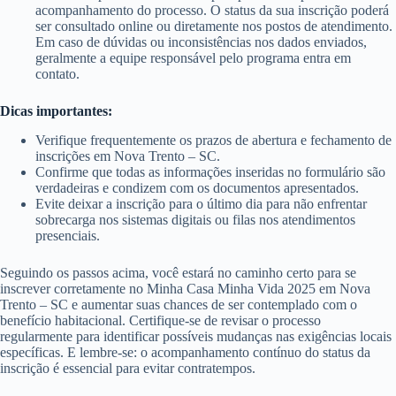
acompanhamento do processo. O status da sua inscrição poderá
ser consultado online ou diretamente nos postos de atendimento.
Em caso de dúvidas ou inconsistências nos dados enviados,
geralmente a equipe responsável pelo programa entra em
contato.
Dicas importantes:
Verifique frequentemente os prazos de abertura e fechamento de
inscrições em Nova Trento – SC.
Confirme que todas as informações inseridas no formulário são
verdadeiras e condizem com os documentos apresentados.
Evite deixar a inscrição para o último dia para não enfrentar
sobrecarga nos sistemas digitais ou filas nos atendimentos
presenciais.
Seguindo os passos acima, você estará no caminho certo para se
inscrever corretamente no Minha Casa Minha Vida 2025 em Nova
Trento – SC e aumentar suas chances de ser contemplado com o
benefício habitacional. Certifique-se de revisar o processo
regularmente para identificar possíveis mudanças nas exigências locais
específicas. E lembre-se: o acompanhamento contínuo do status da
inscrição é essencial para evitar contratempos.