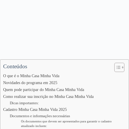
Conteúdos
O que é o Minha Casa Minha Vida
Novidades do programa em 2025
Quem pode participar do Minha Casa Minha Vida
Como realizar sua inscrição no Minha Casa Minha Vida
Dicas importantes:
Cadastro Minha Casa Minha Vida 2025
Documentos e informações necessárias
Os documentos que devem ser apresentados para garantir o cadastro
atualizado incluem: