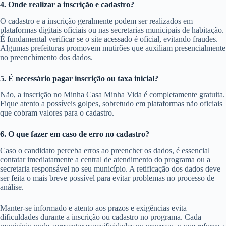
4. Onde realizar a inscrição e cadastro?
O cadastro e a inscrição geralmente podem ser realizados em
plataformas digitais oficiais ou nas secretarias municipais de habitação.
É fundamental verificar se o site acessado é oficial, evitando fraudes.
Algumas prefeituras promovem mutirões que auxiliam presencialmente
no preenchimento dos dados.
5. É necessário pagar inscrição ou taxa inicial?
Não, a inscrição no Minha Casa Minha Vida é completamente gratuita.
Fique atento a possíveis golpes, sobretudo em plataformas não oficiais
que cobram valores para o cadastro.
6. O que fazer em caso de erro no cadastro?
Caso o candidato perceba erros ao preencher os dados, é essencial
contatar imediatamente a central de atendimento do programa ou a
secretaria responsável no seu município. A retificação dos dados deve
ser feita o mais breve possível para evitar problemas no processo de
análise.
Manter-se informado e atento aos prazos e exigências evita
dificuldades durante a inscrição ou cadastro no programa. Cada