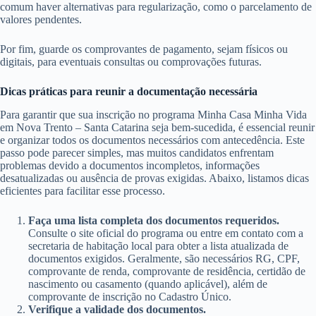
comum haver alternativas para regularização, como o parcelamento de
valores pendentes.
Por fim, guarde os comprovantes de pagamento, sejam físicos ou
digitais, para eventuais consultas ou comprovações futuras.
Dicas práticas para reunir a documentação necessária
Para garantir que sua inscrição no programa Minha Casa Minha Vida
em Nova Trento – Santa Catarina seja bem-sucedida, é essencial reunir
e organizar todos os documentos necessários com antecedência. Este
passo pode parecer simples, mas muitos candidatos enfrentam
problemas devido a documentos incompletos, informações
desatualizadas ou ausência de provas exigidas. Abaixo, listamos dicas
eficientes para facilitar esse processo.
Faça uma lista completa dos documentos requeridos.
Consulte o site oficial do programa ou entre em contato com a
secretaria de habitação local para obter a lista atualizada de
documentos exigidos. Geralmente, são necessários RG, CPF,
comprovante de renda, comprovante de residência, certidão de
nascimento ou casamento (quando aplicável), além de
comprovante de inscrição no Cadastro Único.
Verifique a validade dos documentos.