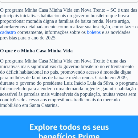
O programa Minha Casa Minha Vida em Nova Trento – SC é uma das
principais iniciativas habitacionais do governo brasileiro que busca
proporcionar moradia digna a famílias de baixa renda. Neste artigo,
abordaremos detalhadamente como realizar sua inscrição, como fazer o
cadastro
corretamente, informações sobre os
boletos
e as novidades
previstas para o ano de 2025.
O que é o Minha Casa Minha Vida
O programa Minha Casa Minha Vida em Nova Trento é uma das
iniciativas mais significativas do governo brasileiro no enfrentamento
do déficit habitacional no país, promovendo acesso à moradia digna
para milhões de famílias de baixa e média renda. Criado em 2009,
durante o governo do presidente Luiz Inácio Lula da Silva, o programa
foi concebido para atender a uma demanda urgente: garantir habitação
acessível às parcelas mais vulneráveis da população, muitas vezes sem
condições de acesso aos empréstimos tradicionais do mercado
imobiliário em Santa Catarina.