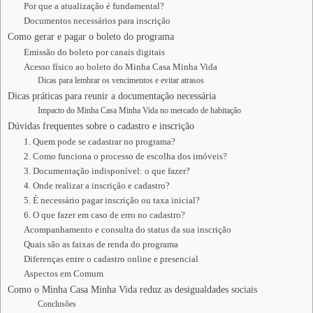
Por que a atualização é fundamental?
Documentos necessários para inscrição
Como gerar e pagar o boleto do programa
Emissão do boleto por canais digitais
Acesso físico ao boleto do Minha Casa Minha Vida
Dicas para lembrar os vencimentos e evitar atrasos
Dicas práticas para reunir a documentação necessária
Impacto do Minha Casa Minha Vida no mercado de habitação
Dúvidas frequentes sobre o cadastro e inscrição
1. Quem pode se cadastrar no programa?
2. Como funciona o processo de escolha dos imóveis?
3. Documentação indisponível: o que fazer?
4. Onde realizar a inscrição e cadastro?
5. É necessário pagar inscrição ou taxa inicial?
6. O que fazer em caso de erro no cadastro?
Acompanhamento e consulta do status da sua inscrição
Quais são as faixas de renda do programa
Diferenças entre o cadastro online e presencial
Aspectos em Comum
Como o Minha Casa Minha Vida reduz as desigualdades sociais
Conclusões