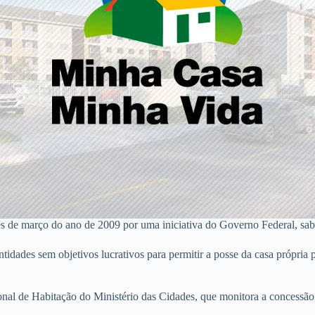
de março do ano de 2009 por uma iniciativa do Governo Federal, sab
idades sem objetivos lucrativos para permitir a posse da casa própria 
nal de Habitação do Ministério das Cidades, que monitora a concessã