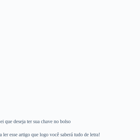
i que deseja ter sua chave no bolso
ler esse artigo que logo você saberá tudo de letra!