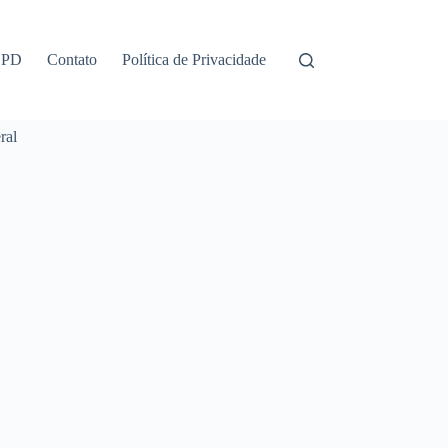
GPD
Contato
Política de Privacidade
ral