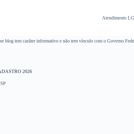
Atendimento L
se blog tem caráter informativo e não tem vínculo com o Governo Fede
 CADASTRO 2026
 SP