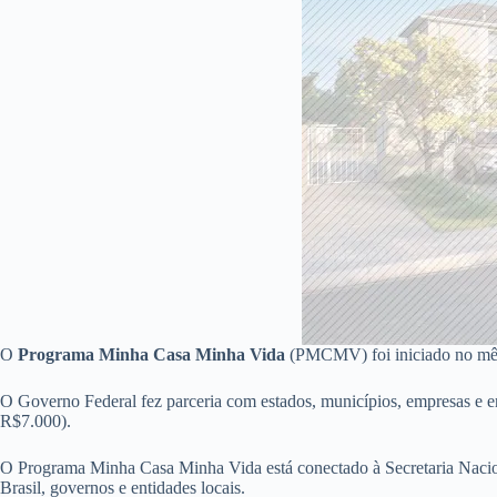
O
Programa Minha Casa Minha Vida
(PMCMV) foi iniciado no mês 
O Governo Federal fez parceria com estados, municípios, empresas e ent
R$7.000).
O Programa Minha Casa Minha Vida está conectado à Secretaria Nacio
Brasil, governos e entidades locais.