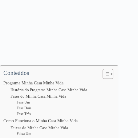
Conteúdos
Programa Minha Casa Minha Vida
História do Programa Minha Casa Minha Vida
Fases do Minha Casa Minha Vida
Fase Um
Fase Dois
Fase Três
Como Funciona o Minha Casa Minha Vida
Faixas do Minha Casa Minha Vida
Faixa Um