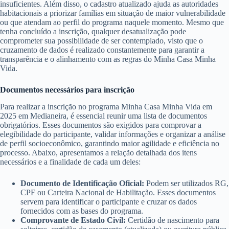
insuficientes. Além disso, o cadastro atualizado ajuda as autoridades
habitacionais a priorizar famílias em situação de maior vulnerabilidade
ou que atendam ao perfil do programa naquele momento. Mesmo que
tenha concluído a inscrição, qualquer desatualização pode
comprometer sua possibilidade de ser contemplado, visto que o
cruzamento de dados é realizado constantemente para garantir a
transparência e o alinhamento com as regras do Minha Casa Minha
Vida.
Documentos necessários para inscrição
Para realizar a inscrição no programa Minha Casa Minha Vida em
2025 em Medianeira, é essencial reunir uma lista de documentos
obrigatórios. Esses documentos são exigidos para comprovar a
elegibilidade do participante, validar informações e organizar a análise
de perfil socioeconômico, garantindo maior agilidade e eficiência no
processo. Abaixo, apresentamos a relação detalhada dos itens
necessários e a finalidade de cada um deles:
Documento de Identificação Oficial:
Podem ser utilizados RG,
CPF ou Carteira Nacional de Habilitação. Esses documentos
servem para identificar o participante e cruzar os dados
fornecidos com as bases do programa.
Comprovante de Estado Civil:
Certidão de nascimento para