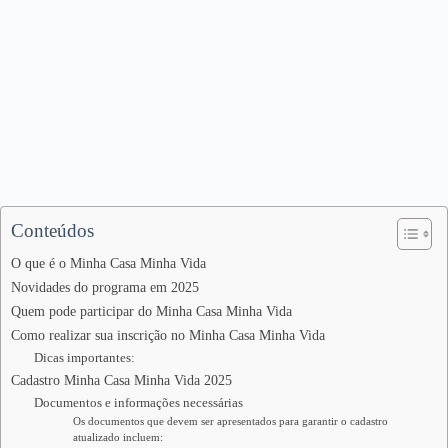
Conteúdos
O que é o Minha Casa Minha Vida
Novidades do programa em 2025
Quem pode participar do Minha Casa Minha Vida
Como realizar sua inscrição no Minha Casa Minha Vida
Dicas importantes:
Cadastro Minha Casa Minha Vida 2025
Documentos e informações necessárias
Os documentos que devem ser apresentados para garantir o cadastro
atualizado incluem: