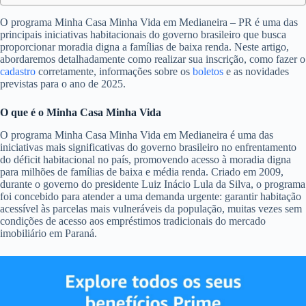
O programa Minha Casa Minha Vida em Medianeira – PR é uma das
principais iniciativas habitacionais do governo brasileiro que busca
proporcionar moradia digna a famílias de baixa renda. Neste artigo,
abordaremos detalhadamente como realizar sua inscrição, como fazer o
cadastro
corretamente, informações sobre os
boletos
e as novidades
previstas para o ano de 2025.
O que é o Minha Casa Minha Vida
O programa Minha Casa Minha Vida em Medianeira é uma das
iniciativas mais significativas do governo brasileiro no enfrentamento
do déficit habitacional no país, promovendo acesso à moradia digna
para milhões de famílias de baixa e média renda. Criado em 2009,
durante o governo do presidente Luiz Inácio Lula da Silva, o programa
foi concebido para atender a uma demanda urgente: garantir habitação
acessível às parcelas mais vulneráveis da população, muitas vezes sem
condições de acesso aos empréstimos tradicionais do mercado
imobiliário em Paraná.