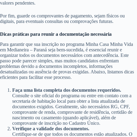
valores pendentes.
Por fim, guarde os comprovantes de pagamento, sejam físicos ou
digitais, para eventuais consultas ou comprovações futuras.
Dicas práticas para reunir a documentação necessária
Para garantir que sua inscrição no programa Minha Casa Minha Vida
em Medianeira – Paraná seja bem-sucedida, é essencial reunir e
organizar todos os documentos necessários com antecedência. Este
passo pode parecer simples, mas muitos candidatos enfrentam
problemas devido a documentos incompletos, informações
desatualizadas ou ausência de provas exigidas. Abaixo, listamos dicas
eficientes para facilitar esse processo.
Faça uma lista completa dos documentos requeridos.
Consulte o site oficial do programa ou entre em contato com a
secretaria de habitação local para obter a lista atualizada de
documentos exigidos. Geralmente, são necessários RG, CPF,
comprovante de renda, comprovante de residência, certidão de
nascimento ou casamento (quando aplicável), além de
comprovante de inscrição no Cadastro Único.
Verifique a validade dos documentos.
Certifique-se de que todos os documentos estão atualizados. O