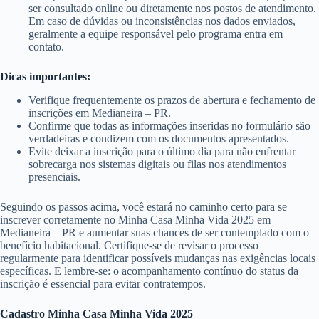
ser consultado online ou diretamente nos postos de atendimento.
Em caso de dúvidas ou inconsistências nos dados enviados,
geralmente a equipe responsável pelo programa entra em
contato.
Dicas importantes:
Verifique frequentemente os prazos de abertura e fechamento de
inscrições em Medianeira – PR.
Confirme que todas as informações inseridas no formulário são
verdadeiras e condizem com os documentos apresentados.
Evite deixar a inscrição para o último dia para não enfrentar
sobrecarga nos sistemas digitais ou filas nos atendimentos
presenciais.
Seguindo os passos acima, você estará no caminho certo para se
inscrever corretamente no Minha Casa Minha Vida 2025 em
Medianeira – PR e aumentar suas chances de ser contemplado com o
benefício habitacional. Certifique-se de revisar o processo
regularmente para identificar possíveis mudanças nas exigências locais
específicas. E lembre-se: o acompanhamento contínuo do status da
inscrição é essencial para evitar contratempos.
Cadastro Minha Casa Minha Vida 2025