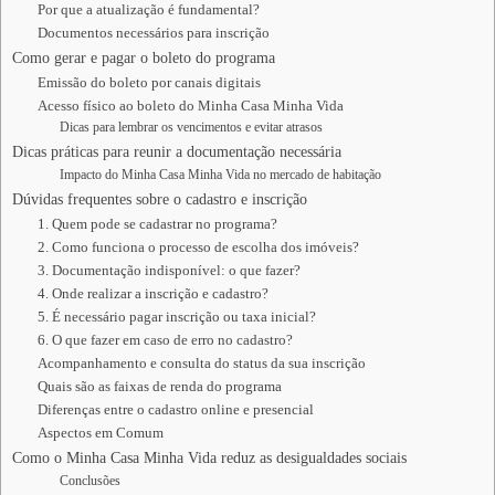
Por que a atualização é fundamental?
Documentos necessários para inscrição
Como gerar e pagar o boleto do programa
Emissão do boleto por canais digitais
Acesso físico ao boleto do Minha Casa Minha Vida
Dicas para lembrar os vencimentos e evitar atrasos
Dicas práticas para reunir a documentação necessária
Impacto do Minha Casa Minha Vida no mercado de habitação
Dúvidas frequentes sobre o cadastro e inscrição
1. Quem pode se cadastrar no programa?
2. Como funciona o processo de escolha dos imóveis?
3. Documentação indisponível: o que fazer?
4. Onde realizar a inscrição e cadastro?
5. É necessário pagar inscrição ou taxa inicial?
6. O que fazer em caso de erro no cadastro?
Acompanhamento e consulta do status da sua inscrição
Quais são as faixas de renda do programa
Diferenças entre o cadastro online e presencial
Aspectos em Comum
Como o Minha Casa Minha Vida reduz as desigualdades sociais
Conclusões