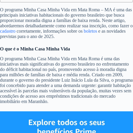
O programa Minha Casa Minha Vida em Mata Roma – MA é uma das
principais iniciativas habitacionais do governo brasileiro que busca
proporcionar moradia digna a famílias de baixa renda. Neste artigo,
abordaremos detalhadamente como realizar sua inscrição, como fazer o
cadastro
corretamente, informações sobre os
boletos
e as novidades
previstas para o ano de 2025.
O que é o Minha Casa Minha Vida
O programa Minha Casa Minha Vida em Mata Roma é uma das
iniciativas mais significativas do governo brasileiro no enfrentamento
do déficit habitacional no país, promovendo acesso à moradia digna
para milhões de famílias de baixa e média renda. Criado em 2009,
durante o governo do presidente Luiz Inácio Lula da Silva, o programa
foi concebido para atender a uma demanda urgente: garantir habitação
acessível às parcelas mais vulneráveis da população, muitas vezes sem
condições de acesso aos empréstimos tradicionais do mercado
imobiliário em Maranhão.