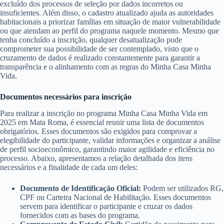
excluído dos processos de seleção por dados incorretos ou
insuficientes. Além disso, o cadastro atualizado ajuda as autoridades
habitacionais a priorizar famílias em situação de maior vulnerabilidade
ou que atendam ao perfil do programa naquele momento. Mesmo que
tenha concluído a inscrição, qualquer desatualização pode
comprometer sua possibilidade de ser contemplado, visto que o
cruzamento de dados é realizado constantemente para garantir a
transparência e o alinhamento com as regras do Minha Casa Minha
Vida.
Documentos necessários para inscrição
Para realizar a inscrição no programa Minha Casa Minha Vida em
2025 em Mata Roma, é essencial reunir uma lista de documentos
obrigatórios. Esses documentos são exigidos para comprovar a
elegibilidade do participante, validar informações e organizar a análise
de perfil socioeconômico, garantindo maior agilidade e eficiência no
processo. Abaixo, apresentamos a relação detalhada dos itens
necessários e a finalidade de cada um deles:
Documento de Identificação Oficial:
Podem ser utilizados RG,
CPF ou Carteira Nacional de Habilitação. Esses documentos
servem para identificar o participante e cruzar os dados
fornecidos com as bases do programa.