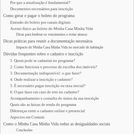
Por que a atualização é fundamental?
Documentos necessários para inscrição
Como gerar e pagar o boleto do programa
Emissão do boleto por canais digitais
Acesso físico ao boleto do Minha Casa Minha Vida
Dicas para lembrar os vencimentos e evitar atrasos
Dicas práticas para reunir a documentação necessária
Impacto do Minha Casa Minha Vida no mercado de habitação
Dúvidas frequentes sobre o cadastro e inscrição
1. Quem pode se cadastrar no programa?
2. Como funciona o processo de escolha dos imóveis?
3. Documentação indisponível: o que fazer?
4. Onde realizar a inscrição e cadastro?
5. É necessário pagar inscrição ou taxa inicial?
6. O que fazer em caso de erro no cadastro?
Acompanhamento e consulta do status da sua inscrição
Quais são as faixas de renda do programa
Diferenças entre o cadastro online e presencial
Aspectos em Comum
Como o Minha Casa Minha Vida reduz as desigualdades sociais
Conclusões