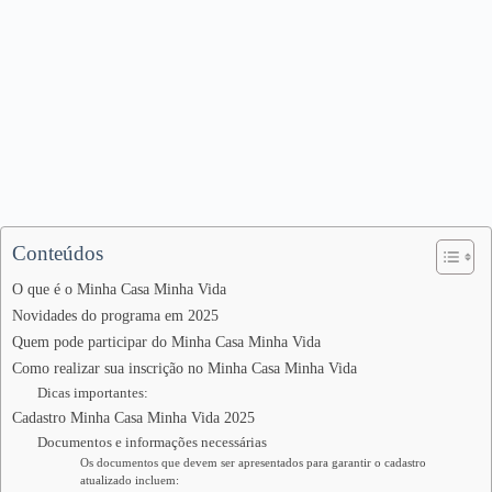
Conteúdos
O que é o Minha Casa Minha Vida
Novidades do programa em 2025
Quem pode participar do Minha Casa Minha Vida
Como realizar sua inscrição no Minha Casa Minha Vida
Dicas importantes:
Cadastro Minha Casa Minha Vida 2025
Documentos e informações necessárias
Os documentos que devem ser apresentados para garantir o cadastro
atualizado incluem: