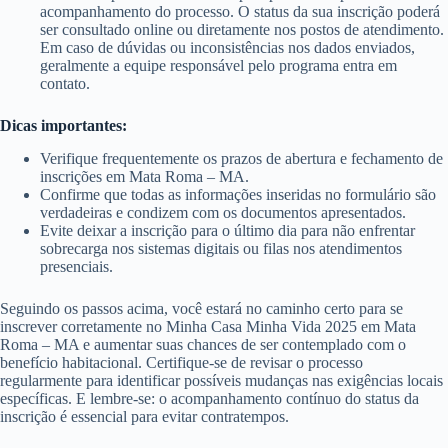
acompanhamento do processo. O status da sua inscrição poderá
ser consultado online ou diretamente nos postos de atendimento.
Em caso de dúvidas ou inconsistências nos dados enviados,
geralmente a equipe responsável pelo programa entra em
contato.
Dicas importantes:
Verifique frequentemente os prazos de abertura e fechamento de
inscrições em Mata Roma – MA.
Confirme que todas as informações inseridas no formulário são
verdadeiras e condizem com os documentos apresentados.
Evite deixar a inscrição para o último dia para não enfrentar
sobrecarga nos sistemas digitais ou filas nos atendimentos
presenciais.
Seguindo os passos acima, você estará no caminho certo para se
inscrever corretamente no Minha Casa Minha Vida 2025 em Mata
Roma – MA e aumentar suas chances de ser contemplado com o
benefício habitacional. Certifique-se de revisar o processo
regularmente para identificar possíveis mudanças nas exigências locais
específicas. E lembre-se: o acompanhamento contínuo do status da
inscrição é essencial para evitar contratempos.