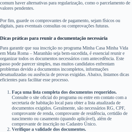
comum haver alternativas para regularização, como o parcelamento de
valores pendentes.
Por fim, guarde os comprovantes de pagamento, sejam físicos ou
digitais, para eventuais consultas ou comprovações futuras.
Dicas práticas para reunir a documentação necessária
Para garantir que sua inscrição no programa Minha Casa Minha Vida
em Mata Roma – Maranhão seja bem-sucedida, é essencial reunir e
organizar todos os documentos necessários com antecedência. Este
passo pode parecer simples, mas muitos candidatos enfrentam
problemas devido a documentos incompletos, informações
desatualizadas ou ausência de provas exigidas. Abaixo, listamos dicas
eficientes para facilitar esse processo.
Faça uma lista completa dos documentos requeridos.
Consulte o site oficial do programa ou entre em contato com a
secretaria de habitação local para obter a lista atualizada de
documentos exigidos. Geralmente, são necessários RG, CPF,
comprovante de renda, comprovante de residência, certidão de
nascimento ou casamento (quando aplicável), além de
comprovante de inscrição no Cadastro Único.
Verifique a validade dos documentos.