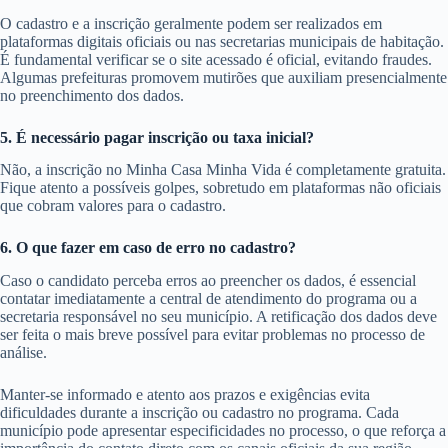
O cadastro e a inscrição geralmente podem ser realizados em
plataformas digitais oficiais ou nas secretarias municipais de habitação.
É fundamental verificar se o site acessado é oficial, evitando fraudes.
Algumas prefeituras promovem mutirões que auxiliam presencialmente
no preenchimento dos dados.
5. É necessário pagar inscrição ou taxa inicial?
Não, a inscrição no Minha Casa Minha Vida é completamente gratuita.
Fique atento a possíveis golpes, sobretudo em plataformas não oficiais
que cobram valores para o cadastro.
6. O que fazer em caso de erro no cadastro?
Caso o candidato perceba erros ao preencher os dados, é essencial
contatar imediatamente a central de atendimento do programa ou a
secretaria responsável no seu município. A retificação dos dados deve
ser feita o mais breve possível para evitar problemas no processo de
análise.
Manter-se informado e atento aos prazos e exigências evita
dificuldades durante a inscrição ou cadastro no programa. Cada
município pode apresentar especificidades no processo, o que reforça a