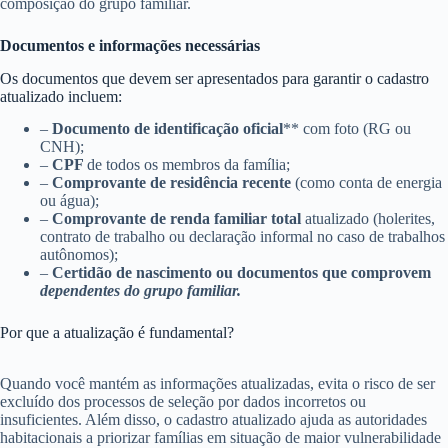
composição do grupo familiar.
Documentos e informações necessárias
Os documentos que devem ser apresentados para garantir o cadastro
atualizado incluem:
–
Documento de identificação oficial
** com foto (RG ou
CNH);
–
CPF
de todos os membros da família;
–
Comprovante de residência recente
(como conta de energia
ou água);
–
Comprovante de renda familiar total
atualizado (holerites,
contrato de trabalho ou declaração informal no caso de trabalhos
autônomos);
–
Certidão de nascimento ou documentos que comprovem
dependentes do grupo familiar.
Por que a atualização é fundamental?
Quando você mantém as informações atualizadas, evita o risco de ser
excluído dos processos de seleção por dados incorretos ou
insuficientes. Além disso, o cadastro atualizado ajuda as autoridades
habitacionais a priorizar famílias em situação de maior vulnerabilidade