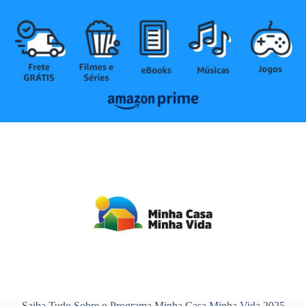
Saiba Tudo Sobre o Programa Minha Casa Minha Vida 2025