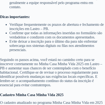
geralmente a equipe responsável pelo programa entra em
contato.
Dicas importantes:
Verifique frequentemente os prazos de abertura e fechamento de
inscrições em Lastro – PB.
Confirme que todas as informações inseridas no formulário são
verdadeiras e condizem com os documentos apresentados.
Evite deixar a inscrição para o último dia para não enfrentar
sobrecarga nos sistemas digitais ou filas nos atendimentos
presenciais.
Seguindo os passos acima, você estará no caminho certo para se
inscrever corretamente no Minha Casa Minha Vida 2025 em Lastro –
PB e aumentar suas chances de ser contemplado com o benefício
habitacional. Certifique-se de revisar o processo regularmente para
identificar possíveis mudanças nas exigências locais específicas. E
lembre-se: o acompanhamento contínuo do status da inscrição é
essencial para evitar contratempos.
Cadastro Minha Casa Minha Vida 2025
O cadastro atualizado no programa Minha Casa Minha Vida em 2025