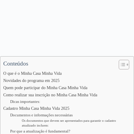
Conteúdos
O que é o Minha Casa Minha Vida
Novidades do programa em 2025
Quem pode participar do Minha Casa Minha Vida
Como realizar sua inscrição no Minha Casa Minha Vida
Dicas importantes:
Cadastro Minha Casa Minha Vida 2025
Documentos e informações necessárias
Os documentos que devem ser apresentados para garantir o cadastro
atualizado incluem:
Por que a atualização é fundamental?