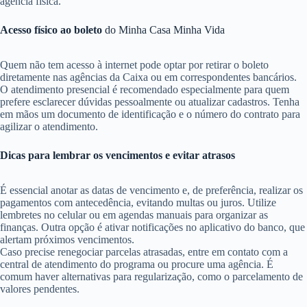
agência física.
Acesso físico ao boleto
do Minha Casa Minha Vida
Quem não tem acesso à internet pode optar por retirar o boleto
diretamente nas agências da Caixa ou em correspondentes bancários.
O atendimento presencial é recomendado especialmente para quem
prefere esclarecer dúvidas pessoalmente ou atualizar cadastros. Tenha
em mãos um documento de identificação e o número do contrato para
agilizar o atendimento.
Dicas para lembrar os vencimentos e evitar atrasos
É essencial anotar as datas de vencimento e, de preferência, realizar os
pagamentos com antecedência, evitando multas ou juros. Utilize
lembretes no celular ou em agendas manuais para organizar as
finanças. Outra opção é ativar notificações no aplicativo do banco, que
alertam próximos vencimentos.
Caso precise renegociar parcelas atrasadas, entre em contato com a
central de atendimento do programa ou procure uma agência. É
comum haver alternativas para regularização, como o parcelamento de
valores pendentes.