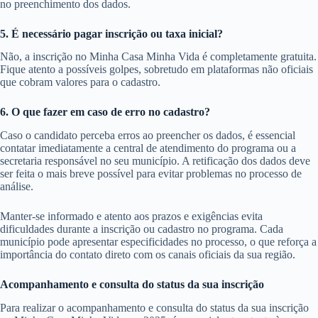
no preenchimento dos dados.
5. É necessário pagar inscrição ou taxa inicial?
Não, a inscrição no Minha Casa Minha Vida é completamente gratuita.
Fique atento a possíveis golpes, sobretudo em plataformas não oficiais
que cobram valores para o cadastro.
6. O que fazer em caso de erro no cadastro?
Caso o candidato perceba erros ao preencher os dados, é essencial
contatar imediatamente a central de atendimento do programa ou a
secretaria responsável no seu município. A retificação dos dados deve
ser feita o mais breve possível para evitar problemas no processo de
análise.
Manter-se informado e atento aos prazos e exigências evita
dificuldades durante a inscrição ou cadastro no programa. Cada
município pode apresentar especificidades no processo, o que reforça a
importância do contato direto com os canais oficiais da sua região.
Acompanhamento e consulta do status da sua inscrição
Para realizar o acompanhamento e consulta do status da sua inscrição