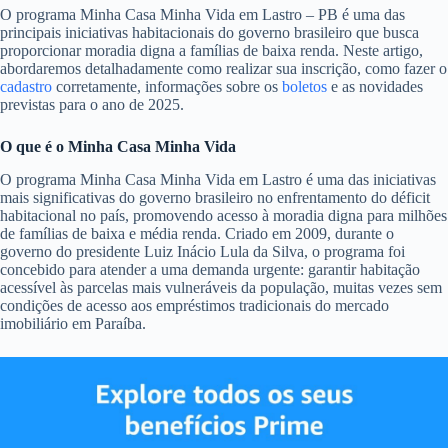
O programa Minha Casa Minha Vida em Lastro – PB é uma das
principais iniciativas habitacionais do governo brasileiro que busca
proporcionar moradia digna a famílias de baixa renda. Neste artigo,
abordaremos detalhadamente como realizar sua inscrição, como fazer o
cadastro
corretamente, informações sobre os
boletos
e as novidades
previstas para o ano de 2025.
O que é o Minha Casa Minha Vida
O programa Minha Casa Minha Vida em Lastro é uma das iniciativas
mais significativas do governo brasileiro no enfrentamento do déficit
habitacional no país, promovendo acesso à moradia digna para milhões
de famílias de baixa e média renda. Criado em 2009, durante o
governo do presidente Luiz Inácio Lula da Silva, o programa foi
concebido para atender a uma demanda urgente: garantir habitação
acessível às parcelas mais vulneráveis da população, muitas vezes sem
condições de acesso aos empréstimos tradicionais do mercado
imobiliário em Paraíba.