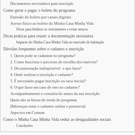
Documentos necessários para inscrição
Como gerar e pagar o boleto do programa
Emissão do boleto por canais digitais
Acesso físico ao boleto do Minha Casa Minha Vida
Dicas para lembrar os vencimentos e evitar atrasos
Dicas práticas para reunir a documentação necessária
Impacto do Minha Casa Minha Vida no mercado de habitação
Dúvidas frequentes sobre o cadastro e inscrição
1. Quem pode se cadastrar no programa?
2. Como funciona o processo de escolha dos imóveis?
3. Documentação indisponível: o que fazer?
4. Onde realizar a inscrição e cadastro?
5. É necessário pagar inscrição ou taxa inicial?
6. O que fazer em caso de erro no cadastro?
Acompanhamento e consulta do status da sua inscrição
Quais são as faixas de renda do programa
Diferenças entre o cadastro online e presencial
Aspectos em Comum
Como o Minha Casa Minha Vida reduz as desigualdades sociais
Conclusões