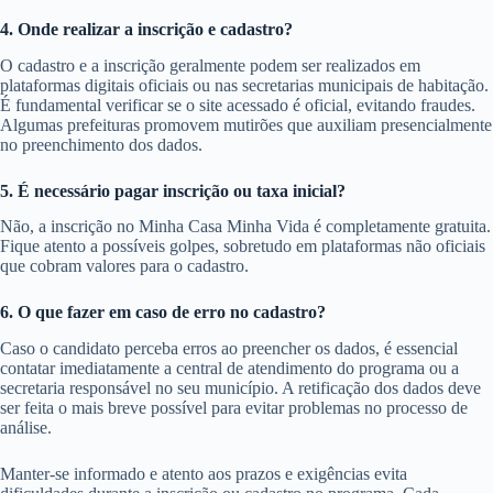
4. Onde realizar a inscrição e cadastro?
O cadastro e a inscrição geralmente podem ser realizados em
plataformas digitais oficiais ou nas secretarias municipais de habitação.
É fundamental verificar se o site acessado é oficial, evitando fraudes.
Algumas prefeituras promovem mutirões que auxiliam presencialmente
no preenchimento dos dados.
5. É necessário pagar inscrição ou taxa inicial?
Não, a inscrição no Minha Casa Minha Vida é completamente gratuita.
Fique atento a possíveis golpes, sobretudo em plataformas não oficiais
que cobram valores para o cadastro.
6. O que fazer em caso de erro no cadastro?
Caso o candidato perceba erros ao preencher os dados, é essencial
contatar imediatamente a central de atendimento do programa ou a
secretaria responsável no seu município. A retificação dos dados deve
ser feita o mais breve possível para evitar problemas no processo de
análise.
Manter-se informado e atento aos prazos e exigências evita