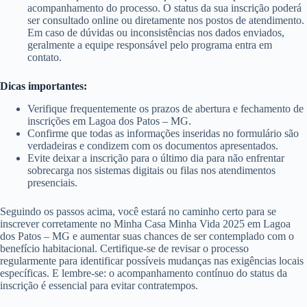
acompanhamento do processo. O status da sua inscrição poderá
ser consultado online ou diretamente nos postos de atendimento.
Em caso de dúvidas ou inconsistências nos dados enviados,
geralmente a equipe responsável pelo programa entra em
contato.
Dicas importantes:
Verifique frequentemente os prazos de abertura e fechamento de
inscrições em Lagoa dos Patos – MG.
Confirme que todas as informações inseridas no formulário são
verdadeiras e condizem com os documentos apresentados.
Evite deixar a inscrição para o último dia para não enfrentar
sobrecarga nos sistemas digitais ou filas nos atendimentos
presenciais.
Seguindo os passos acima, você estará no caminho certo para se
inscrever corretamente no Minha Casa Minha Vida 2025 em Lagoa
dos Patos – MG e aumentar suas chances de ser contemplado com o
benefício habitacional. Certifique-se de revisar o processo
regularmente para identificar possíveis mudanças nas exigências locais
específicas. E lembre-se: o acompanhamento contínuo do status da
inscrição é essencial para evitar contratempos.