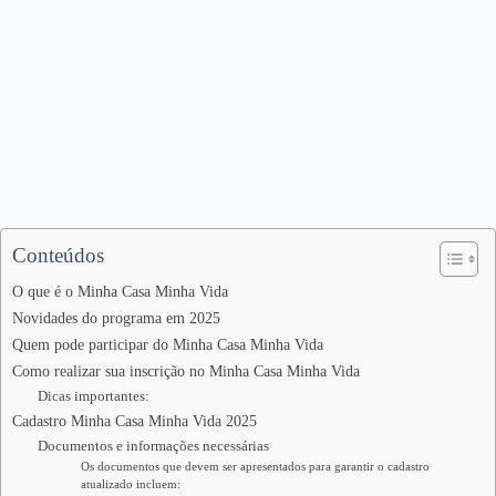
Conteúdos
O que é o Minha Casa Minha Vida
Novidades do programa em 2025
Quem pode participar do Minha Casa Minha Vida
Como realizar sua inscrição no Minha Casa Minha Vida
Dicas importantes:
Cadastro Minha Casa Minha Vida 2025
Documentos e informações necessárias
Os documentos que devem ser apresentados para garantir o cadastro
atualizado incluem: