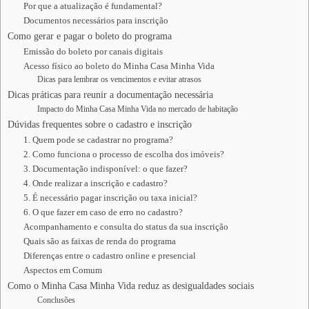
Por que a atualização é fundamental?
Documentos necessários para inscrição
Como gerar e pagar o boleto do programa
Emissão do boleto por canais digitais
Acesso físico ao boleto do Minha Casa Minha Vida
Dicas para lembrar os vencimentos e evitar atrasos
Dicas práticas para reunir a documentação necessária
Impacto do Minha Casa Minha Vida no mercado de habitação
Dúvidas frequentes sobre o cadastro e inscrição
1. Quem pode se cadastrar no programa?
2. Como funciona o processo de escolha dos imóveis?
3. Documentação indisponível: o que fazer?
4. Onde realizar a inscrição e cadastro?
5. É necessário pagar inscrição ou taxa inicial?
6. O que fazer em caso de erro no cadastro?
Acompanhamento e consulta do status da sua inscrição
Quais são as faixas de renda do programa
Diferenças entre o cadastro online e presencial
Aspectos em Comum
Como o Minha Casa Minha Vida reduz as desigualdades sociais
Conclusões