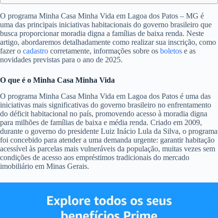
O programa Minha Casa Minha Vida em Lagoa dos Patos – MG é
uma das principais iniciativas habitacionais do governo brasileiro que
busca proporcionar moradia digna a famílias de baixa renda. Neste
artigo, abordaremos detalhadamente como realizar sua inscrição, como
fazer o
cadastro
corretamente, informações sobre os
boletos
e as
novidades previstas para o ano de 2025.
O que é o Minha Casa Minha Vida
O programa Minha Casa Minha Vida em Lagoa dos Patos é uma das
iniciativas mais significativas do governo brasileiro no enfrentamento
do déficit habitacional no país, promovendo acesso à moradia digna
para milhões de famílias de baixa e média renda. Criado em 2009,
durante o governo do presidente Luiz Inácio Lula da Silva, o programa
foi concebido para atender a uma demanda urgente: garantir habitação
acessível às parcelas mais vulneráveis da população, muitas vezes sem
condições de acesso aos empréstimos tradicionais do mercado
imobiliário em Minas Gerais.