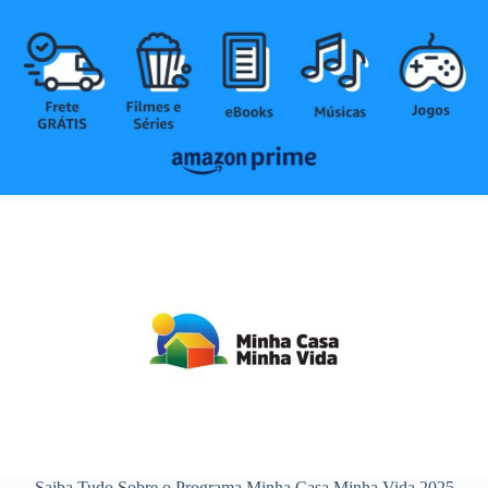
Saiba Tudo Sobre o Programa Minha Casa Minha Vida 2025