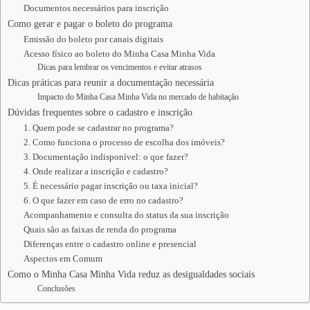
Documentos necessários para inscrição
Como gerar e pagar o boleto do programa
Emissão do boleto por canais digitais
Acesso físico ao boleto do Minha Casa Minha Vida
Dicas para lembrar os vencimentos e evitar atrasos
Dicas práticas para reunir a documentação necessária
Impacto do Minha Casa Minha Vida no mercado de habitação
Dúvidas frequentes sobre o cadastro e inscrição
1. Quem pode se cadastrar no programa?
2. Como funciona o processo de escolha dos imóveis?
3. Documentação indisponível: o que fazer?
4. Onde realizar a inscrição e cadastro?
5. É necessário pagar inscrição ou taxa inicial?
6. O que fazer em caso de erro no cadastro?
Acompanhamento e consulta do status da sua inscrição
Quais são as faixas de renda do programa
Diferenças entre o cadastro online e presencial
Aspectos em Comum
Como o Minha Casa Minha Vida reduz as desigualdades sociais
Conclusões