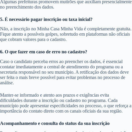
Algumas prefeituras promovem mutirões que auxiliam presencialmente
no preenchimento dos dados.
5. É necessário pagar inscrição ou taxa inicial?
Não, a inscrição no Minha Casa Minha Vida é completamente gratuita.
Fique atento a possíveis golpes, sobretudo em plataformas não oficiais
que cobram valores para o cadastro.
6. O que fazer em caso de erro no cadastro?
Caso o candidato perceba erros ao preencher os dados, é essencial
contatar imediatamente a central de atendimento do programa ou a
secretaria responsável no seu município. A retificação dos dados deve
ser feita o mais breve possível para evitar problemas no processo de
análise.
Manter-se informado e atento aos prazos e exigências evita
dificuldades durante a inscrição ou cadastro no programa. Cada
município pode apresentar especificidades no processo, o que reforça a
importância do contato direto com os canais oficiais da sua região.
Acompanhamento e consulta do status da sua inscrição