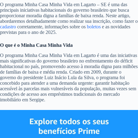
O programa Minha Casa Minha Vida em Lagarto – SE é uma das
principais iniciativas habitacionais do governo brasileiro que busca
proporcionar moradia digna a famílias de baixa renda. Neste artigo,
abordaremos detalhadamente como realizar sua inscrição, como fazer o
cadastro
corretamente, informações sobre os
boletos
e as novidades
previstas para o ano de 2025.
O que é o Minha Casa Minha Vida
O programa Minha Casa Minha Vida em Lagarto é uma das iniciativas
mais significativas do governo brasileiro no enfrentamento do déficit
habitacional no país, promovendo acesso à moradia digna para milhões
de famílias de baixa e média renda. Criado em 2009, durante o
governo do presidente Luiz Inácio Lula da Silva, o programa foi
concebido para atender a uma demanda urgente: garantir habitação
acessível às parcelas mais vulneráveis da população, muitas vezes sem
condições de acesso aos empréstimos tradicionais do mercado
imobiliário em Sergipe.