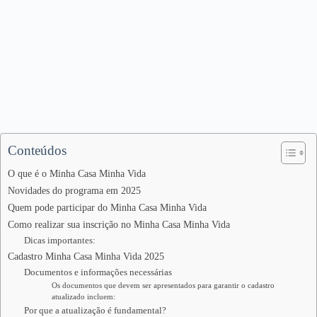
Conteúdos
O que é o Minha Casa Minha Vida
Novidades do programa em 2025
Quem pode participar do Minha Casa Minha Vida
Como realizar sua inscrição no Minha Casa Minha Vida
Dicas importantes:
Cadastro Minha Casa Minha Vida 2025
Documentos e informações necessárias
Os documentos que devem ser apresentados para garantir o cadastro
atualizado incluem:
Por que a atualização é fundamental?