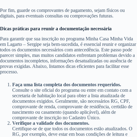
Por fim, guarde os comprovantes de pagamento, sejam físicos ou
digitais, para eventuais consultas ou comprovações futuras.
Dicas práticas para reunir a documentação necessária
Para garantir que sua inscrição no programa Minha Casa Minha Vida
em Lagarto – Sergipe seja bem-sucedida, é essencial reunir e organizar
todos os documentos necessários com antecedência. Este passo pode
parecer simples, mas muitos candidatos enfrentam problemas devido a
documentos incompletos, informações desatualizadas ou ausência de
provas exigidas. Abaixo, listamos dicas eficientes para facilitar esse
processo.
Faça uma lista completa dos documentos requeridos.
Consulte o site oficial do programa ou entre em contato com a
secretaria de habitação local para obter a lista atualizada de
documentos exigidos. Geralmente, são necessários RG, CPF,
comprovante de renda, comprovante de residência, certidão de
nascimento ou casamento (quando aplicável), além de
comprovante de inscrição no Cadastro Único.
Verifique a validade dos documentos.
Certifique-se de que todos os documentos estão atualizados. O
RG, por exemplo, deve estar em boas condições de leitura e