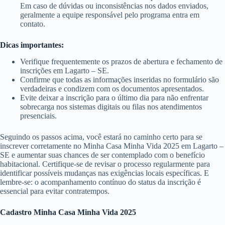
Em caso de dúvidas ou inconsistências nos dados enviados,
geralmente a equipe responsável pelo programa entra em
contato.
Dicas importantes:
Verifique frequentemente os prazos de abertura e fechamento de
inscrições em Lagarto – SE.
Confirme que todas as informações inseridas no formulário são
verdadeiras e condizem com os documentos apresentados.
Evite deixar a inscrição para o último dia para não enfrentar
sobrecarga nos sistemas digitais ou filas nos atendimentos
presenciais.
Seguindo os passos acima, você estará no caminho certo para se
inscrever corretamente no Minha Casa Minha Vida 2025 em Lagarto –
SE e aumentar suas chances de ser contemplado com o benefício
habitacional. Certifique-se de revisar o processo regularmente para
identificar possíveis mudanças nas exigências locais específicas. E
lembre-se: o acompanhamento contínuo do status da inscrição é
essencial para evitar contratempos.
Cadastro Minha Casa Minha Vida 2025