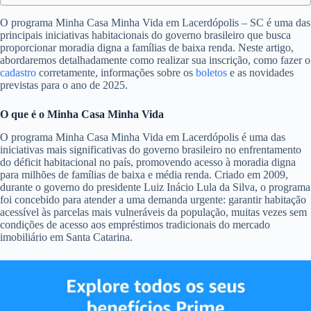
O programa Minha Casa Minha Vida em Lacerdópolis – SC é uma das
principais iniciativas habitacionais do governo brasileiro que busca
proporcionar moradia digna a famílias de baixa renda. Neste artigo,
abordaremos detalhadamente como realizar sua inscrição, como fazer o
cadastro
corretamente, informações sobre os
boletos
e as novidades
previstas para o ano de 2025.
O que é o Minha Casa Minha Vida
O programa Minha Casa Minha Vida em Lacerdópolis é uma das
iniciativas mais significativas do governo brasileiro no enfrentamento
do déficit habitacional no país, promovendo acesso à moradia digna
para milhões de famílias de baixa e média renda. Criado em 2009,
durante o governo do presidente Luiz Inácio Lula da Silva, o programa
foi concebido para atender a uma demanda urgente: garantir habitação
acessível às parcelas mais vulneráveis da população, muitas vezes sem
condições de acesso aos empréstimos tradicionais do mercado
imobiliário em Santa Catarina.