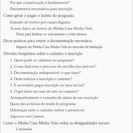
Por que a atualização é fundamental?
Documentos necessários para inscrição
Como gerar e pagar o boleto do programa
Emissão do boleto por canais digitais
Acesso físico ao boleto do Minha Casa Minha Vida
Dicas para lembrar os vencimentos e evitar atrasos
Dicas práticas para reunir a documentação necessária
Impacto do Minha Casa Minha Vida no mercado de habitação
Dúvidas frequentes sobre o cadastro e inscrição
1. Quem pode se cadastrar no programa?
2. Como funciona o processo de escolha dos imóveis?
3. Documentação indisponível: o que fazer?
4. Onde realizar a inscrição e cadastro?
5. É necessário pagar inscrição ou taxa inicial?
6. O que fazer em caso de erro no cadastro?
Acompanhamento e consulta do status da sua inscrição
Quais são as faixas de renda do programa
Diferenças entre o cadastro online e presencial
Aspectos em Comum
Como o Minha Casa Minha Vida reduz as desigualdades sociais
Conclusões