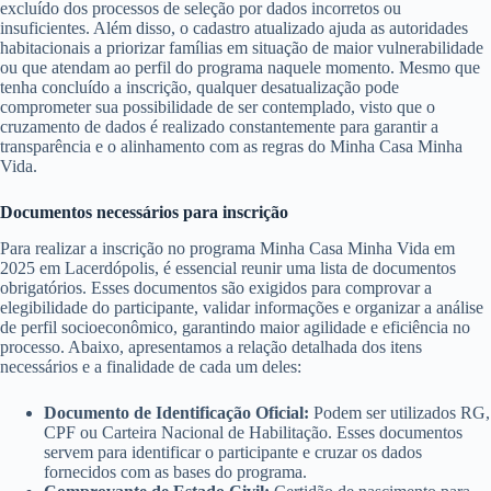
excluído dos processos de seleção por dados incorretos ou
insuficientes. Além disso, o cadastro atualizado ajuda as autoridades
habitacionais a priorizar famílias em situação de maior vulnerabilidade
ou que atendam ao perfil do programa naquele momento. Mesmo que
tenha concluído a inscrição, qualquer desatualização pode
comprometer sua possibilidade de ser contemplado, visto que o
cruzamento de dados é realizado constantemente para garantir a
transparência e o alinhamento com as regras do Minha Casa Minha
Vida.
Documentos necessários para inscrição
Para realizar a inscrição no programa Minha Casa Minha Vida em
2025 em Lacerdópolis, é essencial reunir uma lista de documentos
obrigatórios. Esses documentos são exigidos para comprovar a
elegibilidade do participante, validar informações e organizar a análise
de perfil socioeconômico, garantindo maior agilidade e eficiência no
processo. Abaixo, apresentamos a relação detalhada dos itens
necessários e a finalidade de cada um deles:
Documento de Identificação Oficial:
Podem ser utilizados RG,
CPF ou Carteira Nacional de Habilitação. Esses documentos
servem para identificar o participante e cruzar os dados
fornecidos com as bases do programa.