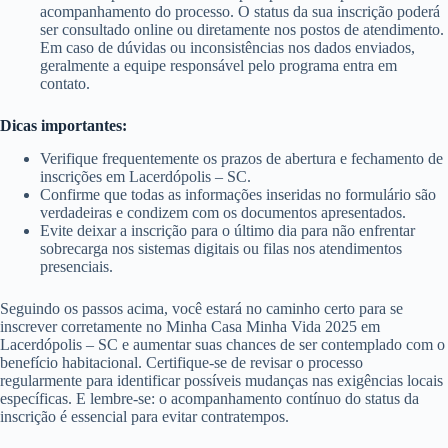
acompanhamento do processo. O status da sua inscrição poderá
ser consultado online ou diretamente nos postos de atendimento.
Em caso de dúvidas ou inconsistências nos dados enviados,
geralmente a equipe responsável pelo programa entra em
contato.
Dicas importantes:
Verifique frequentemente os prazos de abertura e fechamento de
inscrições em Lacerdópolis – SC.
Confirme que todas as informações inseridas no formulário são
verdadeiras e condizem com os documentos apresentados.
Evite deixar a inscrição para o último dia para não enfrentar
sobrecarga nos sistemas digitais ou filas nos atendimentos
presenciais.
Seguindo os passos acima, você estará no caminho certo para se
inscrever corretamente no Minha Casa Minha Vida 2025 em
Lacerdópolis – SC e aumentar suas chances de ser contemplado com o
benefício habitacional. Certifique-se de revisar o processo
regularmente para identificar possíveis mudanças nas exigências locais
específicas. E lembre-se: o acompanhamento contínuo do status da
inscrição é essencial para evitar contratempos.