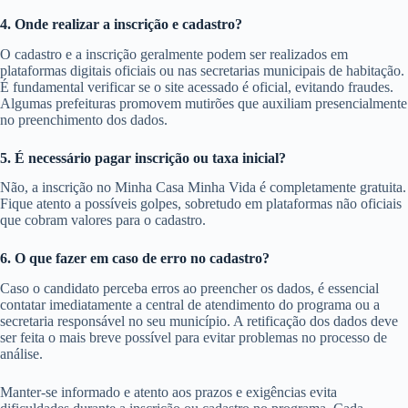
4. Onde realizar a inscrição e cadastro?
O cadastro e a inscrição geralmente podem ser realizados em
plataformas digitais oficiais ou nas secretarias municipais de habitação.
É fundamental verificar se o site acessado é oficial, evitando fraudes.
Algumas prefeituras promovem mutirões que auxiliam presencialmente
no preenchimento dos dados.
5. É necessário pagar inscrição ou taxa inicial?
Não, a inscrição no Minha Casa Minha Vida é completamente gratuita.
Fique atento a possíveis golpes, sobretudo em plataformas não oficiais
que cobram valores para o cadastro.
6. O que fazer em caso de erro no cadastro?
Caso o candidato perceba erros ao preencher os dados, é essencial
contatar imediatamente a central de atendimento do programa ou a
secretaria responsável no seu município. A retificação dos dados deve
ser feita o mais breve possível para evitar problemas no processo de
análise.
Manter-se informado e atento aos prazos e exigências evita