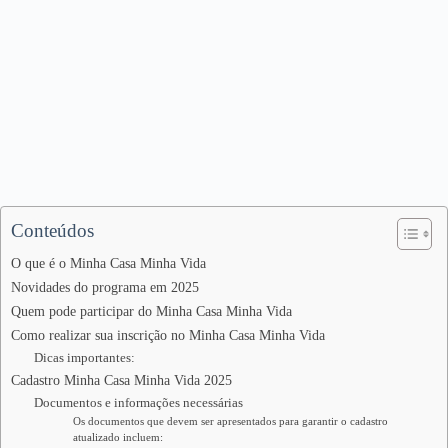
Conteúdos
O que é o Minha Casa Minha Vida
Novidades do programa em 2025
Quem pode participar do Minha Casa Minha Vida
Como realizar sua inscrição no Minha Casa Minha Vida
Dicas importantes:
Cadastro Minha Casa Minha Vida 2025
Documentos e informações necessárias
Os documentos que devem ser apresentados para garantir o cadastro
atualizado incluem: