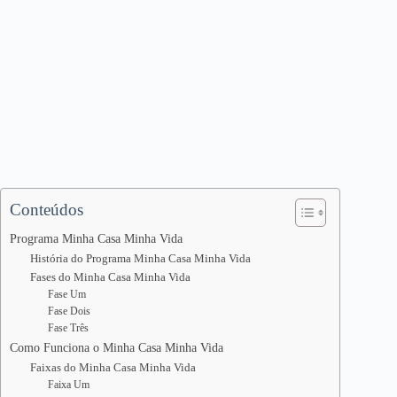
Conteúdos
Programa Minha Casa Minha Vida
História do Programa Minha Casa Minha Vida
Fases do Minha Casa Minha Vida
Fase Um
Fase Dois
Fase Três
Como Funciona o Minha Casa Minha Vida
Faixas do Minha Casa Minha Vida
Faixa Um