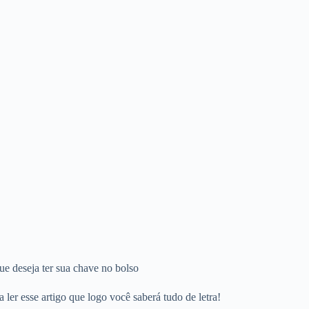
ue deseja ter sua chave no bolso
ler esse artigo que logo você saberá tudo de letra!