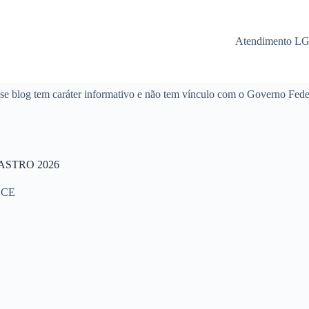
Atendimento L
se blog tem caráter informativo e não tem vínculo com o Governo Fede
DASTRO 2026
- CE