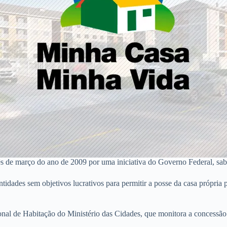
de março do ano de 2009 por uma iniciativa do Governo Federal, sab
idades sem objetivos lucrativos para permitir a posse da casa própria 
nal de Habitação do Ministério das Cidades, que monitora a concessã