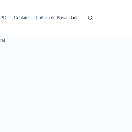
GPD
Contato
Política de Privacidade
ral