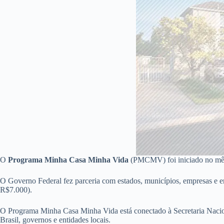
O
Programa Minha Casa Minha Vida
(PMCMV) foi iniciado no mês 
O Governo Federal fez parceria com estados, municípios, empresas e ent
R$7.000).
O Programa Minha Casa Minha Vida está conectado à Secretaria Nacio
Brasil, governos e entidades locais.