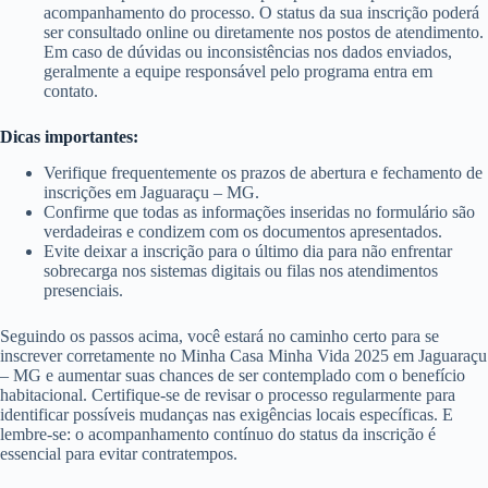
acompanhamento do processo. O status da sua inscrição poderá
ser consultado online ou diretamente nos postos de atendimento.
Em caso de dúvidas ou inconsistências nos dados enviados,
geralmente a equipe responsável pelo programa entra em
contato.
Dicas importantes:
Verifique frequentemente os prazos de abertura e fechamento de
inscrições em Jaguaraçu – MG.
Confirme que todas as informações inseridas no formulário são
verdadeiras e condizem com os documentos apresentados.
Evite deixar a inscrição para o último dia para não enfrentar
sobrecarga nos sistemas digitais ou filas nos atendimentos
presenciais.
Seguindo os passos acima, você estará no caminho certo para se
inscrever corretamente no Minha Casa Minha Vida 2025 em Jaguaraçu
– MG e aumentar suas chances de ser contemplado com o benefício
habitacional. Certifique-se de revisar o processo regularmente para
identificar possíveis mudanças nas exigências locais específicas. E
lembre-se: o acompanhamento contínuo do status da inscrição é
essencial para evitar contratempos.