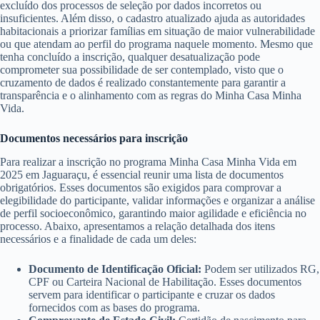
excluído dos processos de seleção por dados incorretos ou
insuficientes. Além disso, o cadastro atualizado ajuda as autoridades
habitacionais a priorizar famílias em situação de maior vulnerabilidade
ou que atendam ao perfil do programa naquele momento. Mesmo que
tenha concluído a inscrição, qualquer desatualização pode
comprometer sua possibilidade de ser contemplado, visto que o
cruzamento de dados é realizado constantemente para garantir a
transparência e o alinhamento com as regras do Minha Casa Minha
Vida.
Documentos necessários para inscrição
Para realizar a inscrição no programa Minha Casa Minha Vida em
2025 em Jaguaraçu, é essencial reunir uma lista de documentos
obrigatórios. Esses documentos são exigidos para comprovar a
elegibilidade do participante, validar informações e organizar a análise
de perfil socioeconômico, garantindo maior agilidade e eficiência no
processo. Abaixo, apresentamos a relação detalhada dos itens
necessários e a finalidade de cada um deles:
Documento de Identificação Oficial:
Podem ser utilizados RG,
CPF ou Carteira Nacional de Habilitação. Esses documentos
servem para identificar o participante e cruzar os dados
fornecidos com as bases do programa.