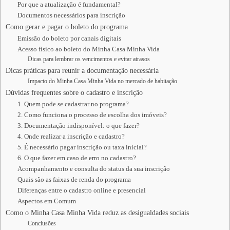
Por que a atualização é fundamental?
Documentos necessários para inscrição
Como gerar e pagar o boleto do programa
Emissão do boleto por canais digitais
Acesso físico ao boleto do Minha Casa Minha Vida
Dicas para lembrar os vencimentos e evitar atrasos
Dicas práticas para reunir a documentação necessária
Impacto do Minha Casa Minha Vida no mercado de habitação
Dúvidas frequentes sobre o cadastro e inscrição
1. Quem pode se cadastrar no programa?
2. Como funciona o processo de escolha dos imóveis?
3. Documentação indisponível: o que fazer?
4. Onde realizar a inscrição e cadastro?
5. É necessário pagar inscrição ou taxa inicial?
6. O que fazer em caso de erro no cadastro?
Acompanhamento e consulta do status da sua inscrição
Quais são as faixas de renda do programa
Diferenças entre o cadastro online e presencial
Aspectos em Comum
Como o Minha Casa Minha Vida reduz as desigualdades sociais
Conclusões