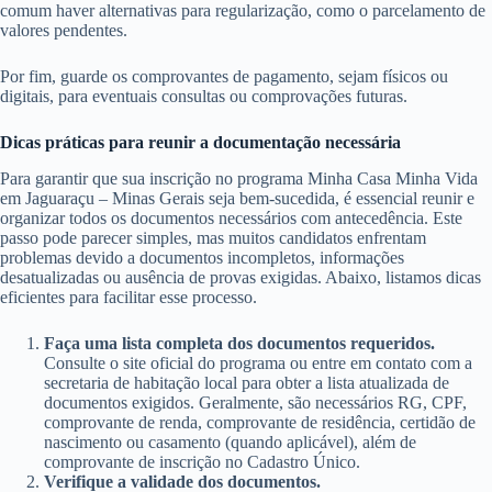
comum haver alternativas para regularização, como o parcelamento de
valores pendentes.
Por fim, guarde os comprovantes de pagamento, sejam físicos ou
digitais, para eventuais consultas ou comprovações futuras.
Dicas práticas para reunir a documentação necessária
Para garantir que sua inscrição no programa Minha Casa Minha Vida
em Jaguaraçu – Minas Gerais seja bem-sucedida, é essencial reunir e
organizar todos os documentos necessários com antecedência. Este
passo pode parecer simples, mas muitos candidatos enfrentam
problemas devido a documentos incompletos, informações
desatualizadas ou ausência de provas exigidas. Abaixo, listamos dicas
eficientes para facilitar esse processo.
Faça uma lista completa dos documentos requeridos.
Consulte o site oficial do programa ou entre em contato com a
secretaria de habitação local para obter a lista atualizada de
documentos exigidos. Geralmente, são necessários RG, CPF,
comprovante de renda, comprovante de residência, certidão de
nascimento ou casamento (quando aplicável), além de
comprovante de inscrição no Cadastro Único.
Verifique a validade dos documentos.