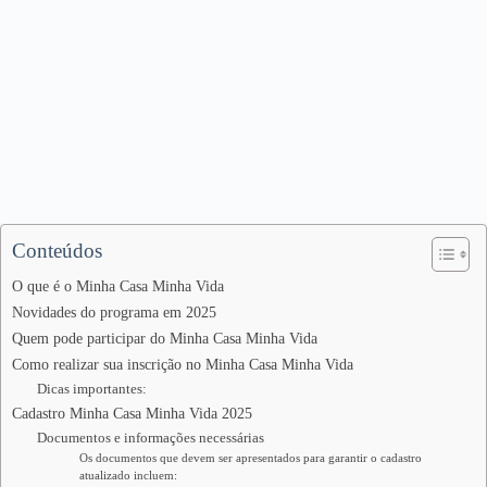
Conteúdos
O que é o Minha Casa Minha Vida
Novidades do programa em 2025
Quem pode participar do Minha Casa Minha Vida
Como realizar sua inscrição no Minha Casa Minha Vida
Dicas importantes:
Cadastro Minha Casa Minha Vida 2025
Documentos e informações necessárias
Os documentos que devem ser apresentados para garantir o cadastro
atualizado incluem: