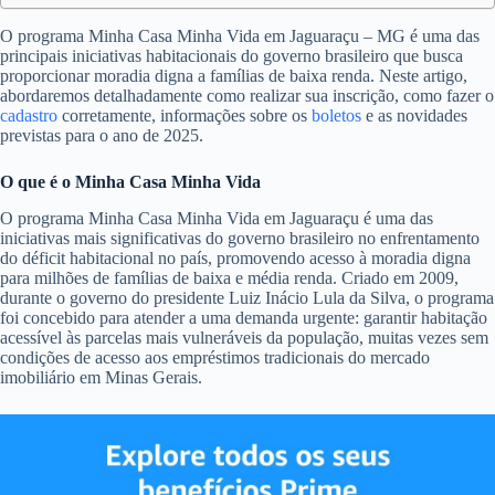
O programa Minha Casa Minha Vida em Jaguaraçu – MG é uma das
principais iniciativas habitacionais do governo brasileiro que busca
proporcionar moradia digna a famílias de baixa renda. Neste artigo,
abordaremos detalhadamente como realizar sua inscrição, como fazer o
cadastro
corretamente, informações sobre os
boletos
e as novidades
previstas para o ano de 2025.
O que é o Minha Casa Minha Vida
O programa Minha Casa Minha Vida em Jaguaraçu é uma das
iniciativas mais significativas do governo brasileiro no enfrentamento
do déficit habitacional no país, promovendo acesso à moradia digna
para milhões de famílias de baixa e média renda. Criado em 2009,
durante o governo do presidente Luiz Inácio Lula da Silva, o programa
foi concebido para atender a uma demanda urgente: garantir habitação
acessível às parcelas mais vulneráveis da população, muitas vezes sem
condições de acesso aos empréstimos tradicionais do mercado
imobiliário em Minas Gerais.