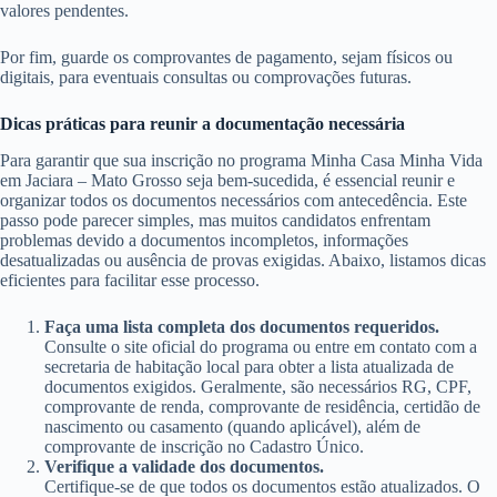
valores pendentes.
Por fim, guarde os comprovantes de pagamento, sejam físicos ou
digitais, para eventuais consultas ou comprovações futuras.
Dicas práticas para reunir a documentação necessária
Para garantir que sua inscrição no programa Minha Casa Minha Vida
em Jaciara – Mato Grosso seja bem-sucedida, é essencial reunir e
organizar todos os documentos necessários com antecedência. Este
passo pode parecer simples, mas muitos candidatos enfrentam
problemas devido a documentos incompletos, informações
desatualizadas ou ausência de provas exigidas. Abaixo, listamos dicas
eficientes para facilitar esse processo.
Faça uma lista completa dos documentos requeridos.
Consulte o site oficial do programa ou entre em contato com a
secretaria de habitação local para obter a lista atualizada de
documentos exigidos. Geralmente, são necessários RG, CPF,
comprovante de renda, comprovante de residência, certidão de
nascimento ou casamento (quando aplicável), além de
comprovante de inscrição no Cadastro Único.
Verifique a validade dos documentos.
Certifique-se de que todos os documentos estão atualizados. O