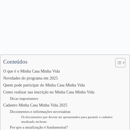
Conteúdos
O que é o Minha Casa Minha Vida
Novidades do programa em 2025
Quem pode participar do Minha Casa Minha Vida
Como realizar sua inscrição no Minha Casa Minha Vida
Dicas importantes:
Cadastro Minha Casa Minha Vida 2025
Documentos e informações necessárias
Os documentos que devem ser apresentados para garantir o cadastro
atualizado incluem:
Por que a atualização é fundamental?