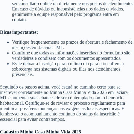
ser consultado online ou diretamente nos postos de atendimento.
Em caso de dúvidas ou inconsistências nos dados enviados,
geralmente a equipe responsável pelo programa entra em
contato.
Dicas importantes:
Verifique frequentemente os prazos de abertura e fechamento de
inscrições em Jaciara – MT.
Confirme que todas as informações inseridas no formulário são
verdadeiras e condizem com os documentos apresentados.
Evite deixar a inscrição para o último dia para não enfrentar
sobrecarga nos sistemas digitais ou filas nos atendimentos
presenciais.
Seguindo os passos acima, você estará no caminho certo para se
inscrever corretamente no Minha Casa Minha Vida 2025 em Jaciara –
MT e aumentar suas chances de ser contemplado com o benefício
habitacional. Certifique-se de revisar o processo regularmente para
identificar possíveis mudanças nas exigências locais específicas. E
lembre-se: o acompanhamento contínuo do status da inscrição é
essencial para evitar contratempos.
Cadastro Minha Casa Minha Vida 2025