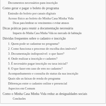
Documentos necessários para inscrição
Como gerar e pagar o boleto do programa
Emissão do boleto por canais digitais
Acesso físico ao boleto do Minha Casa Minha Vida
Dicas para lembrar os vencimentos e evitar atrasos
Dicas práticas para reunir a documentação necessária
Impacto do Minha Casa Minha Vida no mercado de habitação
Dúvidas frequentes sobre o cadastro e inscrição
1. Quem pode se cadastrar no programa?
2. Como funciona o processo de escolha dos imóveis?
3. Documentação indisponível: o que fazer?
4. Onde realizar a inscrição e cadastro?
5. É necessário pagar inscrição ou taxa inicial?
6. O que fazer em caso de erro no cadastro?
Acompanhamento e consulta do status da sua inscrição
Quais são as faixas de renda do programa
Diferenças entre o cadastro online e presencial
Aspectos em Comum
Como o Minha Casa Minha Vida reduz as desigualdades sociais
Conclusões