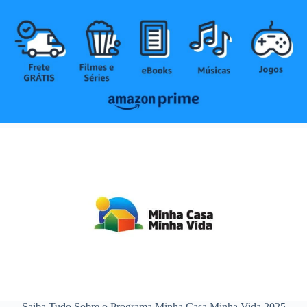
Saiba Tudo Sobre o Programa Minha Casa Minha Vida 2025