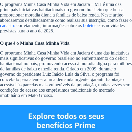
O programa Minha Casa Minha Vida em Jaciara – MT é uma das
principais iniciativas habitacionais do governo brasileiro que busca
proporcionar moradia digna a famílias de baixa renda. Neste artigo,
abordaremos detalhadamente como realizar sua inscrição, como fazer o
cadastro
corretamente, informações sobre os
boletos
e as novidades
previstas para o ano de 2025.
O que é o Minha Casa Minha Vida
O programa Minha Casa Minha Vida em Jaciara é uma das iniciativas
mais significativas do governo brasileiro no enfrentamento do déficit
habitacional no país, promovendo acesso à moradia digna para milhões
de famílias de baixa e média renda. Criado em 2009, durante o
governo do presidente Luiz Inácio Lula da Silva, o programa foi
concebido para atender a uma demanda urgente: garantir habitação
acessível às parcelas mais vulneráveis da população, muitas vezes sem
condições de acesso aos empréstimos tradicionais do mercado
imobiliário em Mato Grosso.